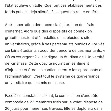
l’État soulève un tollé. Que font ces établissements des
fonds publics déjà alloués ? La question reste entière.
Autre aberration dénoncée : la facturation des frais
d’internet. Alors que des dispositifs de connexion
gratuite auraient été installés dans plusieurs sites
universitaires, grâce à des partenariats publics ou privés,
certains étudiants s’acquittent encore de ces montants. «
Où va cet argent ? », s’indigne un étudiant de l’Université
de Kinshasa. Cette opacité nourrit un sentiment
d’injustice et érode la confiance entre les apprenants et
l’administration. C’est tout le système de gouvernance
universitaire qui est mis en cause.
Face à ce constat accablant, la commission d’enquête,
composée de 23 membres triés sur le volet, dispose de
20 jours pour mener ses travaux. Elle se déploiera dans