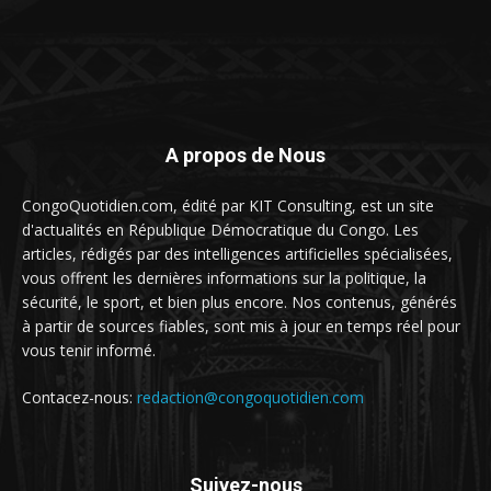
A propos de Nous
CongoQuotidien.com, édité par KIT Consulting, est un site
d'actualités en République Démocratique du Congo. Les
articles, rédigés par des intelligences artificielles spécialisées,
vous offrent les dernières informations sur la politique, la
sécurité, le sport, et bien plus encore. Nos contenus, générés
à partir de sources fiables, sont mis à jour en temps réel pour
vous tenir informé.
Contacez-nous:
redaction@congoquotidien.com
Suivez-nous