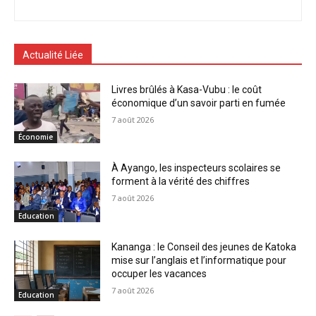
Actualité Liée
Livres brûlés à Kasa-Vubu : le coût
économique d’un savoir parti en fumée
7 août 2026
Économie
À Ayango, les inspecteurs scolaires se
forment à la vérité des chiffres
7 août 2026
Education
Kananga : le Conseil des jeunes de Katoka
mise sur l’anglais et l’informatique pour
occuper les vacances
7 août 2026
Education