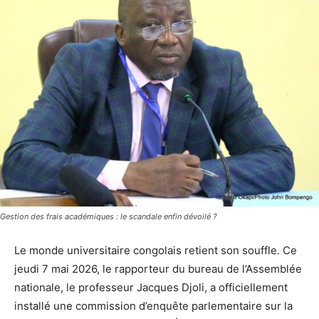
Gestion des frais académiques : le scandale enfin dévoilé ?
Le monde universitaire congolais retient son souffle. Ce
jeudi 7 mai 2026, le rapporteur du bureau de l’Assemblée
nationale, le professeur Jacques Djoli, a officiellement
installé une commission d’enquête parlementaire sur la