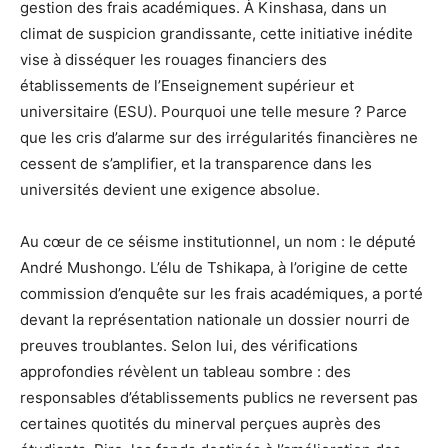
gestion des frais académiques. À Kinshasa, dans un
climat de suspicion grandissante, cette initiative inédite
vise à disséquer les rouages financiers des
établissements de l’Enseignement supérieur et
universitaire (ESU). Pourquoi une telle mesure ? Parce
que les cris d’alarme sur des irrégularités financières ne
cessent de s’amplifier, et la transparence dans les
universités devient une exigence absolue.
Au cœur de ce séisme institutionnel, un nom : le député
André Mushongo. L’élu de Tshikapa, à l’origine de cette
commission d’enquête sur les frais académiques, a porté
devant la représentation nationale un dossier nourri de
preuves troublantes. Selon lui, des vérifications
approfondies révèlent un tableau sombre : des
responsables d’établissements publics ne reversent pas
certaines quotités du minerval perçues auprès des