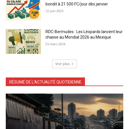
bondit à 21 500 FC/jour dès janvier
12 juin 2025
RDC-Bermudes : Les Léopards lancent leur
chasse au Mondial 2026 au Mexique
25 mars 2026
Voir plus
RÉSUMÉ DE L'ACTUALITÉ QUOTIDIENNE