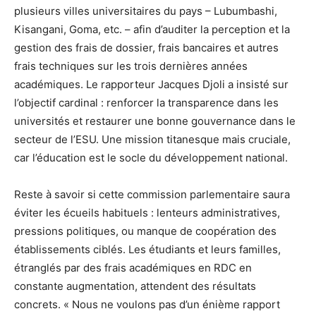
plusieurs villes universitaires du pays – Lubumbashi,
Kisangani, Goma, etc. – afin d’auditer la perception et la
gestion des frais de dossier, frais bancaires et autres
frais techniques sur les trois dernières années
académiques. Le rapporteur Jacques Djoli a insisté sur
l’objectif cardinal : renforcer la transparence dans les
universités et restaurer une bonne gouvernance dans le
secteur de l’ESU. Une mission titanesque mais cruciale,
car l’éducation est le socle du développement national.
Reste à savoir si cette commission parlementaire saura
éviter les écueils habituels : lenteurs administratives,
pressions politiques, ou manque de coopération des
établissements ciblés. Les étudiants et leurs familles,
étranglés par des frais académiques en RDC en
constante augmentation, attendent des résultats
concrets. « Nous ne voulons pas d’un énième rapport