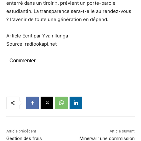
enterré dans un tiroir », prévient un porte-parole
estudiantin. La transparence sera-t-elle au rendez-vous
? L’avenir de toute une génération en dépend.
Article Ecrit par Yvan Ilunga
Source: radiookapi.net
Commenter
Article précédent
Article suivant
Gestion des frais
Minerval : une commission