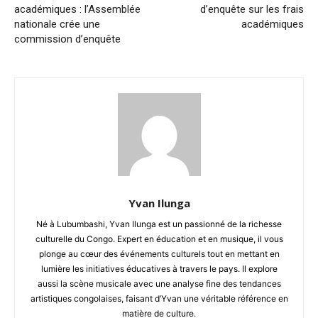
académiques : l’Assemblée
d’enquête sur les frais
nationale crée une
académiques
commission d’enquête
Yvan Ilunga
Né à Lubumbashi, Yvan Ilunga est un passionné de la richesse
culturelle du Congo. Expert en éducation et en musique, il vous
plonge au cœur des événements culturels tout en mettant en
lumière les initiatives éducatives à travers le pays. Il explore
aussi la scène musicale avec une analyse fine des tendances
artistiques congolaises, faisant d’Yvan une véritable référence en
matière de culture.