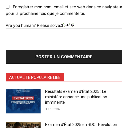
Enregistrer mon nom, email et site web dans ce navigateur
pour la prochaine fois que je commenterai.
Are you human? Please solve:
ACTUALITÉ POPULAIRE LIÉE
Résultats examen d’État 2025 : Le
ministère annonce une publication
imminente !
3 août 2025
Examen d’État 2025 en RDC : Révolution