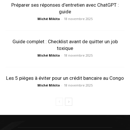
Préparer ses réponses d’entretien avec ChatGPT :
guide
Miché Mikito
-
18 novembre 2025
Guide complet : Checklist avant de quitter un job
toxique
Miché Mikito
-
18 novembre 2025
Les 5 pièges à éviter pour un crédit bancaire au Congo
Miché Mikito
-
18 novembre 2025