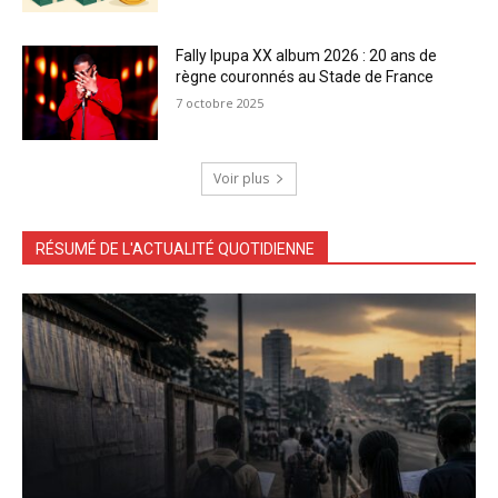
Fally Ipupa XX album 2026 : 20 ans de
règne couronnés au Stade de France
7 octobre 2025
Voir plus
RÉSUMÉ DE L'ACTUALITÉ QUOTIDIENNE