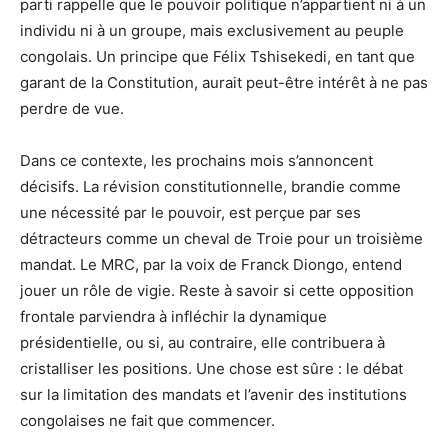
parti rappelle que le pouvoir politique n’appartient ni à un
individu ni à un groupe, mais exclusivement au peuple
congolais. Un principe que Félix Tshisekedi, en tant que
garant de la Constitution, aurait peut-être intérêt à ne pas
perdre de vue.
Dans ce contexte, les prochains mois s’annoncent
décisifs. La révision constitutionnelle, brandie comme
une nécessité par le pouvoir, est perçue par ses
détracteurs comme un cheval de Troie pour un troisième
mandat. Le MRC, par la voix de Franck Diongo, entend
jouer un rôle de vigie. Reste à savoir si cette opposition
frontale parviendra à infléchir la dynamique
présidentielle, ou si, au contraire, elle contribuera à
cristalliser les positions. Une chose est sûre : le débat
sur la limitation des mandats et l’avenir des institutions
congolaises ne fait que commencer.