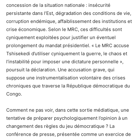
concession de la situation nationale : insécurité
persistante dans l’Est, dégradation des conditions de vie,
corruption endémique, affaiblissement des institutions et
crise économique. Selon le MRC, ces difficultés sont
cyniquement exploitées pour justifier un éventuel
prolongement du mandat présidentiel. « Le MRC accuse
Tshisekedi d’utiliser cyniquement la guerre, le chaos et
l’instabilité pour imposer une dictature personnelle »,
poursuit la déclaration. Une accusation grave, qui
suppose une instrumentalisation volontaire des crises
chroniques que traverse la République démocratique du
Congo.
Comment ne pas voir, dans cette sortie médiatique, une
tentative de préparer psychologiquement l’opinion à un
changement des règles du jeu démocratique ? La
conférence de presse, présentée comme un exercice de