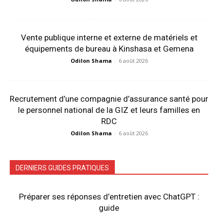
Vente publique interne et externe de matériels et
équipements de bureau à Kinshasa et Gemena
Odilon Shama
-
6 août 2026
Recrutement d’une compagnie d’assurance santé pour
le personnel national de la GIZ et leurs familles en
RDC
Odilon Shama
-
6 août 2026
DERNIERS GUIDES PRATIQUES
Préparer ses réponses d’entretien avec ChatGPT :
guide