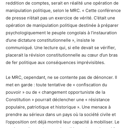
reddition de comptes, serait en réalité une opération de
manipulation politique, selon le MRC. « Cette conférence
de presse n’était pas un exercice de vérité. C’était une
opération de manipulation politique destinée à préparer
psychologiquement le peuple congolais à l’instauration
d’une dictature constitutionnelle », insiste le
communiqué. Une lecture qui, si elle devait se vérifier,
placerait la révision constitutionnelle au cœur d’un bras
de fer politique aux conséquences imprévisibles.
Le MRC, cependant, ne se contente pas de dénoncer. Il
met en garde : toute tentative de « confiscation du
pouvoir » ou de « changement opportuniste de la
Constitution » pourrait déclencher une « résistance
populaire, patriotique et historique ». Une menace à
prendre au sérieux dans un pays où la société civile et
l’opposition ont déjà montré leur capacité à mobiliser. Le