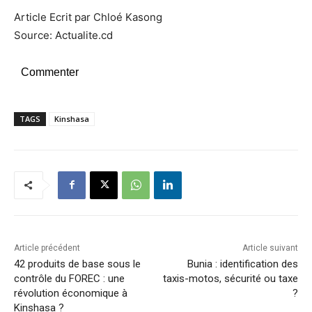
Article Ecrit par Chloé Kasong
Source: Actualite.cd
Commenter
TAGS
Kinshasa
Article précédent
Article suivant
42 produits de base sous le
Bunia : identification des
contrôle du FOREC : une
taxis-motos, sécurité ou taxe
révolution économique à
?
Kinshasa ?