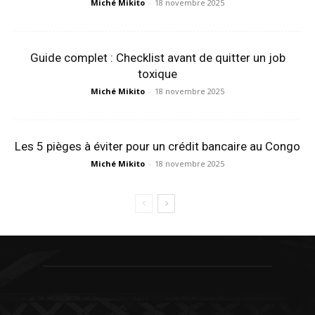
Miché Mikito
-
18 novembre 2025
Guide complet : Checklist avant de quitter un job
toxique
Miché Mikito
-
18 novembre 2025
Les 5 pièges à éviter pour un crédit bancaire au Congo
Miché Mikito
-
18 novembre 2025