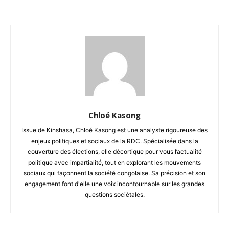
Chloé Kasong
Issue de Kinshasa, Chloé Kasong est une analyste rigoureuse des
enjeux politiques et sociaux de la RDC. Spécialisée dans la
couverture des élections, elle décortique pour vous l’actualité
politique avec impartialité, tout en explorant les mouvements
sociaux qui façonnent la société congolaise. Sa précision et son
engagement font d'elle une voix incontournable sur les grandes
questions sociétales.