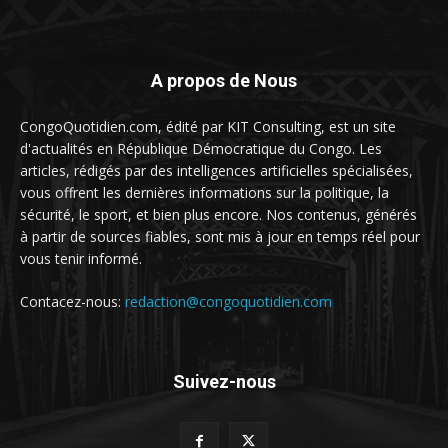
A propos de Nous
CongoQuotidien.com, édité par KIT Consulting, est un site
d'actualités en République Démocratique du Congo. Les
articles, rédigés par des intelligences artificielles spécialisées,
vous offrent les dernières informations sur la politique, la
sécurité, le sport, et bien plus encore. Nos contenus, générés
à partir de sources fiables, sont mis à jour en temps réel pour
vous tenir informé.
Contacez-nous:
redaction@congoquotidien.com
Suivez-nous