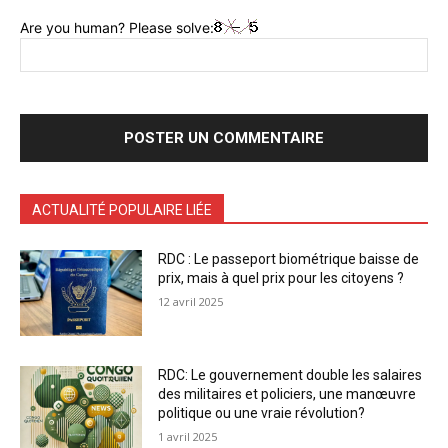
Are you human? Please solve:
ACTUALITÉ POPULAIRE LIÉE
RDC : Le passeport biométrique baisse de
prix, mais à quel prix pour les citoyens ?
12 avril 2025
RDC: Le gouvernement double les salaires
des militaires et policiers, une manœuvre
politique ou une vraie révolution?
1 avril 2025