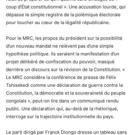
coup d’État constitutionnel ». Une accusation lourde, qui
dépasse le simple registre de la polémique électorale
pour toucher au cœur de la légalité républicaine.
Pour le MRC, les propos du président sur la possibilité
d’un nouveau mandat ne relèvent pas d’une simple
hypothèse politique. Ils seraient la manifestation d’un
projet délibéré de confiscation du pouvoir, masqué
derrière un discours sur la révision de la Constitution. «
Le MRC considère la conférence de presse de Félix
Tshisekedi comme une déclaration de guerre contre la
Constitution, la démocratie et la souveraineté du peuple
congolais », peut-on lire dans un communiqué rendu
public. Une déclaration qui, au-delà de la rhétorique,
interroge sur la trajectoire institutionnelle du pays.
Le parti dirigé par Franck Diongo dresse un tableau sans