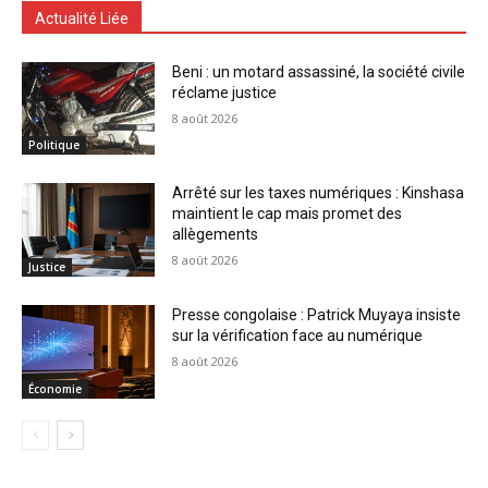
Actualité Liée
Beni : un motard assassiné, la société civile
réclame justice
8 août 2026
Politique
Arrêté sur les taxes numériques : Kinshasa
maintient le cap mais promet des
allègements
8 août 2026
Justice
Presse congolaise : Patrick Muyaya insiste
sur la vérification face au numérique
8 août 2026
Économie