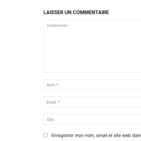
LAISSER UN COMMENTAIRE
Commenter
:
Enregistrer mon nom, email et site web dan