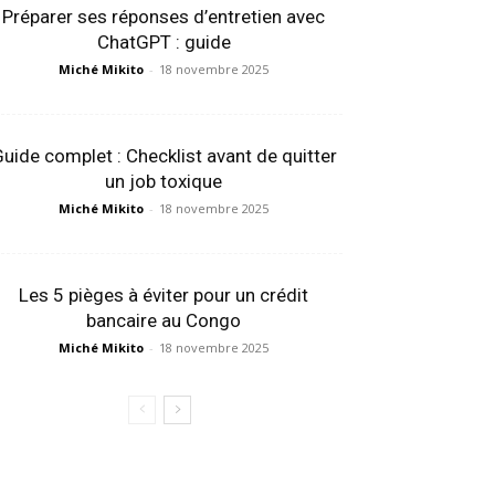
Préparer ses réponses d’entretien avec
ChatGPT : guide
Miché Mikito
-
18 novembre 2025
uide complet : Checklist avant de quitter
un job toxique
Miché Mikito
-
18 novembre 2025
Les 5 pièges à éviter pour un crédit
bancaire au Congo
Miché Mikito
-
18 novembre 2025