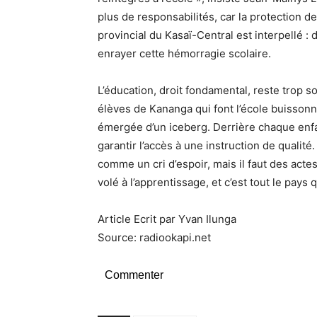
plus de responsabilités, car la protection d
provincial du Kasaï-Central est interpellé 
enrayer cette hémorragie scolaire.
L’éducation, droit fondamental, reste trop 
élèves de Kananga qui font l’école buissonn
émergée d’un iceberg. Derrière chaque enfa
garantir l’accès à une instruction de qualit
comme un cri d’espoir, mais il faut des acte
volé à l’apprentissage, et c’est tout le pays 
Article Ecrit par Yvan Ilunga
Source: radiookapi.net
Commenter