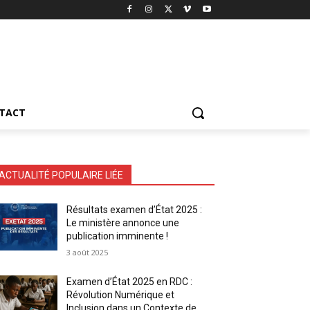
TACT
ACTUALITÉ POPULAIRE LIÉE
Résultats examen d’État 2025 :
Le ministère annonce une
publication imminente !
3 août 2025
Examen d’État 2025 en RDC :
Révolution Numérique et
Inclusion dans un Contexte de