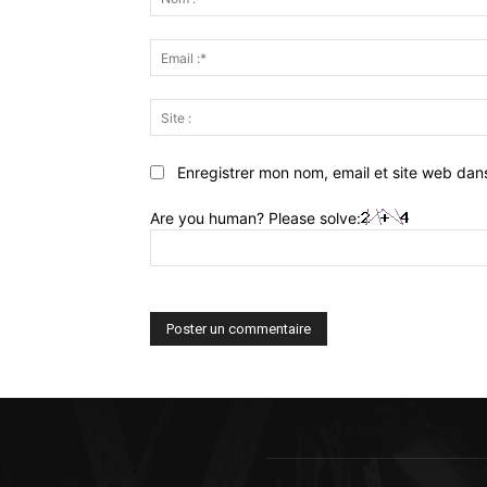
Enregistrer mon nom, email et site web dan
Are you human? Please solve: