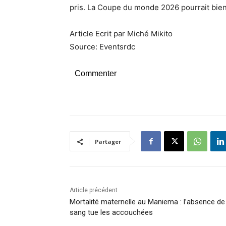
pris. La Coupe du monde 2026 pourrait bie
Article Ecrit par Miché Mikito
Source: Eventsrdc
Commenter
Partager
Article précédent
Mortalité maternelle au Maniema : l’absence de
sang tue les accouchées