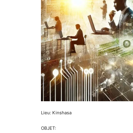
Lieu: Kinshasa
OBJET: