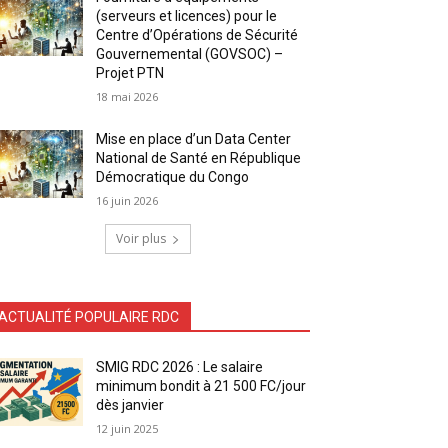
(serveurs et licences) pour le
Centre d’Opérations de Sécurité
Gouvernemental (GOVSOC) –
Projet PTN
18 mai 2026
Mise en place d’un Data Center
National de Santé en République
Démocratique du Congo
16 juin 2026
Voir plus
ACTUALITÉ POPULAIRE RDC
SMIG RDC 2026 : Le salaire
minimum bondit à 21 500 FC/jour
dès janvier
12 juin 2025