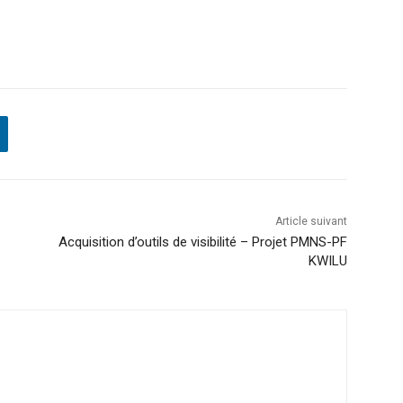
Article suivant
Acquisition d’outils de visibilité – Projet PMNS-PF
KWILU