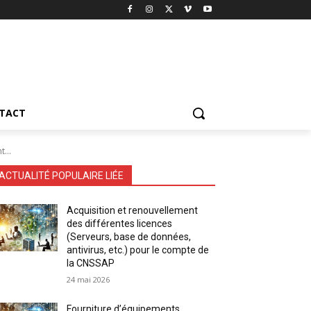
TACT
...
ACTUALITÉ POPULAIRE LIÉE
Acquisition et renouvellement
des différentes licences
(Serveurs, base de données,
antivirus, etc.) pour le compte de
la CNSSAP
24 mai 2026
Fourniture d’équipements