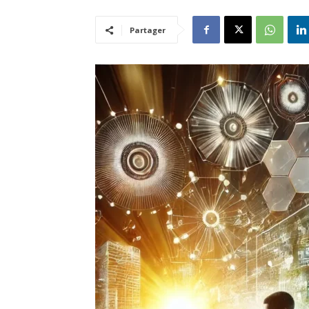
Partager