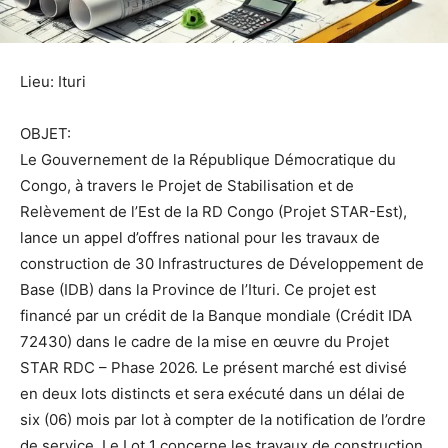
Lieu: Ituri
OBJET:
Le Gouvernement de la République Démocratique du
Congo, à travers le Projet de Stabilisation et de
Relèvement de l’Est de la RD Congo (Projet STAR-Est),
lance un appel d’offres national pour les travaux de
construction de 30 Infrastructures de Développement de
Base (IDB) dans la Province de l’Ituri. Ce projet est
financé par un crédit de la Banque mondiale (Crédit IDA
72430) dans le cadre de la mise en œuvre du Projet
STAR RDC – Phase 2026. Le présent marché est divisé
en deux lots distincts et sera exécuté dans un délai de
six (06) mois par lot à compter de la notification de l’ordre
de service. Le Lot 1 concerne les travaux de construction