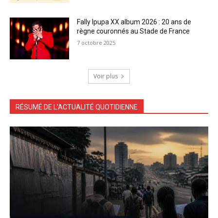
Fally Ipupa XX album 2026 : 20 ans de
règne couronnés au Stade de France
7 octobre 2025
Voir plus
RÉSUMÉ DE L'ACTUALITÉ QUOTIDIENNE