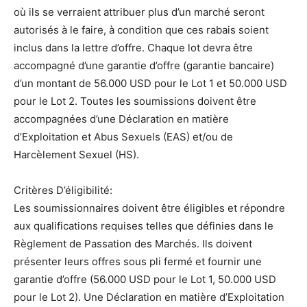
où ils se verraient attribuer plus d’un marché seront
autorisés à le faire, à condition que ces rabais soient
inclus dans la lettre d’offre. Chaque lot devra être
accompagné d’une garantie d’offre (garantie bancaire)
d’un montant de 56.000 USD pour le Lot 1 et 50.000 USD
pour le Lot 2. Toutes les soumissions doivent être
accompagnées d’une Déclaration en matière
d’Exploitation et Abus Sexuels (EAS) et/ou de
Harcèlement Sexuel (HS).
Critères D’éligibilité:
Les soumissionnaires doivent être éligibles et répondre
aux qualifications requises telles que définies dans le
Règlement de Passation des Marchés. Ils doivent
présenter leurs offres sous pli fermé et fournir une
garantie d’offre (56.000 USD pour le Lot 1, 50.000 USD
pour le Lot 2). Une Déclaration en matière d’Exploitation