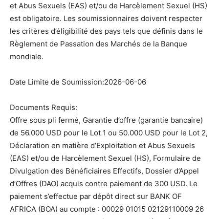
et Abus Sexuels (EAS) et/ou de Harcèlement Sexuel (HS)
est obligatoire. Les soumissionnaires doivent respecter
les critères d’éligibilité des pays tels que définis dans le
Règlement de Passation des Marchés de la Banque
mondiale.
Date Limite de Soumission:2026-06-06
Documents Requis:
Offre sous pli fermé, Garantie d’offre (garantie bancaire)
de 56.000 USD pour le Lot 1 ou 50.000 USD pour le Lot 2,
Déclaration en matière d’Exploitation et Abus Sexuels
(EAS) et/ou de Harcèlement Sexuel (HS), Formulaire de
Divulgation des Bénéficiaires Effectifs, Dossier d’Appel
d’Offres (DAO) acquis contre paiement de 300 USD. Le
paiement s’effectue par dépôt direct sur BANK OF
AFRICA (BOA) au compte : 00029 01015 02129110009 26