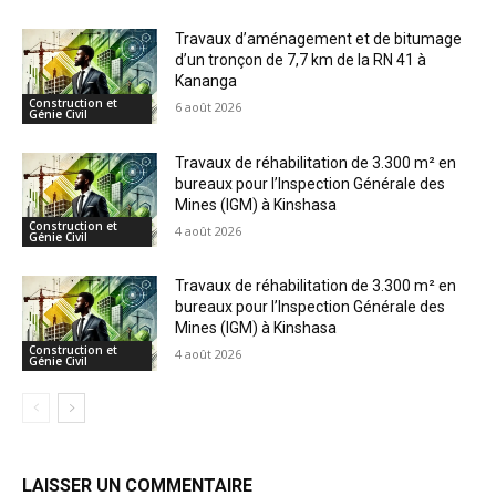
Travaux d’aménagement et de bitumage
d’un tronçon de 7,7 km de la RN 41 à
Kananga
Construction et
6 août 2026
Génie Civil
Travaux de réhabilitation de 3.300 m² en
bureaux pour l’Inspection Générale des
Mines (IGM) à Kinshasa
Construction et
4 août 2026
Génie Civil
Travaux de réhabilitation de 3.300 m² en
bureaux pour l’Inspection Générale des
Mines (IGM) à Kinshasa
Construction et
4 août 2026
Génie Civil
LAISSER UN COMMENTAIRE