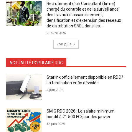
Recrutement d’un Consultant (firme)
chargé du contrôle et de la surveillance
des travaux d’assainissement,
densification et d’extension des réseaux
de distribution SNEL dans les...
25 avril 2026
Voir plus
ACTUALITÉ POPULAIRE RDC
Starlink officiellement disponible en RDC?
La tarification enfin dévoilée
4 juin 2025
SMIG RDC 2026 : Le salaire minimum
bondit à 21 500 FC/jour dès janvier
12 juin 2025