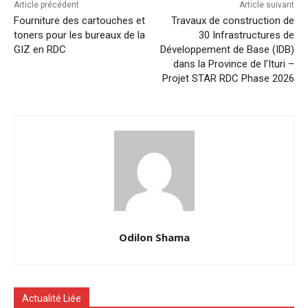
Article précédent
Article suivant
Fourniture des cartouches et
Travaux de construction de
toners pour les bureaux de la
30 Infrastructures de
GIZ en RDC
Développement de Base (IDB)
dans la Province de l’Ituri –
Projet STAR RDC Phase 2026
Odilon Shama
Actualité Liée