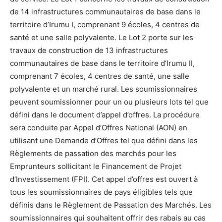
de 14 infrastructures communautaires de base dans le
territoire d’Irumu I, comprenant 9 écoles, 4 centres de
santé et une salle polyvalente. Le Lot 2 porte sur les
travaux de construction de 13 infrastructures
communautaires de base dans le territoire d’Irumu II,
comprenant 7 écoles, 4 centres de santé, une salle
polyvalente et un marché rural. Les soumissionnaires
peuvent soumissionner pour un ou plusieurs lots tel que
défini dans le document d’appel d’offres. La procédure
sera conduite par Appel d’Offres National (AON) en
utilisant une Demande d’Offres tel que défini dans les
Règlements de passation des marchés pour les
Emprunteurs sollicitant le Financement de Projet
d’Investissement (FPI). Cet appel d’offres est ouvert à
tous les soumissionnaires de pays éligibles tels que
définis dans le Règlement de Passation des Marchés. Les
soumissionnaires qui souhaitent offrir des rabais au cas