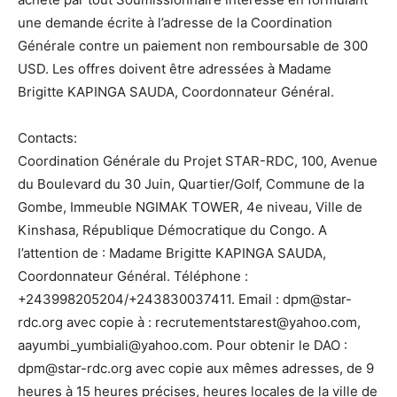
une demande écrite à l’adresse de la Coordination
Générale contre un paiement non remboursable de 300
USD. Les offres doivent être adressées à Madame
Brigitte KAPINGA SAUDA, Coordonnateur Général.
Contacts:
Coordination Générale du Projet STAR-RDC, 100, Avenue
du Boulevard du 30 Juin, Quartier/Golf, Commune de la
Gombe, Immeuble NGIMAK TOWER, 4e niveau, Ville de
Kinshasa, République Démocratique du Congo. A
l’attention de : Madame Brigitte KAPINGA SAUDA,
Coordonnateur Général. Téléphone :
+243998205204/+243830037411. Email : dpm@star-
rdc.org avec copie à : recrutementstarest@yahoo.com,
aayumbi_yumbiali@yahoo.com. Pour obtenir le DAO :
dpm@star-rdc.org avec copie aux mêmes adresses, de 9
heures à 15 heures précises, heures locales de la ville de