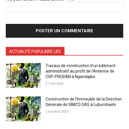
ACTUALITÉ POPULAIRE LIÉE
Travaux de construction d’un bâtiment
administratif au profit de l’Antenne de
CGP-PRODAN à Ngandajika
27 mai 2026
Construction de l’Immeuble de la Direction
Générale de SIMCO SAS à Lubumbashi
2 octobre 2025