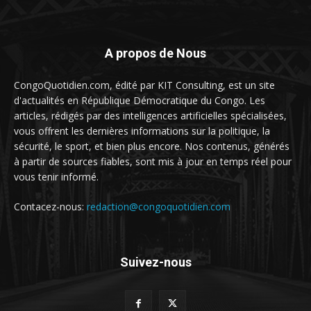
A propos de Nous
CongoQuotidien.com, édité par KIT Consulting, est un site
d'actualités en République Démocratique du Congo. Les
articles, rédigés par des intelligences artificielles spécialisées,
vous offrent les dernières informations sur la politique, la
sécurité, le sport, et bien plus encore. Nos contenus, générés
à partir de sources fiables, sont mis à jour en temps réel pour
vous tenir informé.
Contacez-nous:
redaction@congoquotidien.com
Suivez-nous