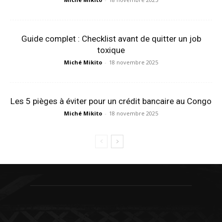
Guide complet : Checklist avant de quitter un job
toxique
Miché Mikito
-
18 novembre 2025
Les 5 pièges à éviter pour un crédit bancaire au Congo
Miché Mikito
-
18 novembre 2025