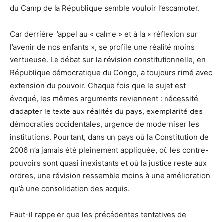
du Camp de la République semble vouloir l’escamoter.
Car derrière l’appel au « calme » et à la « réflexion sur
l’avenir de nos enfants », se profile une réalité moins
vertueuse. Le débat sur la révision constitutionnelle, en
République démocratique du Congo, a toujours rimé avec
extension du pouvoir. Chaque fois que le sujet est
évoqué, les mêmes arguments reviennent : nécessité
d’adapter le texte aux réalités du pays, exemplarité des
démocraties occidentales, urgence de moderniser les
institutions. Pourtant, dans un pays où la Constitution de
2006 n’a jamais été pleinement appliquée, où les contre-
pouvoirs sont quasi inexistants et où la justice reste aux
ordres, une révision ressemble moins à une amélioration
qu’à une consolidation des acquis.
Faut-il rappeler que les précédentes tentatives de