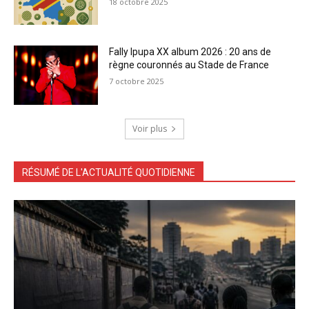
18 octobre 2025
Fally Ipupa XX album 2026 : 20 ans de
règne couronnés au Stade de France
7 octobre 2025
Voir plus
RÉSUMÉ DE L'ACTUALITÉ QUOTIDIENNE