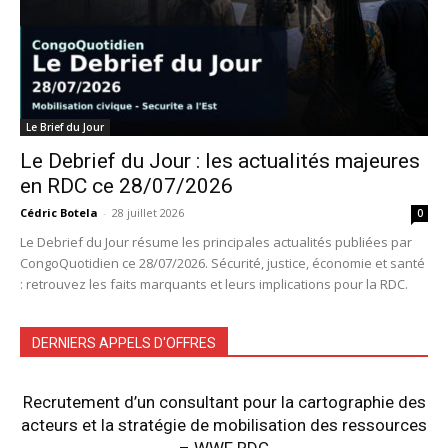
Le Brief du Jour
Le Debrief du Jour : les actualités majeures
en RDC ce 28/07/2026
Cédric Botela
-
28 juillet 2026
0
Le Debrief du Jour résume les principales actualités publiées par
CongoQuotidien ce 28/07/2026. Sécurité, justice, économie et santé
: retrouvez les faits marquants et leurs implications pour la RDC.
DERNIERS APPELS D'OFFRES
Recrutement d’un consultant pour la cartographie des
acteurs et la stratégie de mobilisation des ressources
– WWF RDC