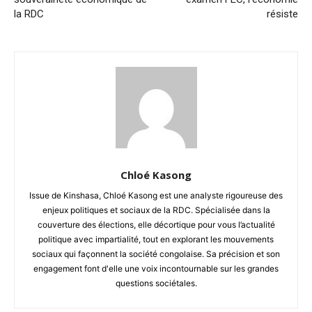
la RDC
résiste
Chloé Kasong
Issue de Kinshasa, Chloé Kasong est une analyste rigoureuse des
enjeux politiques et sociaux de la RDC. Spécialisée dans la
couverture des élections, elle décortique pour vous l’actualité
politique avec impartialité, tout en explorant les mouvements
sociaux qui façonnent la société congolaise. Sa précision et son
engagement font d'elle une voix incontournable sur les grandes
questions sociétales.