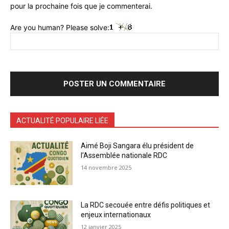
pour la prochaine fois que je commenterai.
Are you human? Please solve:
ACTUALITÉ POPULAIRE LIÉE
Aimé Boji Sangara élu président de
l’Assemblée nationale RDC
14 novembre 2025
La RDC secouée entre défis politiques et
enjeux internationaux
12 janvier 2025