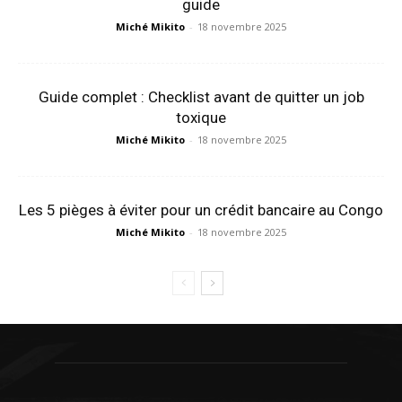
guide
Miché Mikito
-
18 novembre 2025
Guide complet : Checklist avant de quitter un job
toxique
Miché Mikito
-
18 novembre 2025
Les 5 pièges à éviter pour un crédit bancaire au Congo
Miché Mikito
-
18 novembre 2025