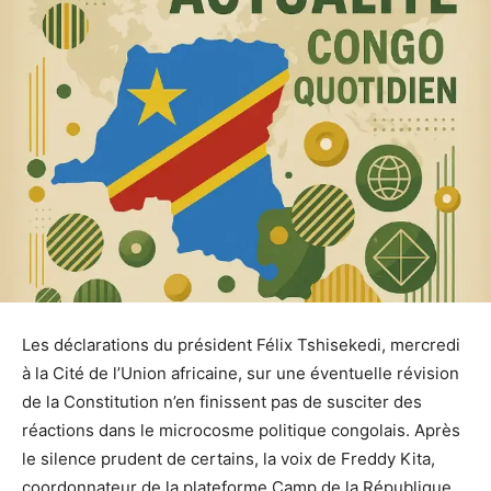
Les déclarations du président Félix Tshisekedi, mercredi
à la Cité de l’Union africaine, sur une éventuelle révision
de la Constitution n’en finissent pas de susciter des
réactions dans le microcosme politique congolais. Après
le silence prudent de certains, la voix de Freddy Kita,
coordonnateur de la plateforme Camp de la République,