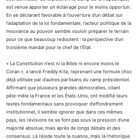
est venue apporter un éclairage pour le moins opportun.
En se déclarant favorable à l’ouverture d’un débat sur
l’adaptation de la loi fondamentale, l’acteur politique de la
mouvance au pouvoir semble vouloir préparer le terrain
pour ce que beaucoup redoutent : la perspective d’un
troisième mandat pour le chef de l’État.
« La Constitution n’est ni la Bible ni encore moins le
Coran », a lancé Freddy Kita, reprenant une formule choc
déjà utilisée par d’autres partisans du camp présidentiel.
Affirmant que plusieurs grandes démocraties, citant
pêle-mêle la France et les États-Unis, ont modifié leurs
textes fondamentaux sans provoquer d’effondrement
institutionnel, il semble ignorer que dans ces mêmes
pays, les révisions ne se font pas sous la pression d’une
majorité absolue, mais après de longs débats et des
consensus. Là réside toute la nuance, mais la rhétorique