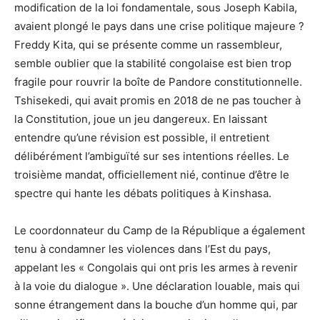
modification de la loi fondamentale, sous Joseph Kabila,
avaient plongé le pays dans une crise politique majeure ?
Freddy Kita, qui se présente comme un rassembleur,
semble oublier que la stabilité congolaise est bien trop
fragile pour rouvrir la boîte de Pandore constitutionnelle.
Tshisekedi, qui avait promis en 2018 de ne pas toucher à
la Constitution, joue un jeu dangereux. En laissant
entendre qu’une révision est possible, il entretient
délibérément l’ambiguïté sur ses intentions réelles. Le
troisième mandat, officiellement nié, continue d’être le
spectre qui hante les débats politiques à Kinshasa.
Le coordonnateur du Camp de la République a également
tenu à condamner les violences dans l’Est du pays,
appelant les « Congolais qui ont pris les armes à revenir
à la voie du dialogue ». Une déclaration louable, mais qui
sonne étrangement dans la bouche d’un homme qui, par