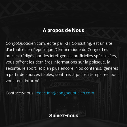
A propos de Nous
CongoQuotidien.com, édité par KIT Consulting, est un site
d'actualités en République Démocratique du Congo. Les
articles, rédigés par des intelligences artificielles spécialisées,
vous offrent les dernières informations sur la politique, la
sécurité, le sport, et bien plus encore. Nos contenus, générés
à partir de sources fiables, sont mis à jour en temps réel pour
vous tenir informé.
Contacez-nous:
redaction@congoquotidien.com
Suivez-nous