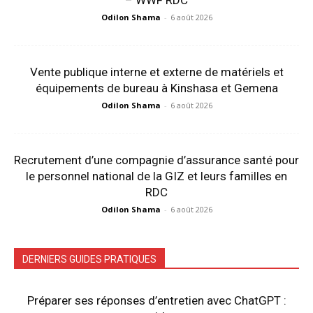
Odilon Shama
-
6 août 2026
Vente publique interne et externe de matériels et
équipements de bureau à Kinshasa et Gemena
Odilon Shama
-
6 août 2026
Recrutement d’une compagnie d’assurance santé pour
le personnel national de la GIZ et leurs familles en
RDC
Odilon Shama
-
6 août 2026
DERNIERS GUIDES PRATIQUES
Préparer ses réponses d’entretien avec ChatGPT :