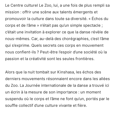
Le Centre culturel Le Zoo, lui, a une fois de plus rempli sa
mission : offrir une scène aux talents émergents et
promouvoir la culture dans toute sa diversité. « Échos du
corps et de l’âme » n’était pas qu’un simple spectacle ;
c’était une invitation à explorer ce que la danse révèle de
nous-mêmes. Car, au-delà des chorégraphies, c’est l’âme
qui s’exprime. Quels secrets ces corps en mouvement
nous confient-ils ? Peut-être l’espoir d’une société où la
passion et la créativité sont les seules frontières.
Alors que la nuit tombait sur Kinshasa, les échos des
derniers mouvements résonnaient encore dans les allées
du Zoo. La Journée internationale de la danse a trouvé ici
un écrin à la mesure de son importance : un moment
suspendu où le corps et l’âme ne font qu’un, portés par le
souffle collectif d’une culture vivante et fière.