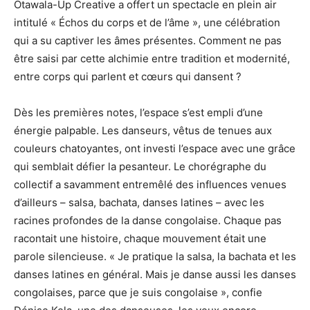
Otawala-Up Creative a offert un spectacle en plein air
intitulé « Échos du corps et de l’âme », une célébration
qui a su captiver les âmes présentes. Comment ne pas
être saisi par cette alchimie entre tradition et modernité,
entre corps qui parlent et cœurs qui dansent ?
Dès les premières notes, l’espace s’est empli d’une
énergie palpable. Les danseurs, vêtus de tenues aux
couleurs chatoyantes, ont investi l’espace avec une grâce
qui semblait défier la pesanteur. Le chorégraphe du
collectif a savamment entremêlé des influences venues
d’ailleurs – salsa, bachata, danses latines – avec les
racines profondes de la danse congolaise. Chaque pas
racontait une histoire, chaque mouvement était une
parole silencieuse. « Je pratique la salsa, la bachata et les
danses latines en général. Mais je danse aussi les danses
congolaises, parce que je suis congolaise », confie