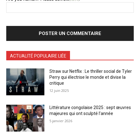
ACTUALITÉ POPULAIRE LIÉE
Straw sur Netflix : Le thriller social de Tyler
Perry qui électrise le monde et divise la
critique
12 juin 2025
Littérature congolaise 2025 : sept œuvres
majeures qui ont sculpté l’année
5 janvier 2026