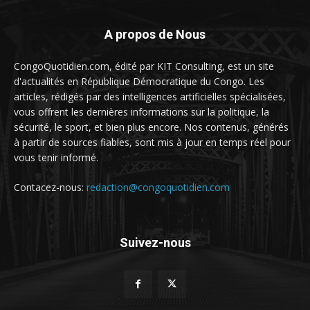
A propos de Nous
CongoQuotidien.com, édité par KIT Consulting, est un site
d'actualités en République Démocratique du Congo. Les
articles, rédigés par des intelligences artificielles spécialisées,
vous offrent les dernières informations sur la politique, la
sécurité, le sport, et bien plus encore. Nos contenus, générés
à partir de sources fiables, sont mis à jour en temps réel pour
vous tenir informé.
Contacez-nous:
redaction@congoquotidien.com
Suivez-nous