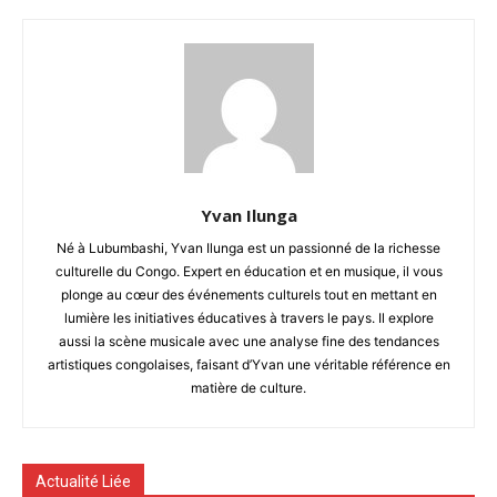
Yvan Ilunga
Né à Lubumbashi, Yvan Ilunga est un passionné de la richesse
culturelle du Congo. Expert en éducation et en musique, il vous
plonge au cœur des événements culturels tout en mettant en
lumière les initiatives éducatives à travers le pays. Il explore
aussi la scène musicale avec une analyse fine des tendances
artistiques congolaises, faisant d’Yvan une véritable référence en
matière de culture.
Actualité Liée