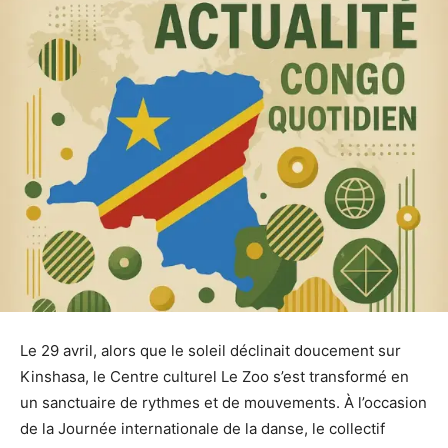
Le 29 avril, alors que le soleil déclinait doucement sur
Kinshasa, le Centre culturel Le Zoo s’est transformé en
un sanctuaire de rythmes et de mouvements. À l’occasion
de la Journée internationale de la danse, le collectif