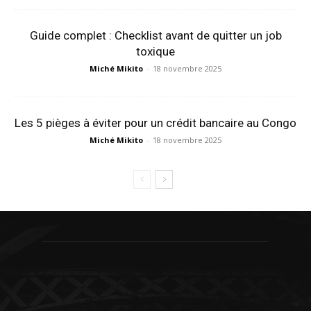
Guide complet : Checklist avant de quitter un job
toxique
Miché Mikito
-
18 novembre 2025
Les 5 pièges à éviter pour un crédit bancaire au Congo
Miché Mikito
-
18 novembre 2025