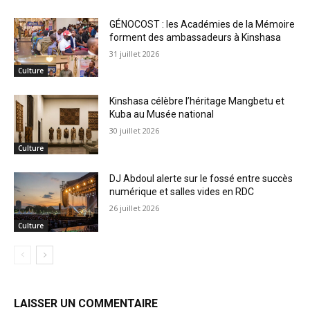
GÉNOCOST : les Académies de la Mémoire
forment des ambassadeurs à Kinshasa
31 juillet 2026
Culture
Kinshasa célèbre l’héritage Mangbetu et
Kuba au Musée national
30 juillet 2026
Culture
DJ Abdoul alerte sur le fossé entre succès
numérique et salles vides en RDC
26 juillet 2026
Culture
LAISSER UN COMMENTAIRE