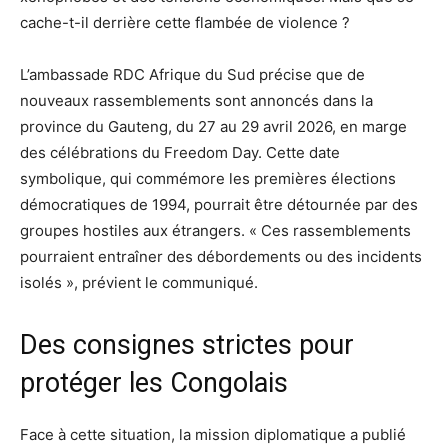
cache-t-il derrière cette flambée de violence ?
L’ambassade RDC Afrique du Sud précise que de
nouveaux rassemblements sont annoncés dans la
province du Gauteng, du 27 au 29 avril 2026, en marge
des célébrations du Freedom Day. Cette date
symbolique, qui commémore les premières élections
démocratiques de 1994, pourrait être détournée par des
groupes hostiles aux étrangers. « Ces rassemblements
pourraient entraîner des débordements ou des incidents
isolés », prévient le communiqué.
Des consignes strictes pour
protéger les Congolais
Face à cette situation, la mission diplomatique a publié