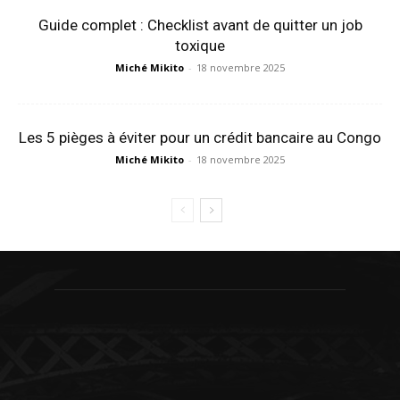
Guide complet : Checklist avant de quitter un job
toxique
Miché Mikito
-
18 novembre 2025
Les 5 pièges à éviter pour un crédit bancaire au Congo
Miché Mikito
-
18 novembre 2025