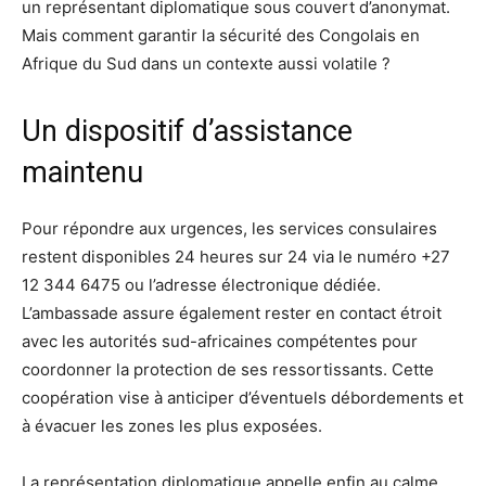
un représentant diplomatique sous couvert d’anonymat.
Mais comment garantir la sécurité des Congolais en
Afrique du Sud dans un contexte aussi volatile ?
Un dispositif d’assistance
maintenu
Pour répondre aux urgences, les services consulaires
restent disponibles 24 heures sur 24 via le numéro +27
12 344 6475 ou l’adresse électronique dédiée.
L’ambassade assure également rester en contact étroit
avec les autorités sud-africaines compétentes pour
coordonner la protection de ses ressortissants. Cette
coopération vise à anticiper d’éventuels débordements et
à évacuer les zones les plus exposées.
La représentation diplomatique appelle enfin au calme,