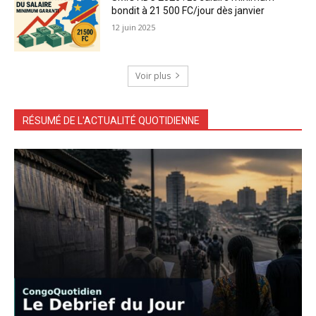
bondit à 21 500 FC/jour dès janvier
12 juin 2025
Voir plus
RÉSUMÉ DE L'ACTUALITÉ QUOTIDIENNE