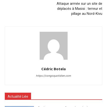
Attaque armée sur un site de
déplacés à Masisi : terreur et
pillage au Nord-Kivu
Cédric Botela
https://congoquotidien.com
Actualité Liée