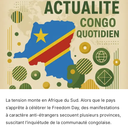
La tension monte en Afrique du Sud. Alors que le pays
s’apprête à célébrer le Freedom Day, des manifestations
à caractère anti-étrangers secouent plusieurs provinces,
suscitant l’inquiétude de la communauté congolaise.