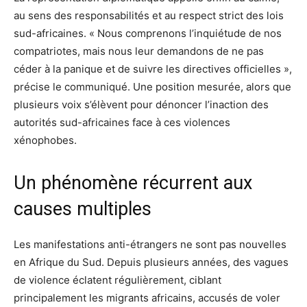
au sens des responsabilités et au respect strict des lois
sud-africaines. « Nous comprenons l’inquiétude de nos
compatriotes, mais nous leur demandons de ne pas
céder à la panique et de suivre les directives officielles »,
précise le communiqué. Une position mesurée, alors que
plusieurs voix s’élèvent pour dénoncer l’inaction des
autorités sud-africaines face à ces violences
xénophobes.
Un phénomène récurrent aux
causes multiples
Les manifestations anti-étrangers ne sont pas nouvelles
en Afrique du Sud. Depuis plusieurs années, des vagues
de violence éclatent régulièrement, ciblant
principalement les migrants africains, accusés de voler