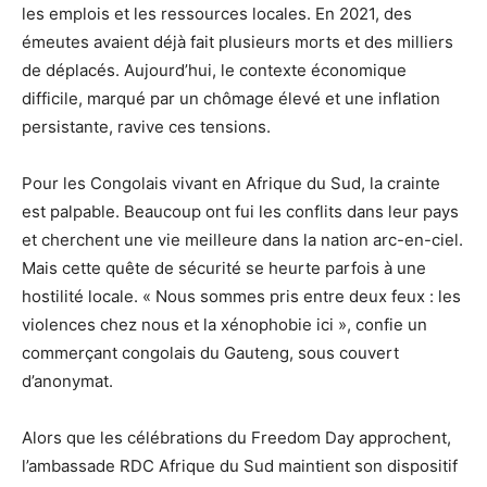
les emplois et les ressources locales. En 2021, des
émeutes avaient déjà fait plusieurs morts et des milliers
de déplacés. Aujourd’hui, le contexte économique
difficile, marqué par un chômage élevé et une inflation
persistante, ravive ces tensions.
Pour les Congolais vivant en Afrique du Sud, la crainte
est palpable. Beaucoup ont fui les conflits dans leur pays
et cherchent une vie meilleure dans la nation arc-en-ciel.
Mais cette quête de sécurité se heurte parfois à une
hostilité locale. « Nous sommes pris entre deux feux : les
violences chez nous et la xénophobie ici », confie un
commerçant congolais du Gauteng, sous couvert
d’anonymat.
Alors que les célébrations du Freedom Day approchent,
l’ambassade RDC Afrique du Sud maintient son dispositif