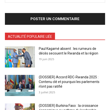
ACTUALITÉ POPULAIRE LIÉE
Paul Kagamé absent : les rumeurs de
décès secouent le Rwanda et la région
19 juin 2025
(DOSSIER) Accord RDC-Rwanda 2025 :
Contenu clé et pourquoi les parlements
n’ont pas ratifié
3 juillet 2025
(DOSSIER) Burkina Faso : la croissance