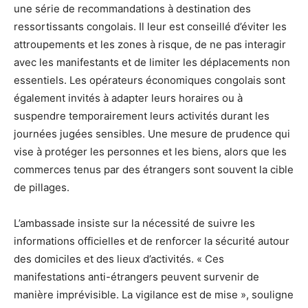
une série de recommandations à destination des
ressortissants congolais. Il leur est conseillé d’éviter les
attroupements et les zones à risque, de ne pas interagir
avec les manifestants et de limiter les déplacements non
essentiels. Les opérateurs économiques congolais sont
également invités à adapter leurs horaires ou à
suspendre temporairement leurs activités durant les
journées jugées sensibles. Une mesure de prudence qui
vise à protéger les personnes et les biens, alors que les
commerces tenus par des étrangers sont souvent la cible
de pillages.
L’ambassade insiste sur la nécessité de suivre les
informations officielles et de renforcer la sécurité autour
des domiciles et des lieux d’activités. « Ces
manifestations anti-étrangers peuvent survenir de
manière imprévisible. La vigilance est de mise », souligne