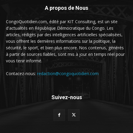
A propos de Nous
CongoQuotidien.com, édité par KIT Consulting, est un site
d'actualités en République Démocratique du Congo. Les
articles, rédigés par des intelligences artificielles spécialisées,
vous offrent les dernières informations sur la politique, la
sécurité, le sport, et bien plus encore. Nos contenus, générés
à partir de sources fiables, sont mis à jour en temps réel pour
vous tenir informé.
Contacez-nous:
redaction@congoquotidien.com
Suivez-nous