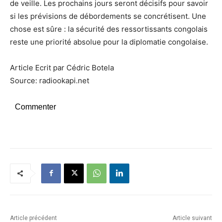
de veille. Les prochains jours seront décisifs pour savoir
si les prévisions de débordements se concrétisent. Une
chose est sûre : la sécurité des ressortissants congolais
reste une priorité absolue pour la diplomatie congolaise.
Article Ecrit par Cédric Botela
Source: radiookapi.net
Commenter
Article précédent
Article suivant