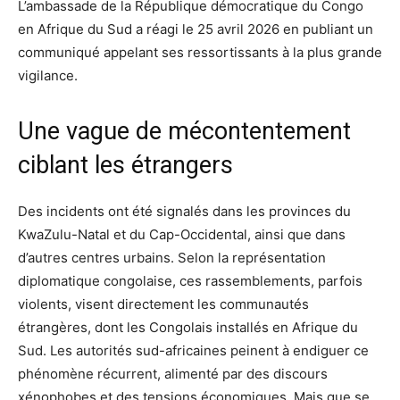
L’ambassade de la République démocratique du Congo
en Afrique du Sud a réagi le 25 avril 2026 en publiant un
communiqué appelant ses ressortissants à la plus grande
vigilance.
Une vague de mécontentement
ciblant les étrangers
Des incidents ont été signalés dans les provinces du
KwaZulu-Natal et du Cap-Occidental, ainsi que dans
d’autres centres urbains. Selon la représentation
diplomatique congolaise, ces rassemblements, parfois
violents, visent directement les communautés
étrangères, dont les Congolais installés en Afrique du
Sud. Les autorités sud-africaines peinent à endiguer ce
phénomène récurrent, alimenté par des discours
xénophobes et des tensions économiques. Mais que se