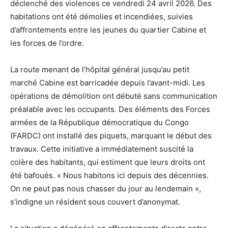
déclenché des violences ce vendredi 24 avril 2026. Des
habitations ont été démolies et incendiées, suivies
d’affrontements entre les jeunes du quartier Cabine et
les forces de l’ordre.
La route menant de l’hôpital général jusqu’au petit
marché Cabine est barricadée depuis l’avant-midi. Les
opérations de démolition ont débuté sans communication
préalable avec les occupants. Des éléments des Forces
armées de la République démocratique du Congo
(FARDC) ont installé des piquets, marquant le début des
travaux. Cette initiative a immédiatement suscité la
colère des habitants, qui estiment que leurs droits ont
été bafoués. « Nous habitons ici depuis des décennies.
On ne peut pas nous chasser du jour au lendemain »,
s’indigne un résident sous couvert d’anonymat.