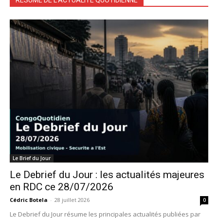
Le Brief du Jour
Le Debrief du Jour : les actualités majeures
en RDC ce 28/07/2026
Cédric Botela
-
28 juillet 2026
0
Le Debrief du Jour résume les principales actualités publiées par