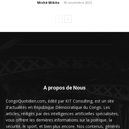
Miché Mikito
-
18 novembre 2025
A propos de Nous
CongoQuotidien.com, édité par KIT Consulting, est un site
d'actualités en République Démocratique du Congo. Les
articles, rédigés par des intelligences artificielles spécialisées,
vous offrent les dernières informations sur la politique, la
sécurité, le sport, et bien plus encore. Nos contenus, générés