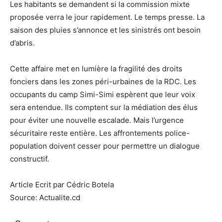
Les habitants se demandent si la commission mixte
proposée verra le jour rapidement. Le temps presse. La
saison des pluies s’annonce et les sinistrés ont besoin
d’abris.
Cette affaire met en lumière la fragilité des droits
fonciers dans les zones péri-urbaines de la RDC. Les
occupants du camp Simi-Simi espèrent que leur voix
sera entendue. Ils comptent sur la médiation des élus
pour éviter une nouvelle escalade. Mais l’urgence
sécuritaire reste entière. Les affrontements police-
population doivent cesser pour permettre un dialogue
constructif.
Article Ecrit par Cédric Botela
Source: Actualite.cd