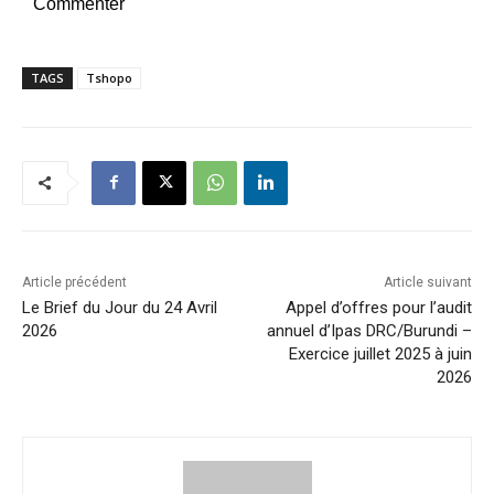
Commenter
TAGS
Tshopo
Article précédent
Article suivant
Le Brief du Jour du 24 Avril
Appel d’offres pour l’audit
2026
annuel d’Ipas DRC/Burundi –
Exercice juillet 2025 à juin
2026