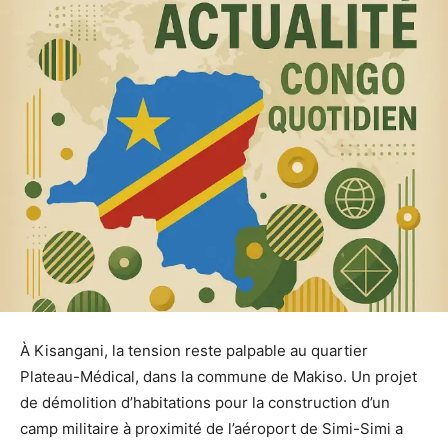
À Kisangani, la tension reste palpable au quartier
Plateau-Médical, dans la commune de Makiso. Un projet
de démolition d’habitations pour la construction d’un
camp militaire à proximité de l’aéroport de Simi-Simi a