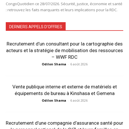
CongoQuotidien ce 28/07/2026. Sécurité, justice, économie et santé
: retrouvez les faits marquants et leurs implications pour la RDC.
DERNIERS APPELS D'OFFRES
Recrutement d’un consultant pour la cartographie des
acteurs et la stratégie de mobilisation des ressources
– WWF RDC
Odilon Shama
-
6 août 2026
Vente publique interne et externe de matériels et
équipements de bureau à Kinshasa et Gemena
Odilon Shama
-
6 août 2026
Recrutement d’une compagnie d’assurance santé pour