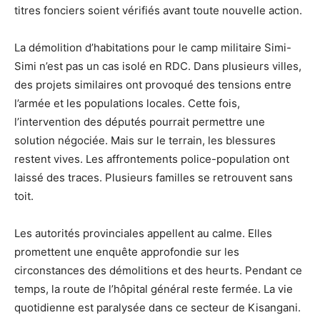
titres fonciers soient vérifiés avant toute nouvelle action.
La démolition d’habitations pour le camp militaire Simi-
Simi n’est pas un cas isolé en RDC. Dans plusieurs villes,
des projets similaires ont provoqué des tensions entre
l’armée et les populations locales. Cette fois,
l’intervention des députés pourrait permettre une
solution négociée. Mais sur le terrain, les blessures
restent vives. Les affrontements police-population ont
laissé des traces. Plusieurs familles se retrouvent sans
toit.
Les autorités provinciales appellent au calme. Elles
promettent une enquête approfondie sur les
circonstances des démolitions et des heurts. Pendant ce
temps, la route de l’hôpital général reste fermée. La vie
quotidienne est paralysée dans ce secteur de Kisangani.