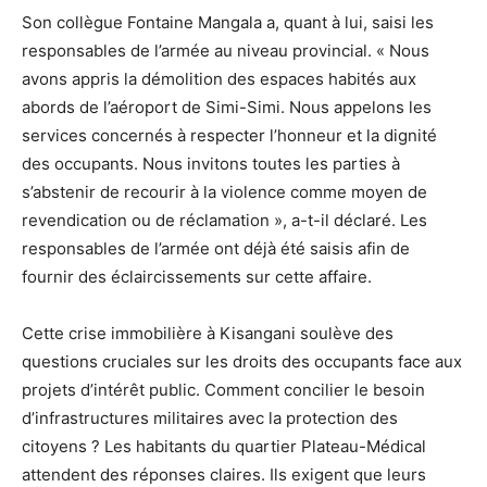
Son collègue Fontaine Mangala a, quant à lui, saisi les
responsables de l’armée au niveau provincial. « Nous
avons appris la démolition des espaces habités aux
abords de l’aéroport de Simi-Simi. Nous appelons les
services concernés à respecter l’honneur et la dignité
des occupants. Nous invitons toutes les parties à
s’abstenir de recourir à la violence comme moyen de
revendication ou de réclamation », a-t-il déclaré. Les
responsables de l’armée ont déjà été saisis afin de
fournir des éclaircissements sur cette affaire.
Cette crise immobilière à Kisangani soulève des
questions cruciales sur les droits des occupants face aux
projets d’intérêt public. Comment concilier le besoin
d’infrastructures militaires avec la protection des
citoyens ? Les habitants du quartier Plateau-Médical
attendent des réponses claires. Ils exigent que leurs