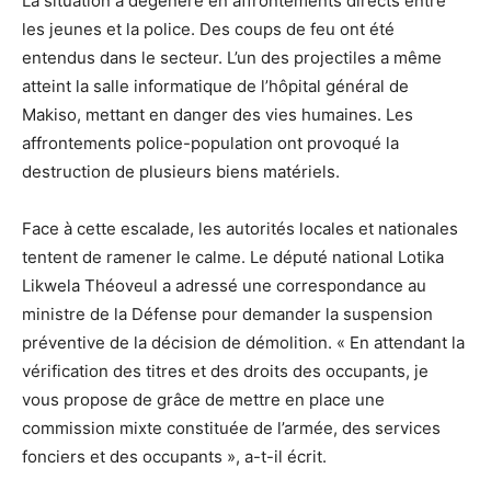
La situation a dégénéré en affrontements directs entre
les jeunes et la police. Des coups de feu ont été
entendus dans le secteur. L’un des projectiles a même
atteint la salle informatique de l’hôpital général de
Makiso, mettant en danger des vies humaines. Les
affrontements police-population ont provoqué la
destruction de plusieurs biens matériels.
Face à cette escalade, les autorités locales et nationales
tentent de ramener le calme. Le député national Lotika
Likwela Théoveul a adressé une correspondance au
ministre de la Défense pour demander la suspension
préventive de la décision de démolition. « En attendant la
vérification des titres et des droits des occupants, je
vous propose de grâce de mettre en place une
commission mixte constituée de l’armée, des services
fonciers et des occupants », a-t-il écrit.