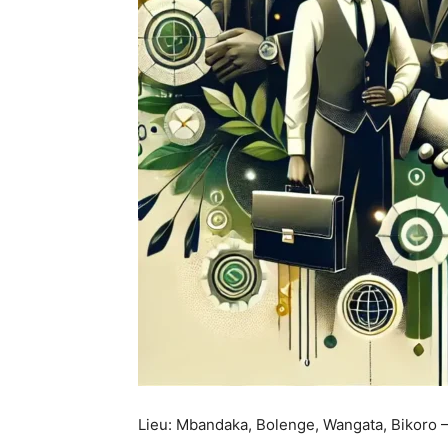
Lieu: Mbandaka, Bolenge, Wangata, Bikoro –