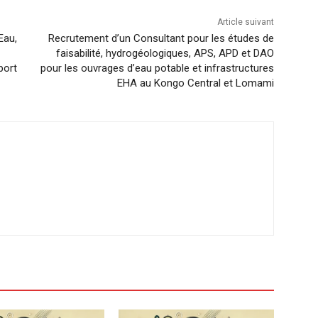
Article suivant
Eau,
Recrutement d’un Consultant pour les études de
faisabilité, hydrogéologiques, APS, APD et DAO
port
pour les ouvrages d’eau potable et infrastructures
EHA au Kongo Central et Lomami