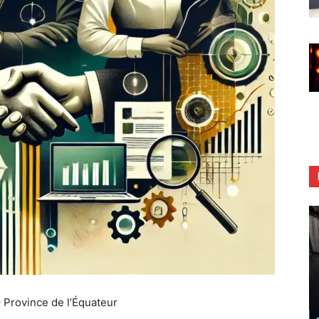
 Province de l’Équateur