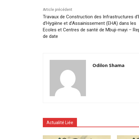
Article précédent
Travaux de Construction des Infrastructures d’
d’Hygiène et d’Assainissement (EHA) dans les
Ecoles et Centres de santé de Mbuji-mayi – Re
de date
Odilon Shama
Actualité Liée