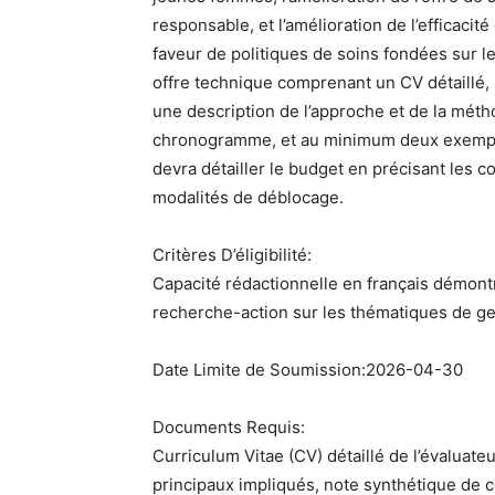
responsable, et l’amélioration de l’efficacit
faveur de politiques de soins fondées sur l
offre technique comprenant un CV détaillé,
une description de l’approche et de la méth
chronogramme, et au minimum deux exemples 
devra détailler le budget en précisant les co
modalités de déblocage.
Critères D’éligibilité:
Capacité rédactionnelle en français démon
recherche-action sur les thématiques de ge
Date Limite de Soumission:2026-04-30
Documents Requis:
Curriculum Vitae (CV) détaillé de l’évaluateu
principaux impliqués, note synthétique de 