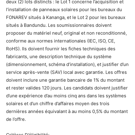
deux (2) lots distincts : le Lot 1 concerne l’acquisition et
l’installation de panneaux solaires pour les bureaux du
FONAREV situés à Kananga, et le Lot 2 pour les bureaux
situés à Bandundu. Les soumissionnaires doivent
proposer du matériel neuf, original et non reconditionné,
conforme aux normes internationales (IEC, ISO, CE,
RoHS). Ils doivent fournir les fiches techniques des
fabricants, une description technique du système
(dimensionnement, schéma d’installation), et justifier d’un
service après-vente (SAV) local avec garantie. Les offres
doivent inclure une garantie bancaire de 1% du montant
et rester valides 120 jours. Les candidats doivent justifier
d’une expérience d’au moins cinq ans dans les systèmes
solaires et d’un chiffre d’affaires moyen des trois
dernières années équivalant à au moins 0,5% du montant
de l’offre.
Critères D’éligibilité: