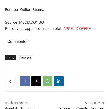
Ecrit par Odilon Shama
Source: MEDIACONGO
Retrouvez l’appel d’offre complet:
APPEL D’OFFRE
Commenter
TAGS
Kinshasa
Article précédent
Article suivant
Appel d’offres pour
Travaux de Construction des