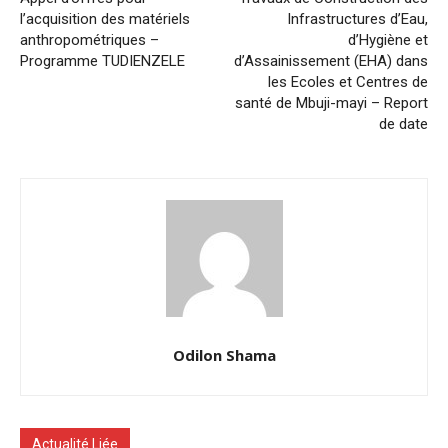
l’acquisition des matériels
Infrastructures d’Eau,
anthropométriques –
d’Hygiène et
Programme TUDIENZELE
d’Assainissement (EHA) dans
les Ecoles et Centres de
santé de Mbuji-mayi – Report
de date
Odilon Shama
Actualité Liée