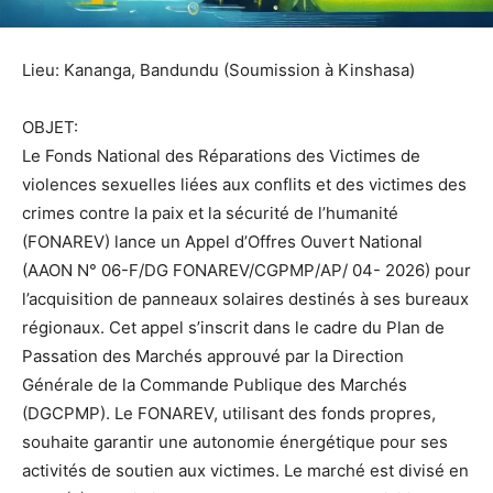
Lieu: Kananga, Bandundu (Soumission à Kinshasa)
OBJET:
Le Fonds National des Réparations des Victimes de
violences sexuelles liées aux conflits et des victimes des
crimes contre la paix et la sécurité de l’humanité
(FONAREV) lance un Appel d’Offres Ouvert National
(AAON N° 06-F/DG FONAREV/CGPMP/AP/ 04- 2026) pour
l’acquisition de panneaux solaires destinés à ses bureaux
régionaux. Cet appel s’inscrit dans le cadre du Plan de
Passation des Marchés approuvé par la Direction
Générale de la Commande Publique des Marchés
(DGCPMP). Le FONAREV, utilisant des fonds propres,
souhaite garantir une autonomie énergétique pour ses
activités de soutien aux victimes. Le marché est divisé en