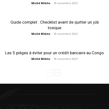
Miché Mikito
-
18 novembre 2025
Guide complet : Checklist avant de quitter un job
toxique
Miché Mikito
-
18 novembre 2025
Les 5 pièges à éviter pour un crédit bancaire au Congo
Miché Mikito
-
18 novembre 2025