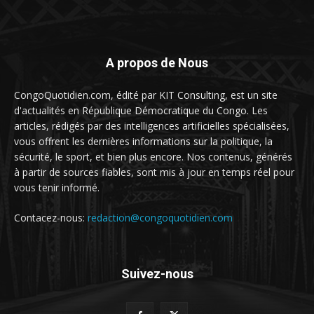
A propos de Nous
CongoQuotidien.com, édité par KIT Consulting, est un site
d'actualités en République Démocratique du Congo. Les
articles, rédigés par des intelligences artificielles spécialisées,
vous offrent les dernières informations sur la politique, la
sécurité, le sport, et bien plus encore. Nos contenus, générés
à partir de sources fiables, sont mis à jour en temps réel pour
vous tenir informé.
Contacez-nous:
redaction@congoquotidien.com
Suivez-nous