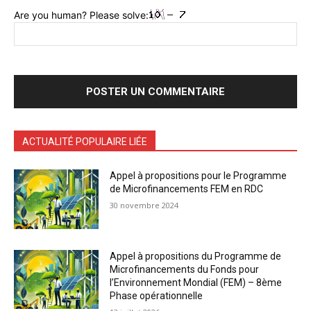
Are you human? Please solve:
ACTUALITÉ POPULAIRE LIÉE
Appel à propositions pour le Programme
de Microfinancements FEM en RDC
30 novembre 2024
Appel à propositions du Programme de
Microfinancements du Fonds pour
l’Environnement Mondial (FEM) – 8ème
Phase opérationnelle