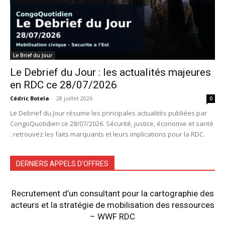
Le Brief du Jour
Le Debrief du Jour : les actualités majeures
en RDC ce 28/07/2026
Cédric Botela
-
28 juillet 2026
0
Le Debrief du Jour résume les principales actualités publiées par
CongoQuotidien ce 28/07/2026. Sécurité, justice, économie et santé
: retrouvez les faits marquants et leurs implications pour la RDC.
DERNIERS APPELS D'OFFRES
Recrutement d’un consultant pour la cartographie des
acteurs et la stratégie de mobilisation des ressources
– WWF RDC