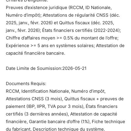
Preuves d’existence juridique (RCCM, ID Nationale,
Numéro d’impôt); Attestations de régularité CNSS (déc.
2025, janv., févr. 2026) et Quittus fiscaux (déc. 2025,
janv., févr. 2026); États financiers certifiés (2022-2024);
Chiffre d’affaires moyen >= 0.5% du montant de l’offre;
Expérience >= 5 ans en systèmes solaires; Attestation de
capacité financière bancaire.
Date Limite de Soumission:2026-05-21
Documents Requis:
RCCM, Identification Nationale, Numéro d’impôt,
Attestations CNSS (3 mois), Quittus fiscaux + preuves de
paiement (IBP, IIPR, TVA pour 3 mois), États financiers
certifiés (3 dernières années), Attestation de capacité
financière, Garantie bancaire d’offre (1%), Fiche technique
du fabricant, Description technique du système.