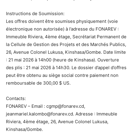
Instructions de Soumission:
Les offres doivent être soumises physiquement (voie
électronique non autorisée) à l’adresse du FONAREV :
Immeuble Riviera, 4ème étage, Secrétariat Permanent de
la Cellule de Gestion des Projets et des Marchés Publics,
26, Avenue Colonel Lukusa, Kinshasa/Gombe. Date limite
: 21 mai 2026 à 14h00 (heure de Kinshasa). Ouverture
des plis : 21 mai 2026 à 14h30. Le dossier d’appel d’offres
peut être obtenu au siège social contre paiement non
remboursable de 300,00 $ US.
Contacts:
FONAREV – Email : cgmp@fonarev.cd,
jeanmariel.kalombo@fonarev.cd. Adresse : Immeuble
Riviera, 4ème étage, 26, Avenue Colonel Lukusa,
Kinshasa/Gombe.