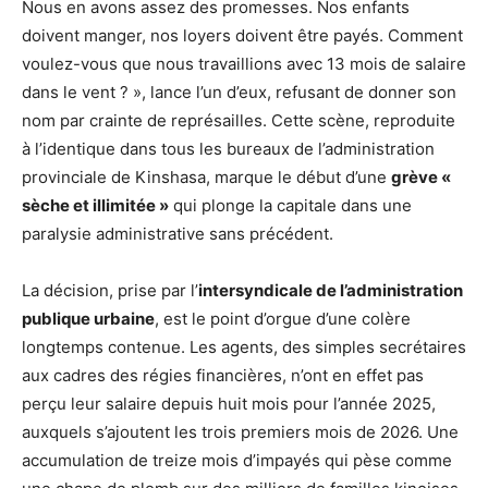
Nous en avons assez des promesses. Nos enfants
doivent manger, nos loyers doivent être payés. Comment
voulez-vous que nous travaillions avec 13 mois de salaire
dans le vent ? », lance l’un d’eux, refusant de donner son
nom par crainte de représailles. Cette scène, reproduite
à l’identique dans tous les bureaux de l’administration
provinciale de Kinshasa, marque le début d’une
grève «
sèche et illimitée »
qui plonge la capitale dans une
paralysie administrative sans précédent.
La décision, prise par l’
intersyndicale de l’administration
publique urbaine
, est le point d’orgue d’une colère
longtemps contenue. Les agents, des simples secrétaires
aux cadres des régies financières, n’ont en effet pas
perçu leur salaire depuis huit mois pour l’année 2025,
auxquels s’ajoutent les trois premiers mois de 2026. Une
accumulation de treize mois d’impayés qui pèse comme