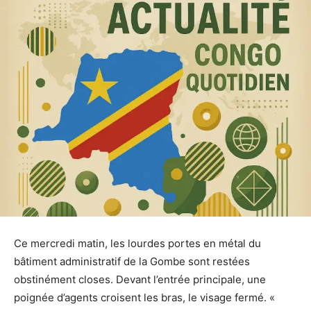
Ce mercredi matin, les lourdes portes en métal du
bâtiment administratif de la Gombe sont restées
obstinément closes. Devant l’entrée principale, une
poignée d’agents croisent les bras, le visage fermé. «