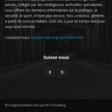
articles, rédigés par des intelligences artificielles spécialisées,
vous offrent les dernières informations sur la politique, la
sécurité, le sport, et bien plus encore. Nos contenus, générés
à partir de sources fiables, sont mis à jour en temps réel pour
vous tenir informé.
Contacez-nous:
redaction@congoquotidien.com
Suivez-nous
© CongoQuotidien.com par KIT Consulting