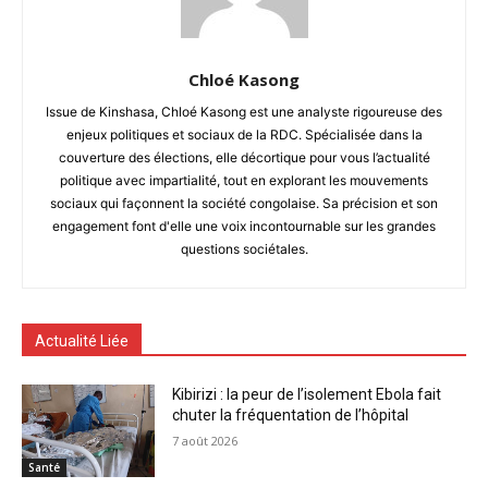
Chloé Kasong
Issue de Kinshasa, Chloé Kasong est une analyste rigoureuse des
enjeux politiques et sociaux de la RDC. Spécialisée dans la
couverture des élections, elle décortique pour vous l’actualité
politique avec impartialité, tout en explorant les mouvements
sociaux qui façonnent la société congolaise. Sa précision et son
engagement font d'elle une voix incontournable sur les grandes
questions sociétales.
Actualité Liée
Kibirizi : la peur de l’isolement Ebola fait
chuter la fréquentation de l’hôpital
7 août 2026
Santé