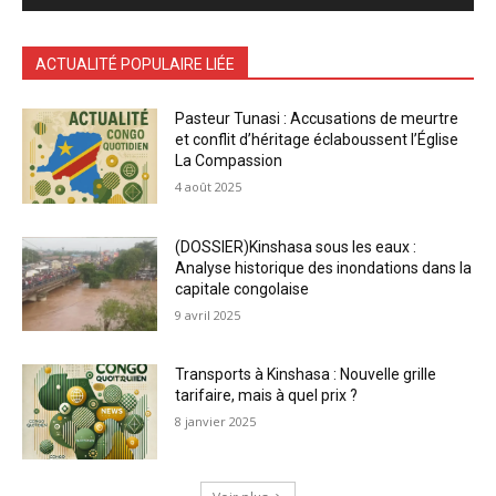
ACTUALITÉ POPULAIRE LIÉE
Pasteur Tunasi : Accusations de meurtre
et conflit d’héritage éclaboussent l’Église
La Compassion
4 août 2025
(DOSSIER)Kinshasa sous les eaux :
Analyse historique des inondations dans la
capitale congolaise
9 avril 2025
Transports à Kinshasa : Nouvelle grille
tarifaire, mais à quel prix ?
8 janvier 2025