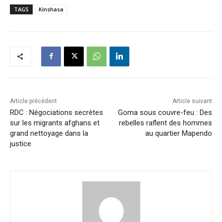
TAGS
Kinshasa
Article précédent
Article suivant
RDC : Négociations secrètes
Goma sous couvre-feu : Des
sur les migrants afghans et
rebelles raflent des hommes
grand nettoyage dans la
au quartier Mapendo
justice