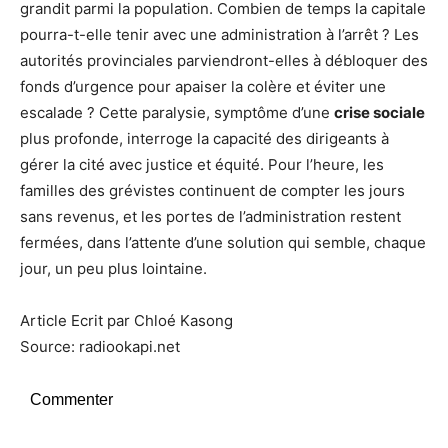
grandit parmi la population. Combien de temps la capitale
pourra-t-elle tenir avec une administration à l’arrêt ? Les
autorités provinciales parviendront-elles à débloquer des
fonds d’urgence pour apaiser la colère et éviter une
escalade ? Cette paralysie, symptôme d’une
crise sociale
plus profonde, interroge la capacité des dirigeants à
gérer la cité avec justice et équité. Pour l’heure, les
familles des grévistes continuent de compter les jours
sans revenus, et les portes de l’administration restent
fermées, dans l’attente d’une solution qui semble, chaque
jour, un peu plus lointaine.
Article Ecrit par Chloé Kasong
Source: radiookapi.net
Commenter