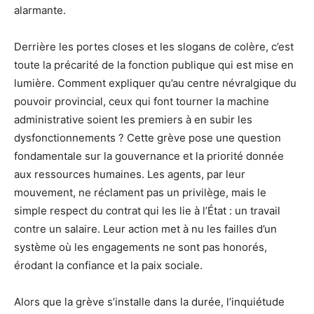
alarmante.
Derrière les portes closes et les slogans de colère, c’est
toute la précarité de la fonction publique qui est mise en
lumière. Comment expliquer qu’au centre névralgique du
pouvoir provincial, ceux qui font tourner la machine
administrative soient les premiers à en subir les
dysfonctionnements ? Cette grève pose une question
fondamentale sur la gouvernance et la priorité donnée
aux ressources humaines. Les agents, par leur
mouvement, ne réclament pas un privilège, mais le
simple respect du contrat qui les lie à l’État : un travail
contre un salaire. Leur action met à nu les failles d’un
système où les engagements ne sont pas honorés,
érodant la confiance et la paix sociale.
Alors que la grève s’installe dans la durée, l’inquiétude