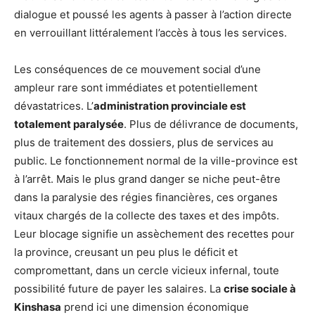
dialogue et poussé les agents à passer à l’action directe
en verrouillant littéralement l’accès à tous les services.
Les conséquences de ce mouvement social d’une
ampleur rare sont immédiates et potentiellement
dévastatrices. L’
administration provinciale est
totalement paralysée
. Plus de délivrance de documents,
plus de traitement des dossiers, plus de services au
public. Le fonctionnement normal de la ville-province est
à l’arrêt. Mais le plus grand danger se niche peut-être
dans la paralysie des régies financières, ces organes
vitaux chargés de la collecte des taxes et des impôts.
Leur blocage signifie un assèchement des recettes pour
la province, creusant un peu plus le déficit et
compromettant, dans un cercle vicieux infernal, toute
possibilité future de payer les salaires. La
crise sociale à
Kinshasa
prend ici une dimension économique