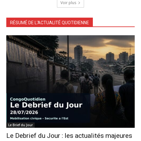
Voir plus
RÉSUMÉ DE L'ACTUALITÉ QUOTIDIENNE
Le Brief du Jour
Le Debrief du Jour : les actualités majeures