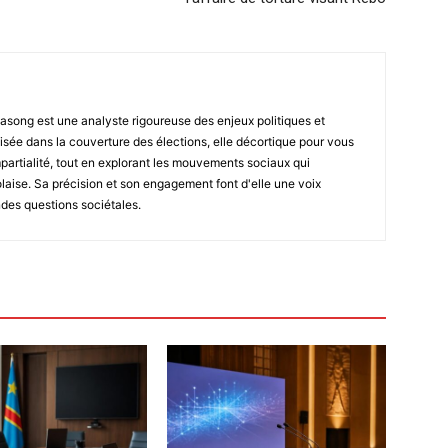
asong est une analyste rigoureuse des enjeux politiques et
isée dans la couverture des élections, elle décortique pour vous
impartialité, tout en explorant les mouvements sociaux qui
laise. Sa précision et son engagement font d'elle une voix
ndes questions sociétales.