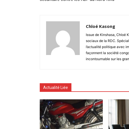
Chloé Kasong
Issue de Kinshasa, Chloé K
sociaux de la RDC. Spécial
l’actualité politique avec 
façonnent la société congo
incontournable sur les gra
Actualité Liée