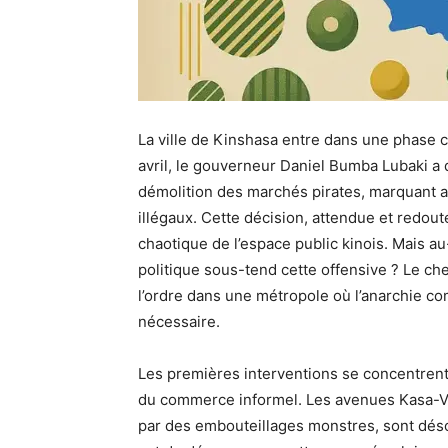
La ville de Kinshasa entre dans une phase 
avril, le gouverneur Daniel Bumba Lubaki a 
démolition des marchés pirates, marquant ai
illégaux. Cette décision, attendue et redou
chaotique de l’espace public kinois. Mais au
politique sous-tend cette offensive ? Le che
l’ordre dans une métropole où l’anarchie 
nécessaire.
Les premières interventions se concentrent
du commerce informel. Les avenues Kasa-V
par des embouteillages monstres, sont désor