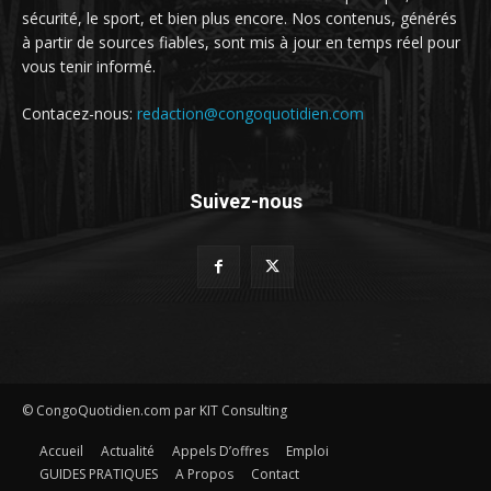
sécurité, le sport, et bien plus encore. Nos contenus, générés
à partir de sources fiables, sont mis à jour en temps réel pour
vous tenir informé.
Contacez-nous:
redaction@congoquotidien.com
Suivez-nous
© CongoQuotidien.com par KIT Consulting
Accueil
Actualité
Appels D’offres
Emploi
GUIDES PRATIQUES
A Propos
Contact