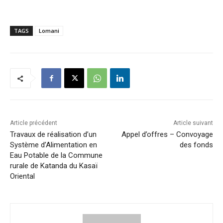
TAGS
Lomani
Article précédent
Article suivant
Travaux de réalisation d’un
Appel d’offres – Convoyage
Système d’Alimentation en
des fonds
Eau Potable de la Commune
rurale de Katanda du Kasaï
Oriental