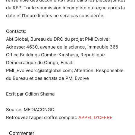
du RFP. Toute soumission incomplète ou reçue après la
date et l’heure limites ne sera pas considérée.
Contacts:
Abt Global, Bureau du DRC du projet PMI Evolve;
Adresse: 4630, avenue de la science, immeuble 365
Office Buildings Gombe-Kinshasa, République
Démocratique du Congo; Email:
PMI_Evolvedrc@abtglobal.com; Attention: Responsable
du Bureau et des achats de PMI Evolve
Ecrit par Odilon Shama
Source: MEDIACONGO
Retrouvez l’appel d’offre complet:
APPEL D’OFFRE
Commenter