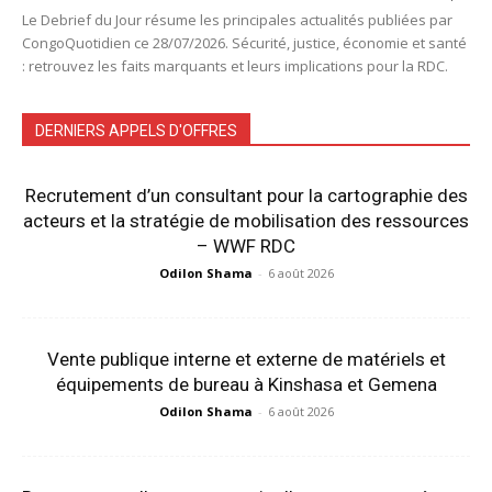
Le Debrief du Jour résume les principales actualités publiées par
CongoQuotidien ce 28/07/2026. Sécurité, justice, économie et santé
: retrouvez les faits marquants et leurs implications pour la RDC.
DERNIERS APPELS D'OFFRES
Recrutement d’un consultant pour la cartographie des
acteurs et la stratégie de mobilisation des ressources
– WWF RDC
Odilon Shama
-
6 août 2026
Vente publique interne et externe de matériels et
équipements de bureau à Kinshasa et Gemena
Odilon Shama
-
6 août 2026