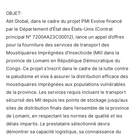
OBJET:
Abt Global, dans le cadre du projet PMI Evolve financé
par le Département d’État des États-Unis (Contrat
principal N° 7200AA23C00012), lance un appel d’offres
pour la fourniture des services de transport des
Moustiquaires Imprégnées d’Insecticide (MII) dans la
province de Lomami en République Démocratique du
Congo. Ce projet s’inscrit dans le cadre de la lutte contre
le paludisme et vise à assurer la distribution efficace des
moustiquaires imprégnées aux populations vulnérables
de la province. Les services requis incluent le transport
sécurisé des MII depuis les points de stockage jusqu’aux
sites de distribution finals dans l’ensemble de la province
de Lomami, en respectant les normes de qualité et les
délais impartis. Le prestataire sélectionné devra
démontrer sa capacité logistique, sa connaissance du