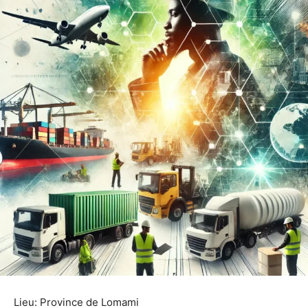
Lieu: Province de Lomami