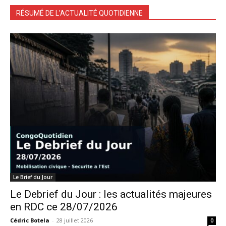
RÉSUMÉ DE L'ACTUALITÉ QUOTIDIENNE
Le Brief du Jour
Le Debrief du Jour : les actualités majeures
en RDC ce 28/07/2026
Cédric Botela
-
28 juillet 2026
0