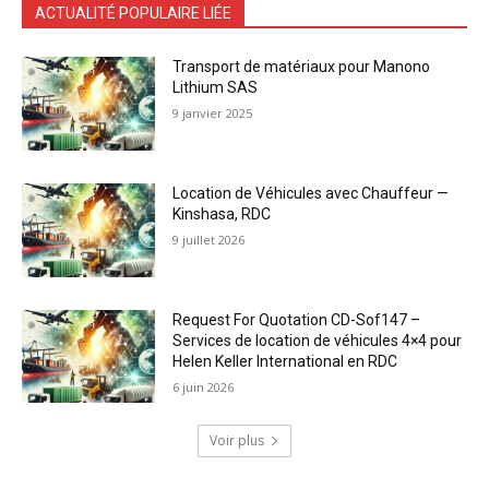
ACTUALITÉ POPULAIRE LIÉE
Transport de matériaux pour Manono
Lithium SAS
9 janvier 2025
Location de Véhicules avec Chauffeur —
Kinshasa, RDC
9 juillet 2026
Request For Quotation CD-Sof147 –
Services de location de véhicules 4×4 pour
Helen Keller International en RDC
6 juin 2026
Voir plus