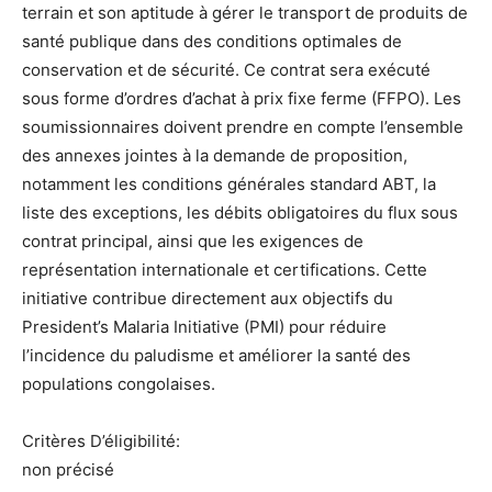
terrain et son aptitude à gérer le transport de produits de
santé publique dans des conditions optimales de
conservation et de sécurité. Ce contrat sera exécuté
sous forme d’ordres d’achat à prix fixe ferme (FFPO). Les
soumissionnaires doivent prendre en compte l’ensemble
des annexes jointes à la demande de proposition,
notamment les conditions générales standard ABT, la
liste des exceptions, les débits obligatoires du flux sous
contrat principal, ainsi que les exigences de
représentation internationale et certifications. Cette
initiative contribue directement aux objectifs du
President’s Malaria Initiative (PMI) pour réduire
l’incidence du paludisme et améliorer la santé des
populations congolaises.
Critères D’éligibilité:
non précisé