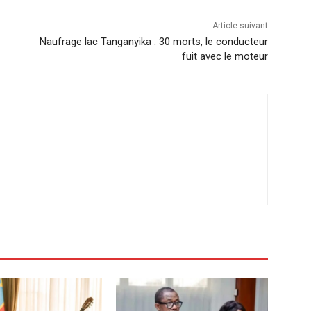
Article suivant
Naufrage lac Tanganyika : 30 morts, le conducteur
fuit avec le moteur