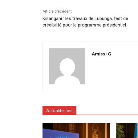
Article précédent
Kisangani : les travaux de Lubunga, test de
crédibilité pour le programme présidentiel
Amissi G
Actualité Liée