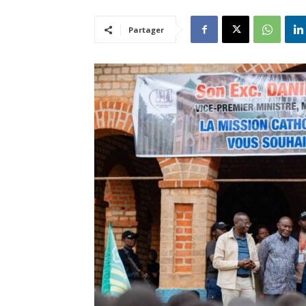
Partager