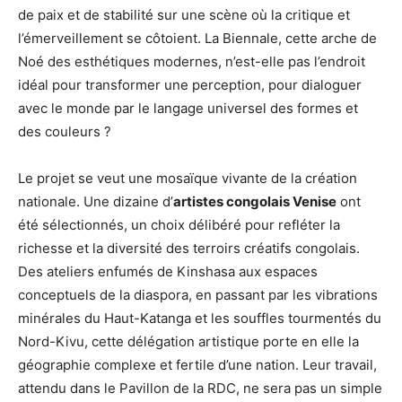
de paix et de stabilité sur une scène où la critique et
l’émerveillement se côtoient. La Biennale, cette arche de
Noé des esthétiques modernes, n’est-elle pas l’endroit
idéal pour transformer une perception, pour dialoguer
avec le monde par le langage universel des formes et
des couleurs ?
Le projet se veut une mosaïque vivante de la création
nationale. Une dizaine d’
artistes congolais Venise
ont
été sélectionnés, un choix délibéré pour refléter la
richesse et la diversité des terroirs créatifs congolais.
Des ateliers enfumés de Kinshasa aux espaces
conceptuels de la diaspora, en passant par les vibrations
minérales du Haut-Katanga et les souffles tourmentés du
Nord-Kivu, cette délégation artistique porte en elle la
géographie complexe et fertile d’une nation. Leur travail,
attendu dans le Pavillon de la RDC, ne sera pas un simple