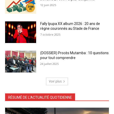
12 juin 2025
Fally Ipupa XX album 2026 : 20 ans de
règne couronnés au Stade de France
7 octobre 2025
(DOSSIER) Procès Mutamba : 10 questions
pour tout comprendre
24 juillet 2025
Voir plus
RÉSUMÉ DE L'ACTUALITÉ QUOTIDIENNE