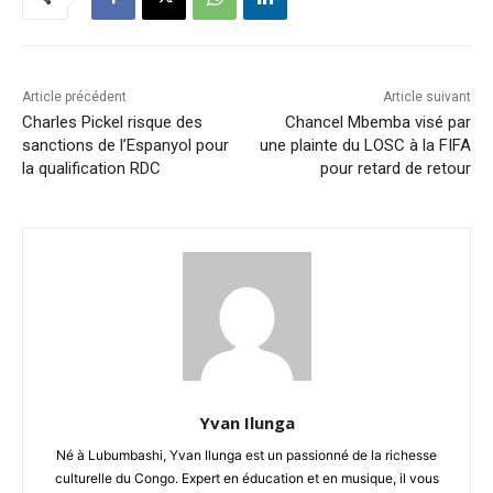
Article précédent
Article suivant
Charles Pickel risque des
Chancel Mbemba visé par
sanctions de l’Espanyol pour
une plainte du LOSC à la FIFA
la qualification RDC
pour retard de retour
Yvan Ilunga
Né à Lubumbashi, Yvan Ilunga est un passionné de la richesse
culturelle du Congo. Expert en éducation et en musique, il vous