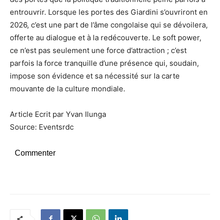
entrouvrir. Lorsque les portes des Giardini s’ouvriront en
2026, c’est une part de l’âme congolaise qui se dévoilera,
offerte au dialogue et à la redécouverte. Le soft power,
ce n’est pas seulement une force d’attraction ; c’est
parfois la force tranquille d’une présence qui, soudain,
impose son évidence et sa nécessité sur la carte
mouvante de la culture mondiale.
Article Ecrit par Yvan Ilunga
Source: Eventsrdc
Commenter