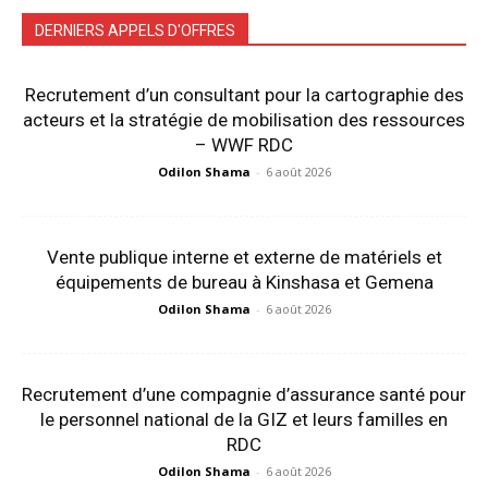
DERNIERS APPELS D'OFFRES
Recrutement d’un consultant pour la cartographie des
acteurs et la stratégie de mobilisation des ressources
– WWF RDC
Odilon Shama
-
6 août 2026
Vente publique interne et externe de matériels et
équipements de bureau à Kinshasa et Gemena
Odilon Shama
-
6 août 2026
Recrutement d’une compagnie d’assurance santé pour
le personnel national de la GIZ et leurs familles en
RDC
Odilon Shama
-
6 août 2026