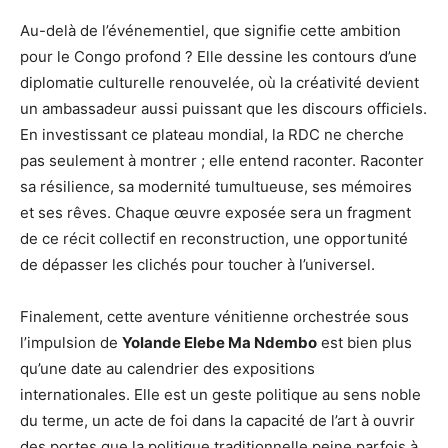
Au-delà de l’événementiel, que signifie cette ambition
pour le Congo profond ? Elle dessine les contours d’une
diplomatie culturelle renouvelée, où la créativité devient
un ambassadeur aussi puissant que les discours officiels.
En investissant ce plateau mondial, la RDC ne cherche
pas seulement à montrer ; elle entend raconter. Raconter
sa résilience, sa modernité tumultueuse, ses mémoires
et ses rêves. Chaque œuvre exposée sera un fragment
de ce récit collectif en reconstruction, une opportunité
de dépasser les clichés pour toucher à l’universel.
Finalement, cette aventure vénitienne orchestrée sous
l’impulsion de
Yolande Elebe Ma Ndembo
est bien plus
qu’une date au calendrier des expositions
internationales. Elle est un geste politique au sens noble
du terme, un acte de foi dans la capacité de l’art à ouvrir
des portes que la politique traditionnelle peine parfois à