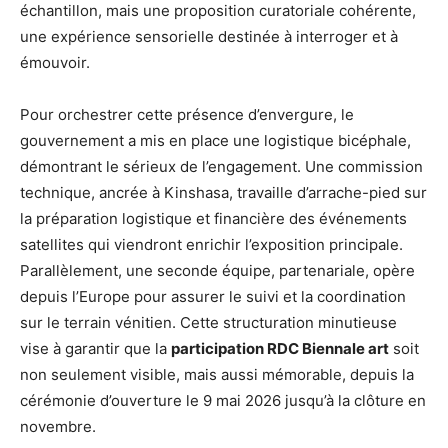
échantillon, mais une proposition curatoriale cohérente,
une expérience sensorielle destinée à interroger et à
émouvoir.
Pour orchestrer cette présence d’envergure, le
gouvernement a mis en place une logistique bicéphale,
démontrant le sérieux de l’engagement. Une commission
technique, ancrée à Kinshasa, travaille d’arrache-pied sur
la préparation logistique et financière des événements
satellites qui viendront enrichir l’exposition principale.
Parallèlement, une seconde équipe, partenariale, opère
depuis l’Europe pour assurer le suivi et la coordination
sur le terrain vénitien. Cette structuration minutieuse
vise à garantir que la
participation RDC Biennale art
soit
non seulement visible, mais aussi mémorable, depuis la
cérémonie d’ouverture le 9 mai 2026 jusqu’à la clôture en
novembre.