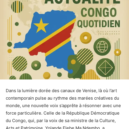
Dans la lumière dorée des canaux de Venise, là où l’art
contemporain pulse au rythme des marées créatives du
monde, une nouvelle voix s’apprête à résonner avec une
force particulière. Celle de la République Démocratique
du Congo, qui, par la voix de sa ministre de la Culture,
Arts et Patrimoine, Yolande Elebe Ma Ndembo, a