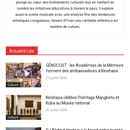
plonge au cœur des événements culturels tout en mettant en
lumière les initiatives éducatives à travers le pays. Il explore
aussi la scène musicale avec une analyse fine des tendances
artistiques congolaises, faisant d’Yvan une véritable référence en
matière de culture.
Actualité Liée
GÉNOCOST : les Académies de la Mémoire
forment des ambassadeurs à Kinshasa
31 juillet 2026
Culture
Kinshasa célèbre l’héritage Mangbetu et
Kuba au Musée national
30 juillet 2026
Culture
DJ Abdoul alerte sur le fossé entre succès