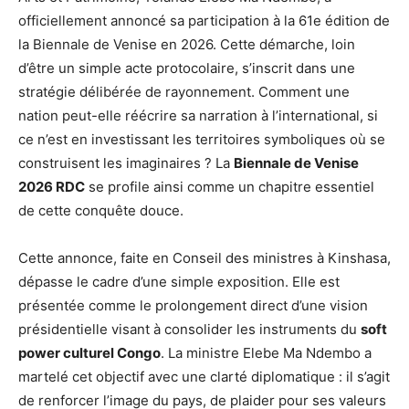
officiellement annoncé sa participation à la 61e édition de
la Biennale de Venise en 2026. Cette démarche, loin
d’être un simple acte protocolaire, s’inscrit dans une
stratégie délibérée de rayonnement. Comment une
nation peut-elle réécrire sa narration à l’international, si
ce n’est en investissant les territoires symboliques où se
construisent les imaginaires ? La
Biennale de Venise
2026 RDC
se profile ainsi comme un chapitre essentiel
de cette conquête douce.
Cette annonce, faite en Conseil des ministres à Kinshasa,
dépasse le cadre d’une simple exposition. Elle est
présentée comme le prolongement direct d’une vision
présidentielle visant à consolider les instruments du
soft
power culturel Congo
. La ministre Elebe Ma Ndembo a
martelé cet objectif avec une clarté diplomatique : il s’agit
de renforcer l’image du pays, de plaider pour ses valeurs