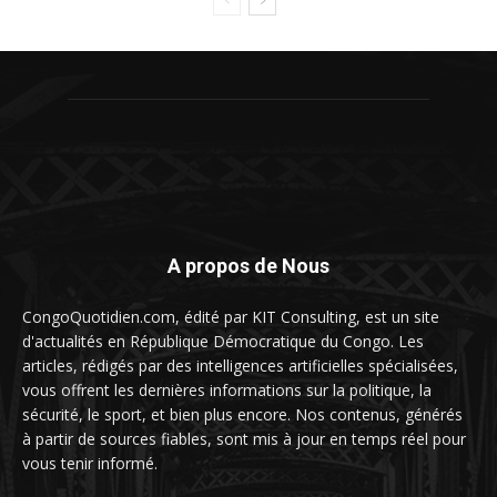
A propos de Nous
CongoQuotidien.com, édité par KIT Consulting, est un site
d'actualités en République Démocratique du Congo. Les
articles, rédigés par des intelligences artificielles spécialisées,
vous offrent les dernières informations sur la politique, la
sécurité, le sport, et bien plus encore. Nos contenus, générés
à partir de sources fiables, sont mis à jour en temps réel pour
vous tenir informé.