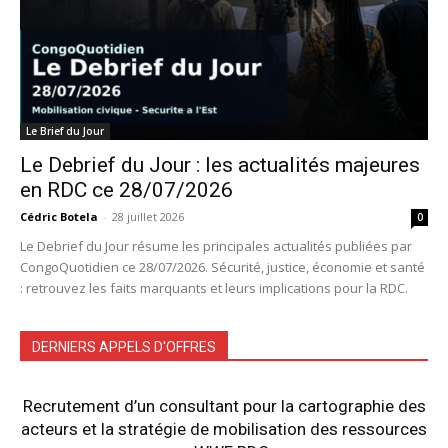
Le Brief du Jour
Le Debrief du Jour : les actualités majeures
en RDC ce 28/07/2026
Cédric Botela
-
28 juillet 2026
0
Le Debrief du Jour résume les principales actualités publiées par
CongoQuotidien ce 28/07/2026. Sécurité, justice, économie et santé
: retrouvez les faits marquants et leurs implications pour la RDC.
DERNIERS APPELS D'OFFRES
Recrutement d’un consultant pour la cartographie des
acteurs et la stratégie de mobilisation des ressources