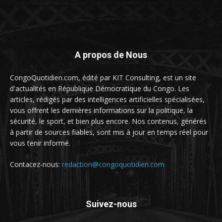
A propos de Nous
CongoQuotidien.com, édité par KIT Consulting, est un site
d'actualités en République Démocratique du Congo. Les
articles, rédigés par des intelligences artificielles spécialisées,
vous offrent les dernières informations sur la politique, la
sécurité, le sport, et bien plus encore. Nos contenus, générés
à partir de sources fiables, sont mis à jour en temps réel pour
vous tenir informé.
Contacez-nous:
redaction@congoquotidien.com
Suivez-nous