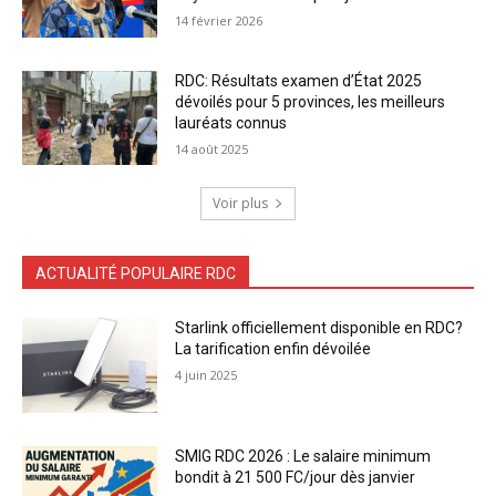
14 février 2026
RDC: Résultats examen d’État 2025
dévoilés pour 5 provinces, les meilleurs
lauréats connus
14 août 2025
Voir plus
ACTUALITÉ POPULAIRE RDC
Starlink officiellement disponible en RDC?
La tarification enfin dévoilée
4 juin 2025
SMIG RDC 2026 : Le salaire minimum
bondit à 21 500 FC/jour dès janvier