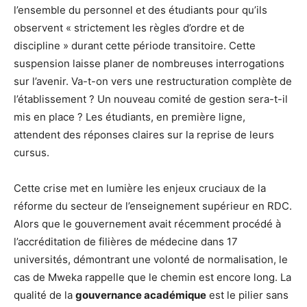
l’ensemble du personnel et des étudiants pour qu’ils
observent « strictement les règles d’ordre et de
discipline » durant cette période transitoire. Cette
suspension laisse planer de nombreuses interrogations
sur l’avenir. Va-t-on vers une restructuration complète de
l’établissement ? Un nouveau comité de gestion sera-t-il
mis en place ? Les étudiants, en première ligne,
attendent des réponses claires sur la reprise de leurs
cursus.
Cette crise met en lumière les enjeux cruciaux de la
réforme du secteur de l’enseignement supérieur en RDC.
Alors que le gouvernement avait récemment procédé à
l’accréditation de filières de médecine dans 17
universités, démontrant une volonté de normalisation, le
cas de Mweka rappelle que le chemin est encore long. La
qualité de la
gouvernance académique
est le pilier sans