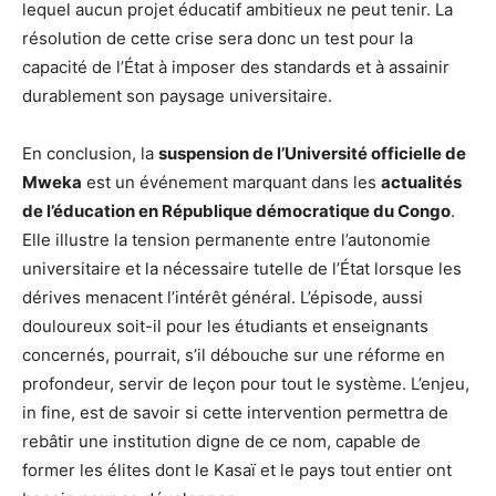
lequel aucun projet éducatif ambitieux ne peut tenir. La
résolution de cette crise sera donc un test pour la
capacité de l’État à imposer des standards et à assainir
durablement son paysage universitaire.
En conclusion, la
suspension de l’Université officielle de
Mweka
est un événement marquant dans les
actualités
de l’éducation en République démocratique du Congo
.
Elle illustre la tension permanente entre l’autonomie
universitaire et la nécessaire tutelle de l’État lorsque les
dérives menacent l’intérêt général. L’épisode, aussi
douloureux soit-il pour les étudiants et enseignants
concernés, pourrait, s’il débouche sur une réforme en
profondeur, servir de leçon pour tout le système. L’enjeu,
in fine, est de savoir si cette intervention permettra de
rebâtir une institution digne de ce nom, capable de
former les élites dont le Kasaï et le pays tout entier ont