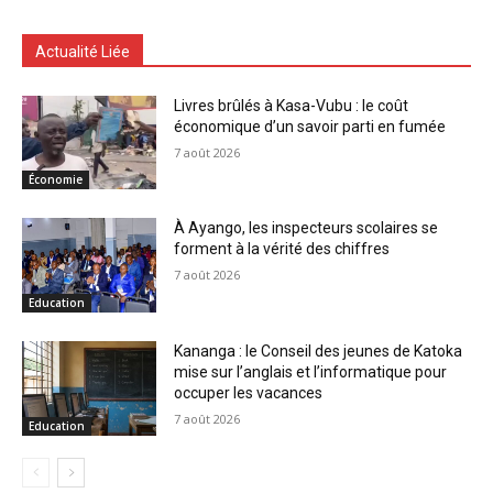
Actualité Liée
Livres brûlés à Kasa-Vubu : le coût
économique d’un savoir parti en fumée
7 août 2026
Économie
À Ayango, les inspecteurs scolaires se
forment à la vérité des chiffres
7 août 2026
Education
Kananga : le Conseil des jeunes de Katoka
mise sur l’anglais et l’informatique pour
occuper les vacances
7 août 2026
Education