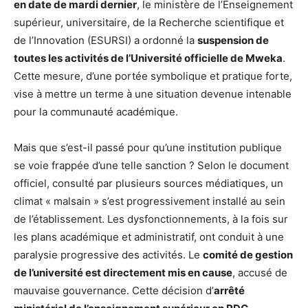
en date de mardi dernier
, le ministère de l’Enseignement
supérieur, universitaire, de la Recherche scientifique et
de l’Innovation (ESURSI) a ordonné la
suspension de
toutes les activités de l’Université officielle de Mweka
.
Cette mesure, d’une portée symbolique et pratique forte,
vise à mettre un terme à une situation devenue intenable
pour la communauté académique.
Mais que s’est-il passé pour qu’une institution publique
se voie frappée d’une telle sanction ? Selon le document
officiel, consulté par plusieurs sources médiatiques, un
climat « malsain » s’est progressivement installé au sein
de l’établissement. Les dysfonctionnements, à la fois sur
les plans académique et administratif, ont conduit à une
paralysie progressive des activités. Le
comité de gestion
de l’université est directement mis en cause
, accusé de
mauvaise gouvernance. Cette décision d’
arrêté