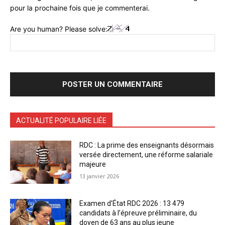
pour la prochaine fois que je commenterai.
Are you human? Please solve:
ACTUALITÉ POPULAIRE LIÉE
RDC : La prime des enseignants désormais
versée directement, une réforme salariale
majeure
13 janvier 2026
Examen d’État RDC 2026 : 13 479
candidats à l’épreuve préliminaire, du
doyen de 63 ans au plus jeune