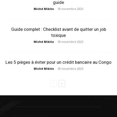
guide
Miché Mikito
-
18 novembre 2025
Guide complet : Checklist avant de quitter un job
toxique
Miché Mikito
-
18 novembre 2025
Les 5 pièges à éviter pour un crédit bancaire au Congo
Miché Mikito
-
18 novembre 2025