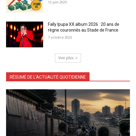
12 juin 2025
Fally Ipupa XX album 2026 : 20 ans de
règne couronnés au Stade de France
7 octobre 2025
Voir plus
RÉSUMÉ DE L'ACTUALITÉ QUOTIDIENNE