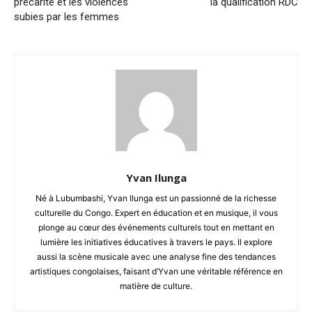
précarité et les violences
la qualification RDC
subies par les femmes
Yvan Ilunga
Né à Lubumbashi, Yvan Ilunga est un passionné de la richesse
culturelle du Congo. Expert en éducation et en musique, il vous
plonge au cœur des événements culturels tout en mettant en
lumière les initiatives éducatives à travers le pays. Il explore
aussi la scène musicale avec une analyse fine des tendances
artistiques congolaises, faisant d’Yvan une véritable référence en
matière de culture.