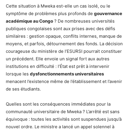
Cette situation à Mweka est-elle un cas isolé, ou le
symptôme de problèmes plus profonds de
gouvernance
académique au Congo
? De nombreuses universités
publiques congolaises sont aux prises avec des défis
similaires : gestion opaque, conflits internes, manque de
moyens, et parfois, détournement des fonds. La décision
courageuse du ministère de l’ESURSI pourrait constituer
un précédent. Elle envoie un signal fort aux autres
institutions en difficulté : l’État est prêt à intervenir
lorsque les
dysfonctionnements universitaires
menacent l’existence même de l’établissement et l’avenir
de ses étudiants.
Quelles sont les conséquences immédiates pour la
communauté universitaire de Mweka ? L’arrêté est sans
équivoque : toutes les activités sont suspendues jusqu’à
nouvel ordre. Le ministre a lancé un appel solennel à