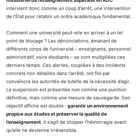
ministériel de l’enseignement supérieur en RDC
intervient donc comme un coup d’arrêt, une intervention
de l’État pour rétablir un ordre académique fondamental.
Comment une université peut-elle en arriver à un tel
point de blocage ? Les dénonciations, émanant de
différents corps de l’université – enseignants, personnel
administratif, voire étudiants – se sont multipliées ces
derniers temps. Ces alertes, couplées à des incidents
concrets non détaillés dans l’arrêté, ont fini par
convaincre les autorités de tutelle de la nécessité d’agir.
La suspension est présentée non comme une punition
définitive, mais comme une mesure de sauvegarde. Son
objectif affiché est double :
garantir un environnement
propice aux études et préserver la qualité de
l’enseignement
. Il s’agit de stopper l’hémorragie avant
qu’elle ne devienne irréversible.