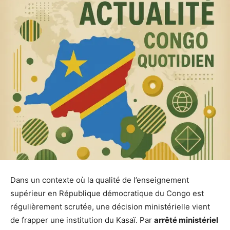
Dans un contexte où la qualité de l’enseignement
supérieur en République démocratique du Congo est
régulièrement scrutée, une décision ministérielle vient
de frapper une institution du Kasaï. Par
arrêté ministériel