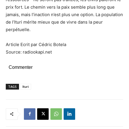
prix fort. Le chemin vers la paix semble plus long que
jamais, mais l’inaction n’est plus une option. La population
de l’Ituri mérite mieux que de vivre dans la peur
perpétuelle.
Article Ecrit par Cédric Botela
Source: radiookapi.net
Commenter
TAGS
Ituri