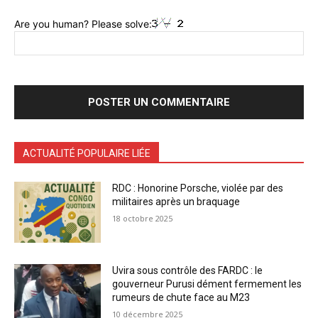
Are you human? Please solve:
ACTUALITÉ POPULAIRE LIÉE
RDC : Honorine Porsche, violée par des
militaires après un braquage
18 octobre 2025
Uvira sous contrôle des FARDC : le
gouverneur Purusi dément fermement les
rumeurs de chute face au M23
10 décembre 2025