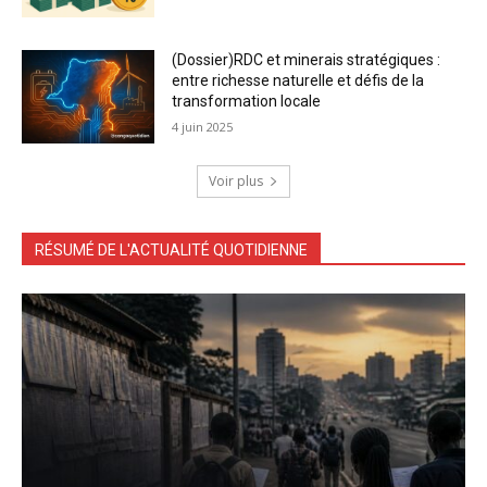
(Dossier)RDC et minerais stratégiques :
entre richesse naturelle et défis de la
transformation locale
4 juin 2025
Voir plus
RÉSUMÉ DE L'ACTUALITÉ QUOTIDIENNE