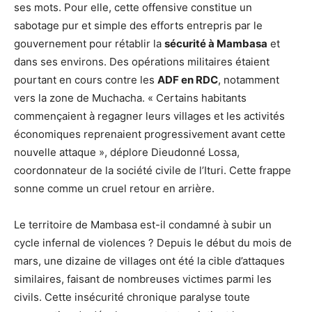
ses mots. Pour elle, cette offensive constitue un
sabotage pur et simple des efforts entrepris par le
gouvernement pour rétablir la
sécurité à Mambasa
et
dans ses environs. Des opérations militaires étaient
pourtant en cours contre les
ADF en RDC
, notamment
vers la zone de Muchacha. « Certains habitants
commençaient à regagner leurs villages et les activités
économiques reprenaient progressivement avant cette
nouvelle attaque », déplore Dieudonné Lossa,
coordonnateur de la société civile de l’Ituri. Cette frappe
sonne comme un cruel retour en arrière.
Le territoire de Mambasa est-il condamné à subir un
cycle infernal de violences ? Depuis le début du mois de
mars, une dizaine de villages ont été la cible d’attaques
similaires, faisant de nombreuses victimes parmi les
civils. Cette insécurité chronique paralyse toute