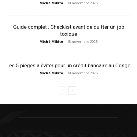
Miché Mikito
-
18 novembre 2025
Guide complet : Checklist avant de quitter un job
toxique
Miché Mikito
-
18 novembre 2025
Les 5 pièges à éviter pour un crédit bancaire au Congo
Miché Mikito
-
18 novembre 2025