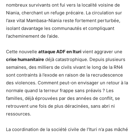
nombreux survivants ont fui vers la localité voisine de
Niania, cherchant un refuge précaire. La circulation sur
l’axe vital Mambasa-Niania reste fortement perturbée,
isolant davantage les communautés et compliquant
l’acheminement de l’aide.
Cette nouvelle
attaque ADF en Ituri
vient aggraver une
crise humanitaire
déjà catastrophique. Depuis plusieurs
semaines, des milliers de civils vivant le long de la RN4
sont contraints à l’exode en raison de la recrudescence
des violences. Comment peut-on envisager un retour à la
normale quand la terreur frappe sans préavis ? Les
familles, déjà éprouvées par des années de conflit, se
retrouvent une fois de plus déracinées, sans abri ni
ressources.
La coordination de la société civile de l’Ituri n’a pas mâché