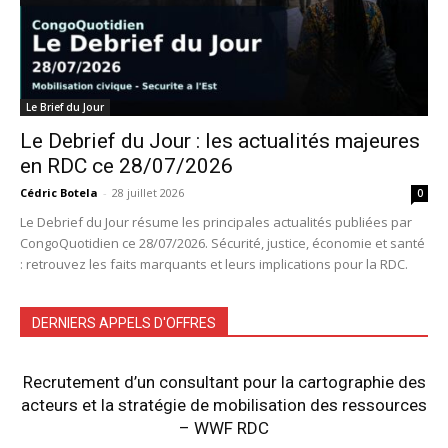
Le Brief du Jour
Le Debrief du Jour : les actualités majeures
en RDC ce 28/07/2026
Cédric Botela
-
28 juillet 2026
0
Le Debrief du Jour résume les principales actualités publiées par
CongoQuotidien ce 28/07/2026. Sécurité, justice, économie et santé
: retrouvez les faits marquants et leurs implications pour la RDC.
DERNIERS APPELS D'OFFRES
Recrutement d’un consultant pour la cartographie des
acteurs et la stratégie de mobilisation des ressources
– WWF RDC