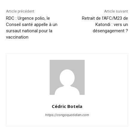
Article précédent
Article suivant
RDC : Urgence polio, le
Retrait de l’AFC/M23 de
Conseil santé appelle à un
Katondi : vers un
sursaut national pour la
désengagement ?
vaccination
Cédric Botela
https://congoquotidien.com