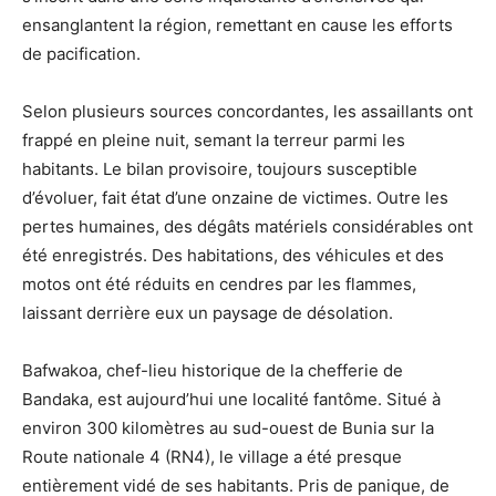
ensanglantent la région, remettant en cause les efforts
de pacification.
Selon plusieurs sources concordantes, les assaillants ont
frappé en pleine nuit, semant la terreur parmi les
habitants. Le bilan provisoire, toujours susceptible
d’évoluer, fait état d’une onzaine de victimes. Outre les
pertes humaines, des dégâts matériels considérables ont
été enregistrés. Des habitations, des véhicules et des
motos ont été réduits en cendres par les flammes,
laissant derrière eux un paysage de désolation.
Bafwakoa, chef-lieu historique de la chefferie de
Bandaka, est aujourd’hui une localité fantôme. Situé à
environ 300 kilomètres au sud-ouest de Bunia sur la
Route nationale 4 (RN4), le village a été presque
entièrement vidé de ses habitants. Pris de panique, de