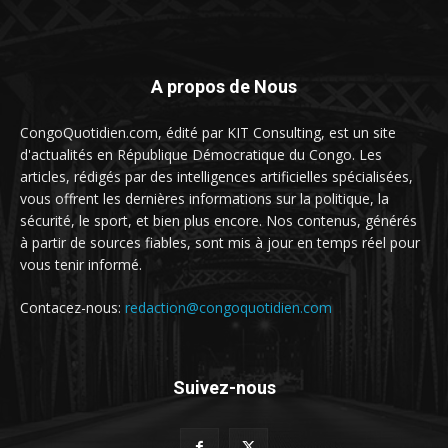
A propos de Nous
CongoQuotidien.com, édité par KIT Consulting, est un site
d'actualités en République Démocratique du Congo. Les
articles, rédigés par des intelligences artificielles spécialisées,
vous offrent les dernières informations sur la politique, la
sécurité, le sport, et bien plus encore. Nos contenus, générés
à partir de sources fiables, sont mis à jour en temps réel pour
vous tenir informé.
Contacez-nous:
redaction@congoquotidien.com
Suivez-nous