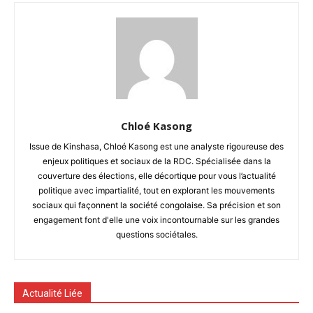
Chloé Kasong
Issue de Kinshasa, Chloé Kasong est une analyste rigoureuse des
enjeux politiques et sociaux de la RDC. Spécialisée dans la
couverture des élections, elle décortique pour vous l’actualité
politique avec impartialité, tout en explorant les mouvements
sociaux qui façonnent la société congolaise. Sa précision et son
engagement font d'elle une voix incontournable sur les grandes
questions sociétales.
Actualité Liée