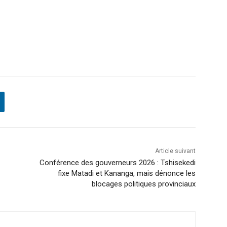
Article suivant
Conférence des gouverneurs 2026 : Tshisekedi
fixe Matadi et Kananga, mais dénonce les
blocages politiques provinciaux