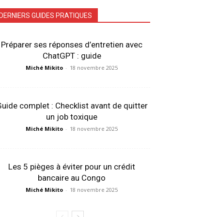
DERNIERS GUIDES PRATIQUES
Préparer ses réponses d’entretien avec
ChatGPT : guide
Miché Mikito
-
18 novembre 2025
uide complet : Checklist avant de quitter
un job toxique
Miché Mikito
-
18 novembre 2025
Les 5 pièges à éviter pour un crédit
bancaire au Congo
Miché Mikito
-
18 novembre 2025