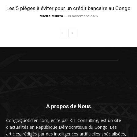
Les 5 pièges à éviter pour un crédit bancaire au Congo
Miché Mikito
-
18 novembre 2025
A propos de Nous
CongoQuotidien.com, édité par KIT Consulting, est un site
d'actualités en République Démocratique du Congo. Les
articles, rédigés par des intelligences artificielles spécialisées,