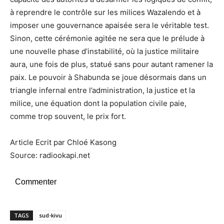
à reprendre le contrôle sur les milices Wazalendo et à
imposer une gouvernance apaisée sera le véritable test.
Sinon, cette cérémonie agitée ne sera que le prélude à
une nouvelle phase d’instabilité, où la justice militaire
aura, une fois de plus, statué sans pour autant ramener la
paix. Le pouvoir à Shabunda se joue désormais dans un
triangle infernal entre l’administration, la justice et la
milice, une équation dont la population civile paie,
comme trop souvent, le prix fort.
Article Ecrit par Chloé Kasong
Source: radiookapi.net
Commenter
TAGS
sud-kivu