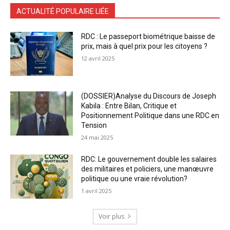
ACTUALITÉ POPULAIRE LIÉE
RDC : Le passeport biométrique baisse de
prix, mais à quel prix pour les citoyens ?
12 avril 2025
(DOSSIER)Analyse du Discours de Joseph
Kabila : Entre Bilan, Critique et
Positionnement Politique dans une RDC en
Tension
24 mai 2025
RDC: Le gouvernement double les salaires
des militaires et policiers, une manœuvre
politique ou une vraie révolution?
1 avril 2025
Voir plus