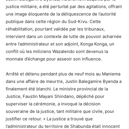
justice militaire, a été perturbé par des agitations, offrant
une image éloquente de la déliquescence de l’autorité
publique dans cette région du Sud-Kivu. Cette
réhabilitation, pourtant validée par les tribunaux,
intervient dans un contexte de lutte de pouvoir acharnée
entre l’administrateur et son adjoint, Konga Konga, un
conflit où les miliciens Wazalendo sont devenus la
monnaie d’échange pour asseoir son influence.
Arrêté et détenu pendant plus de neuf mois au Maniema
dans une affaire de meurtre, Justin Balegamire Byenda a
finalement été blanchi. Le ministre provincial de la
Justice, Faustin Mayani Shindano, dépêché pour
superviser la cérémonie, a invoqué la décision
souveraine de la justice, tant militaire que civile, pour
justifier ce retour. « La justice a trouvé que
l’administrateur du territoire de Shabunda était innocent