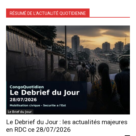
RÉSUMÉ DE L'ACTUALITÉ QUOTIDIENNE
Le Brief du Jour
Le Debrief du Jour : les actualités majeures
en RDC ce 28/07/2026