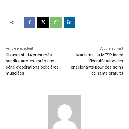
Article précédent
Article suivant
Kisangani : 14 présumés
Maniema : la MESP lance
bandits arrêtés après une
l’identification des
série d’opérations policières
enseignants pour des soins
musclées
de santé gratuits