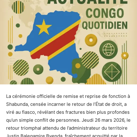
La cérémonie officielle de remise et reprise de fonction à
Shabunda, censée incarner le retour de l’État de droit, a
viré au fiasco, révélant des fractures bien plus profondes
qu’un simple conflit de personnes. Jeudi 26 mars 2026, le
retour triomphal attendu de l’administrateur du territoire
Justin Balegamire Byenda, fraîchement acquitté par la