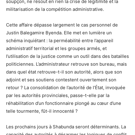
soupçon, ne résout en rien la crise de légitimité et la
militarisation de la compétition administrative.
Cette affaire dépasse largement le cas personnel de
Justin Balegamire Byenda. Elle met en lumière un
schéma inquiétant : la perméabilité entre l’appareil
administratif territorial et les groupes armés, et
l’utilisation de la justice comme un outil dans des batailles
politiciennes. L’administrateur retrouve son bureau, mais
dans quel état retrouve-t-il son autorité, alors que son
adjoint et ses soutiens contestent ouvertement son
retour ? La consolidation de l’autorité de l’État, invoquée
par les autorités provinciales, passe-t-elle par la
réhabilitation d’un fonctionnaire plongé au cœur d’une
telle tourmente, fût-il innocenté ?
Les prochains jours à Shabunda seront déterminants. La
capacité des autorités à désarmer les logiques de conflit,