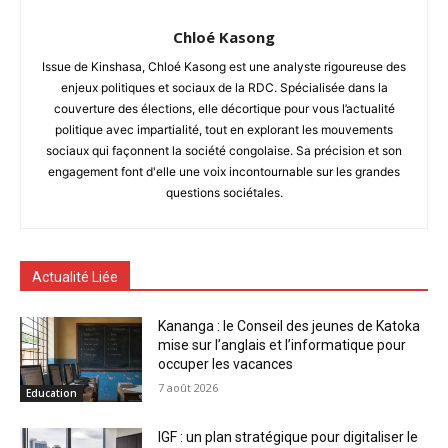
Chloé Kasong
Issue de Kinshasa, Chloé Kasong est une analyste rigoureuse des
enjeux politiques et sociaux de la RDC. Spécialisée dans la
couverture des élections, elle décortique pour vous l’actualité
politique avec impartialité, tout en explorant les mouvements
sociaux qui façonnent la société congolaise. Sa précision et son
engagement font d'elle une voix incontournable sur les grandes
questions sociétales.
Actualité Liée
Kananga : le Conseil des jeunes de Katoka
mise sur l’anglais et l’informatique pour
occuper les vacances
7 août 2026
Education
IGF : un plan stratégique pour digitaliser le