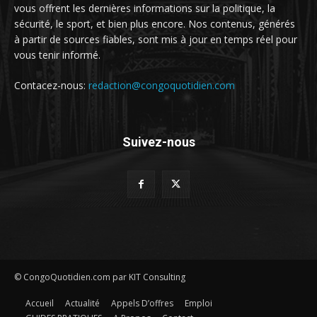
vous offrent les dernières informations sur la politique, la
sécurité, le sport, et bien plus encore. Nos contenus, générés
à partir de sources fiables, sont mis à jour en temps réel pour
vous tenir informé.
Contacez-nous:
redaction@congoquotidien.com
Suivez-nous
© CongoQuotidien.com par KIT Consulting
Accueil
Actualité
Appels D’offres
Emploi