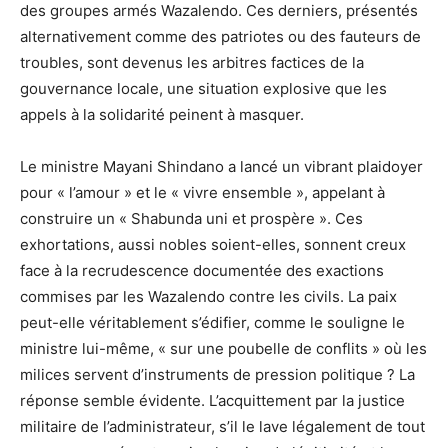
des groupes armés Wazalendo. Ces derniers, présentés
alternativement comme des patriotes ou des fauteurs de
troubles, sont devenus les arbitres factices de la
gouvernance locale, une situation explosive que les
appels à la solidarité peinent à masquer.
Le ministre Mayani Shindano a lancé un vibrant plaidoyer
pour « l’amour » et le « vivre ensemble », appelant à
construire un « Shabunda uni et prospère ». Ces
exhortations, aussi nobles soient-elles, sonnent creux
face à la recrudescence documentée des exactions
commises par les Wazalendo contre les civils. La paix
peut-elle véritablement s’édifier, comme le souligne le
ministre lui-même, « sur une poubelle de conflits » où les
milices servent d’instruments de pression politique ? La
réponse semble évidente. L’acquittement par la justice
militaire de l’administrateur, s’il le lave légalement de tout