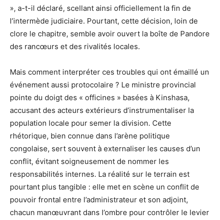
», a-t-il déclaré, scellant ainsi officiellement la fin de
l’intermède judiciaire. Pourtant, cette décision, loin de
clore le chapitre, semble avoir ouvert la boîte de Pandore
des rancœurs et des rivalités locales.
Mais comment interpréter ces troubles qui ont émaillé un
événement aussi protocolaire ? Le ministre provincial
pointe du doigt des « officines » basées à Kinshasa,
accusant des acteurs extérieurs d’instrumentaliser la
population locale pour semer la division. Cette
rhétorique, bien connue dans l’arène politique
congolaise, sert souvent à externaliser les causes d’un
conflit, évitant soigneusement de nommer les
responsabilités internes. La réalité sur le terrain est
pourtant plus tangible : elle met en scène un conflit de
pouvoir frontal entre l’administrateur et son adjoint,
chacun manœuvrant dans l’ombre pour contrôler le levier