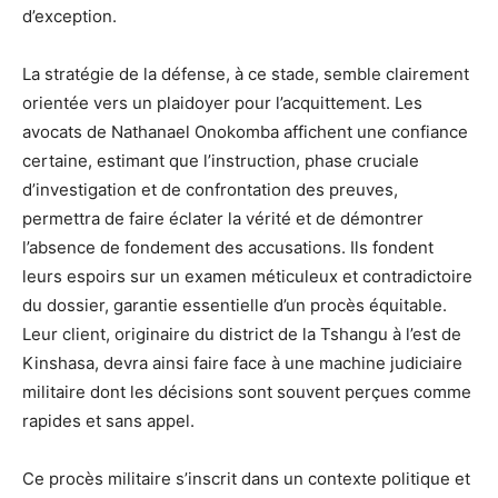
d’exception.
La stratégie de la défense, à ce stade, semble clairement
orientée vers un plaidoyer pour l’acquittement. Les
avocats de Nathanael Onokomba affichent une confiance
certaine, estimant que l’instruction, phase cruciale
d’investigation et de confrontation des preuves,
permettra de faire éclater la vérité et de démontrer
l’absence de fondement des accusations. Ils fondent
leurs espoirs sur un examen méticuleux et contradictoire
du dossier, garantie essentielle d’un procès équitable.
Leur client, originaire du district de la Tshangu à l’est de
Kinshasa, devra ainsi faire face à une machine judiciaire
militaire dont les décisions sont souvent perçues comme
rapides et sans appel.
Ce procès militaire s’inscrit dans un contexte politique et