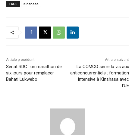
TAGS
Kinshasa
Article précédent
Article suivant
Sénat RDC : un marathon de
La COMCO serre la vis aux
six jours pour remplacer
anticoncurrentiels : formation
Bahati Lukwebo
intensive à Kinshasa avec
l’UE