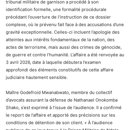
tribunal militaire de garnison a procédé à son
identification formelle, une formalité procédurale
précédant l’ouverture de l’instruction de ce dossier
complexe, où le prévenu fait face à des accusations d’une
gravité exceptionnelle. Celles-ci incluent l’apologie des
atteintes aux intérêts fondamentaux de la nation, des
actes de terrorisme, mais aussi des crimes de génocide,
de guerre et contre l’humanité. L’affaire a été renvoyée au
3 avril 2026, date à laquelle débutera l’examen
approfondi des éléments constitutifs de cette affaire
judiciaire hautement sensible.
Maître Godefroid Mwanabwato, membre du collectif
d’avocats assurant la défense de Nathanael Onokomba
Shako, s’est exprimé à l’issue de l’audience. Il a confirmé
le report de l’affaire et apporté des précisions sur les
conditions de détention de son client. « À l’audience