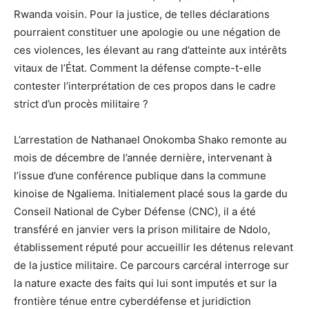
Rwanda voisin. Pour la justice, de telles déclarations
pourraient constituer une apologie ou une négation de
ces violences, les élevant au rang d’atteinte aux intérêts
vitaux de l’État. Comment la défense compte-t-elle
contester l’interprétation de ces propos dans le cadre
strict d’un procès militaire ?
L’arrestation de Nathanael Onokomba Shako remonte au
mois de décembre de l’année dernière, intervenant à
l’issue d’une conférence publique dans la commune
kinoise de Ngaliema. Initialement placé sous la garde du
Conseil National de Cyber Défense (CNC), il a été
transféré en janvier vers la prison militaire de Ndolo,
établissement réputé pour accueillir les détenus relevant
de la justice militaire. Ce parcours carcéral interroge sur
la nature exacte des faits qui lui sont imputés et sur la
frontière ténue entre cyberdéfense et juridiction