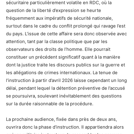
sécuritaire particulièrement volatile en RDC, où la
question de la liberté d’expression se heurte
fréquemment aux impératifs de sécurité nationale,
surtout dans le cadre du conflit prolongé qui ravage l’est
du pays. L’issue de cette affaire sera donc observée avec
attention, tant par la classe politique que par les
observateurs des droits de l’homme. Elle pourrait
constituer un précédent significatif quant à la manière
dont la justice traite les discours publics sur la guerre et
les allégations de crimes internationaux. La tenue de
l’instruction à partir d’avril 2026 laisse cependant un long
délai, pendant lequel la détention préventive de l’accusé
se poursuivra, soulevant inévitablement des questions
sur la durée raisonnable de la procédure.
La prochaine audience, fixée dans près de deux ans,
ouvrira donc la phase d’instruction. Il appartiendra alors