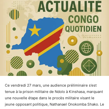
Ce vendredi 27 mars, une audience préliminaire s’est
tenue à la prison militaire de Ndolo à Kinshasa, marquant
une nouvelle étape dans le procès militaire visant le
jeune opposant politique, Nathanael Onokomba Shako. Le