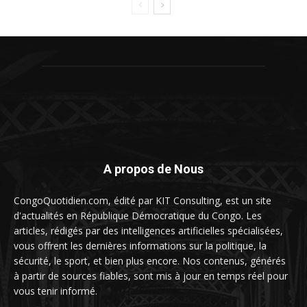
A propos de Nous
CongoQuotidien.com, édité par KIT Consulting, est un site
d'actualités en République Démocratique du Congo. Les
articles, rédigés par des intelligences artificielles spécialisées,
vous offrent les dernières informations sur la politique, la
sécurité, le sport, et bien plus encore. Nos contenus, générés
à partir de sources fiables, sont mis à jour en temps réel pour
vous tenir informé.