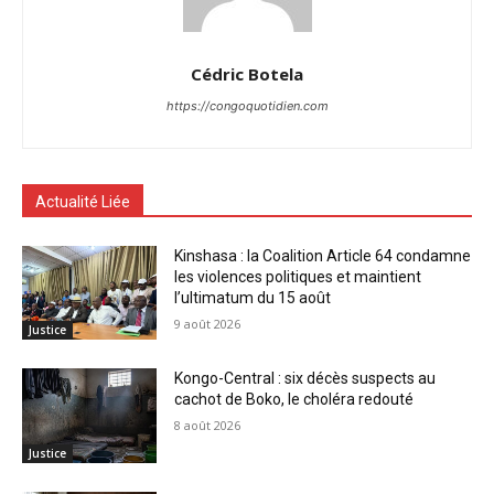
Cédric Botela
https://congoquotidien.com
Actualité Liée
Kinshasa : la Coalition Article 64 condamne
les violences politiques et maintient
l’ultimatum du 15 août
9 août 2026
Justice
Kongo-Central : six décès suspects au
cachot de Boko, le choléra redouté
8 août 2026
Justice