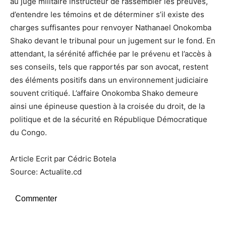
au juge militaire instructeur de rassembler les preuves,
d’entendre les témoins et de déterminer s’il existe des
charges suffisantes pour renvoyer Nathanael Onokomba
Shako devant le tribunal pour un jugement sur le fond. En
attendant, la sérénité affichée par le prévenu et l’accès à
ses conseils, tels que rapportés par son avocat, restent
des éléments positifs dans un environnement judiciaire
souvent critiqué. L’affaire Onokomba Shako demeure
ainsi une épineuse question à la croisée du droit, de la
politique et de la sécurité en République Démocratique
du Congo.
Article Ecrit par Cédric Botela
Source: Actualite.cd
Commenter