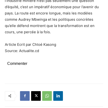
l’industrie minière n’est pas seulement une question
d’équité, c’est un impératif économique pour l’avenir du
pays. La route est encore longue, mais les modèles
comme Audrey Mbwinga et les politiques concrètes
qu’elle défend montrent que la transformation est en
cours, une percée à la fois.
Article Ecrit par Chloé Kasong
Source: Actualite.cd
Commenter