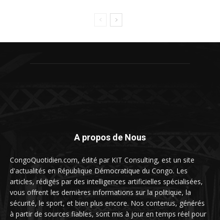
A propos de Nous
CongoQuotidien.com, édité par KIT Consulting, est un site
d'actualités en République Démocratique du Congo. Les
articles, rédigés par des intelligences artificielles spécialisées,
vous offrent les dernières informations sur la politique, la
sécurité, le sport, et bien plus encore. Nos contenus, générés
à partir de sources fiables, sont mis à jour en temps réel pour