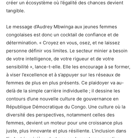
créer un écosystème où l’égalité des chances devient
tangible.
Le message d’Audrey Mbwinga aux jeunes femmes
congolaises est donc un cocktail de confiance et de
détermination. « Croyez en vous, osez, et ne laissez
personne définir vos limites. Le secteur minier a besoin
de votre intelligence, de votre rigueur et de votre
sensibilité », lance-t-elle. Elle les encourage à se former,
à viser l’excellence et à s’appuyer sur les réseaux de
femmes de plus en plus présents. Ce plaidoyer va au-
delà de la simple carrière individuelle ; il dessine les
contours d’une nouvelle culture de gouvernance en
République Démocratique du Congo. Une culture où la
diversité des perspectives, notamment celles des
femmes, devient un moteur pour une croissance plus
juste, plus innovante et plus résiliente. L’inclusion dans