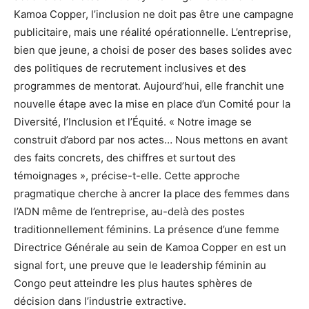
Kamoa Copper, l’inclusion ne doit pas être une campagne
publicitaire, mais une réalité opérationnelle. L’entreprise,
bien que jeune, a choisi de poser des bases solides avec
des politiques de recrutement inclusives et des
programmes de mentorat. Aujourd’hui, elle franchit une
nouvelle étape avec la mise en place d’un Comité pour la
Diversité, l’Inclusion et l’Équité. « Notre image se
construit d’abord par nos actes… Nous mettons en avant
des faits concrets, des chiffres et surtout des
témoignages », précise-t-elle. Cette approche
pragmatique cherche à ancrer la place des femmes dans
l’ADN même de l’entreprise, au-delà des postes
traditionnellement féminins. La présence d’une femme
Directrice Générale au sein de Kamoa Copper en est un
signal fort, une preuve que le leadership féminin au
Congo peut atteindre les plus hautes sphères de
décision dans l’industrie extractive.