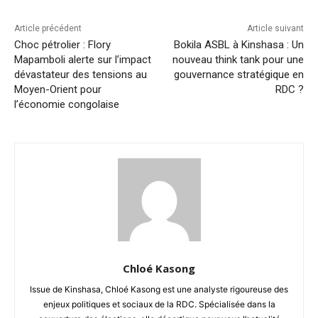
Article précédent
Article suivant
Choc pétrolier : Flory
Bokila ASBL à Kinshasa : Un
Mapamboli alerte sur l’impact
nouveau think tank pour une
dévastateur des tensions au
gouvernance stratégique en
Moyen-Orient pour
RDC ?
l’économie congolaise
Chloé Kasong
Issue de Kinshasa, Chloé Kasong est une analyste rigoureuse des
enjeux politiques et sociaux de la RDC. Spécialisée dans la