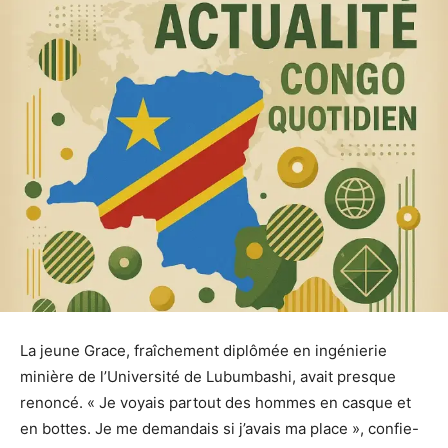
La jeune Grace, fraîchement diplômée en ingénierie
minière de l’Université de Lubumbashi, avait presque
renoncé. « Je voyais partout des hommes en casque et
en bottes. Je me demandais si j’avais ma place », confie-