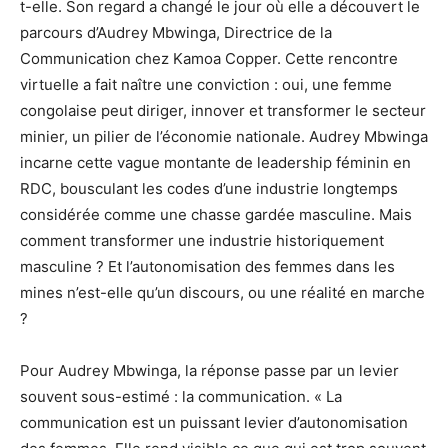
t-elle. Son regard a changé le jour où elle a découvert le
parcours d’Audrey Mbwinga, Directrice de la
Communication chez Kamoa Copper. Cette rencontre
virtuelle a fait naître une conviction : oui, une femme
congolaise peut diriger, innover et transformer le secteur
minier, un pilier de l’économie nationale. Audrey Mbwinga
incarne cette vague montante de leadership féminin en
RDC, bousculant les codes d’une industrie longtemps
considérée comme une chasse gardée masculine. Mais
comment transformer une industrie historiquement
masculine ? Et l’autonomisation des femmes dans les
mines n’est-elle qu’un discours, ou une réalité en marche
?
Pour Audrey Mbwinga, la réponse passe par un levier
souvent sous-estimé : la communication. « La
communication est un puissant levier d’autonomisation