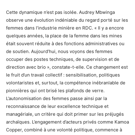
Cette dynamique n’est pas isolée. Audrey Mbwinga
observe une évolution indéniable du regard porté sur les
femmes dans l’industrie minière en RDC. « Il y a encore
quelques années, la place de la femme dans les mines
était souvent réduite à des fonctions administratives ou
de soutien. Aujourd’hui, nous voyons des femmes
occuper des postes techniques, de supervision et de
direction avec brio », constate-t-elle. Ce changement est
le fruit d’un travail collectif : sensibilisation, politiques
volontaristes et, surtout, la compétence inébranlable de
pionnières qui ont brisé les plafonds de verre.
L’autonomisation des femmes passe ainsi par la
reconnaissance de leur excellence technique et
managériale, un critère qui doit primer sur les préjugés
archaïques. L’engagement d’acteurs privés comme Kamoa
Copper, combiné à une volonté politique, commence à