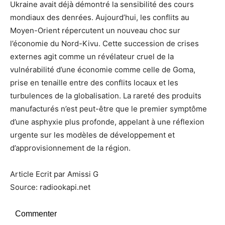
Ukraine avait déjà démontré la sensibilité des cours
mondiaux des denrées. Aujourd’hui, les conflits au
Moyen-Orient répercutent un nouveau choc sur
l’économie du Nord-Kivu. Cette succession de crises
externes agit comme un révélateur cruel de la
vulnérabilité d’une économie comme celle de Goma,
prise en tenaille entre des conflits locaux et les
turbulences de la globalisation. La rareté des produits
manufacturés n’est peut-être que le premier symptôme
d’une asphyxie plus profonde, appelant à une réflexion
urgente sur les modèles de développement et
d’approvisionnement de la région.
Article Ecrit par Amissi G
Source: radiookapi.net
Commenter