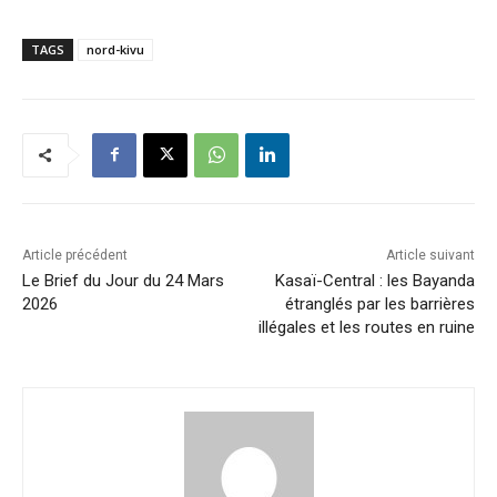
TAGS
nord-kivu
Article précédent
Article suivant
Le Brief du Jour du 24 Mars
Kasaï-Central : les Bayanda
2026
étranglés par les barrières
illégales et les routes en ruine