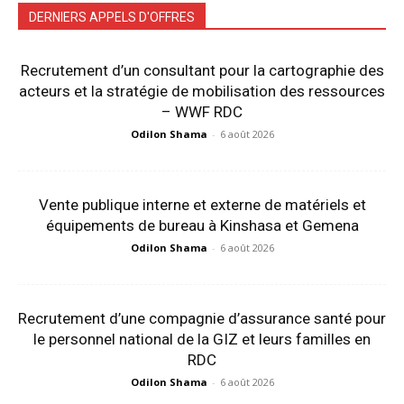
DERNIERS APPELS D'OFFRES
Recrutement d’un consultant pour la cartographie des
acteurs et la stratégie de mobilisation des ressources
– WWF RDC
Odilon Shama
-
6 août 2026
Vente publique interne et externe de matériels et
équipements de bureau à Kinshasa et Gemena
Odilon Shama
-
6 août 2026
Recrutement d’une compagnie d’assurance santé pour
le personnel national de la GIZ et leurs familles en
RDC
Odilon Shama
-
6 août 2026