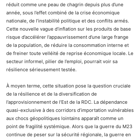
réduit comme une peau de chagrin depuis plus d’une
année, sous l’effet combiné de la crise économique
nationale, de l’instabilité politique et des conflits armés.
Cette nouvelle vague d’inflation sur les produits de base
risque d’accélérer l’appauvrissement d’une large frange
de la population, de réduire la consommation interne et
de freiner toute velléité de reprise économique locale. Le
secteur informel, pilier de l’emploi, pourrait voir sa
résilience sérieusement testée.
À moyen terme, cette situation pose la question cruciale
de la résilience et de la diversification de
l’approvisionnement de l’Est de la RDC. La dépendance
quasi-exclusive à des corridors d’importation vulnérables
aux chocs géopolitiques lointains apparaît comme un
point de fragilité systémique. Alors que la guerre du M23
continue de peser sur la sécurité régionale, la guerre en