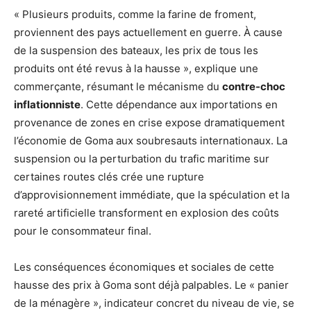
« Plusieurs produits, comme la farine de froment,
proviennent des pays actuellement en guerre. À cause
de la suspension des bateaux, les prix de tous les
produits ont été revus à la hausse », explique une
commerçante, résumant le mécanisme du
contre-choc
inflationniste
. Cette dépendance aux importations en
provenance de zones en crise expose dramatiquement
l’économie de Goma aux soubresauts internationaux. La
suspension ou la perturbation du trafic maritime sur
certaines routes clés crée une rupture
d’approvisionnement immédiate, que la spéculation et la
rareté artificielle transforment en explosion des coûts
pour le consommateur final.
Les conséquences économiques et sociales de cette
hausse des prix à Goma sont déjà palpables. Le « panier
de la ménagère », indicateur concret du niveau de vie, se