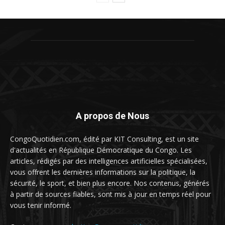
A propos de Nous
CongoQuotidien.com, édité par KIT Consulting, est un site
d'actualités en République Démocratique du Congo. Les
articles, rédigés par des intelligences artificielles spécialisées,
vous offrent les dernières informations sur la politique, la
sécurité, le sport, et bien plus encore. Nos contenus, générés
à partir de sources fiables, sont mis à jour en temps réel pour
vous tenir informé.