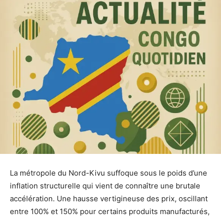
La métropole du Nord-Kivu suffoque sous le poids d’une
inflation structurelle qui vient de connaître une brutale
accélération. Une hausse vertigineuse des prix, oscillant
entre 100% et 150% pour certains produits manufacturés,