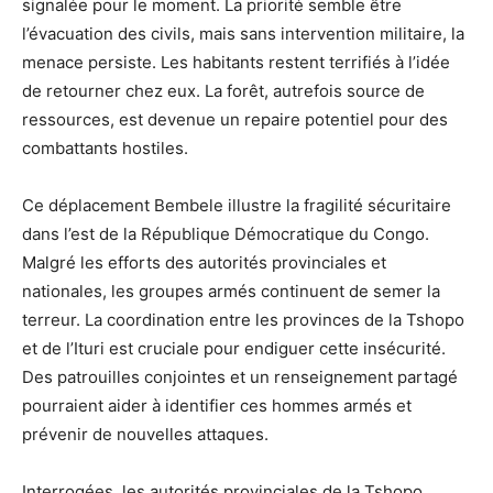
signalée pour le moment. La priorité semble être
l’évacuation des civils, mais sans intervention militaire, la
menace persiste. Les habitants restent terrifiés à l’idée
de retourner chez eux. La forêt, autrefois source de
ressources, est devenue un repaire potentiel pour des
combattants hostiles.
Ce déplacement Bembele illustre la fragilité sécuritaire
dans l’est de la République Démocratique du Congo.
Malgré les efforts des autorités provinciales et
nationales, les groupes armés continuent de semer la
terreur. La coordination entre les provinces de la Tshopo
et de l’Ituri est cruciale pour endiguer cette insécurité.
Des patrouilles conjointes et un renseignement partagé
pourraient aider à identifier ces hommes armés et
prévenir de nouvelles attaques.
Interrogées, les autorités provinciales de la Tshopo