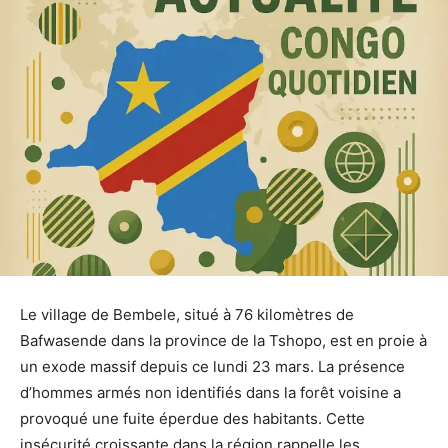
Le village de Bembele, situé à 76 kilomètres de
Bafwasende dans la province de la Tshopo, est en proie à
un exode massif depuis ce lundi 23 mars. La présence
d’hommes armés non identifiés dans la forêt voisine a
provoqué une fuite éperdue des habitants. Cette
insécurité croissante dans la région rappelle les