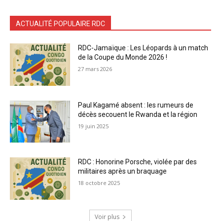
ACTUALITÉ POPULAIRE RDC
RDC-Jamaïque : Les Léopards à un match
de la Coupe du Monde 2026 !
27 mars 2026
Paul Kagamé absent : les rumeurs de
décès secouent le Rwanda et la région
19 juin 2025
RDC : Honorine Porsche, violée par des
militaires après un braquage
18 octobre 2025
Voir plus