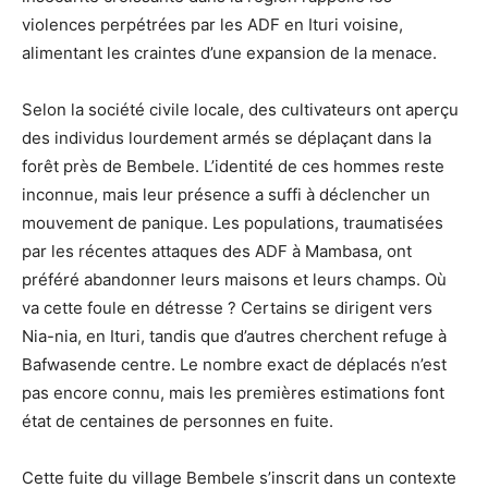
violences perpétrées par les ADF en Ituri voisine,
alimentant les craintes d’une expansion de la menace.
Selon la société civile locale, des cultivateurs ont aperçu
des individus lourdement armés se déplaçant dans la
forêt près de Bembele. L’identité de ces hommes reste
inconnue, mais leur présence a suffi à déclencher un
mouvement de panique. Les populations, traumatisées
par les récentes attaques des ADF à Mambasa, ont
préféré abandonner leurs maisons et leurs champs. Où
va cette foule en détresse ? Certains se dirigent vers
Nia-nia, en Ituri, tandis que d’autres cherchent refuge à
Bafwasende centre. Le nombre exact de déplacés n’est
pas encore connu, mais les premières estimations font
état de centaines de personnes en fuite.
Cette fuite du village Bembele s’inscrit dans un contexte