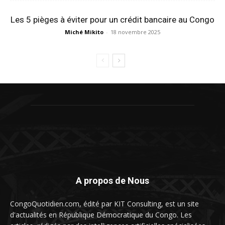
Les 5 pièges à éviter pour un crédit bancaire au Congo
Miché Mikito
-
18 novembre 2025
A propos de Nous
CongoQuotidien.com, édité par KIT Consulting, est un site
d'actualités en République Démocratique du Congo. Les