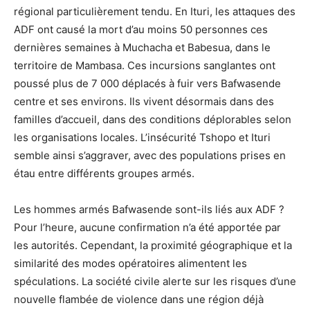
régional particulièrement tendu. En Ituri, les attaques des
ADF ont causé la mort d’au moins 50 personnes ces
dernières semaines à Muchacha et Babesua, dans le
territoire de Mambasa. Ces incursions sanglantes ont
poussé plus de 7 000 déplacés à fuir vers Bafwasende
centre et ses environs. Ils vivent désormais dans des
familles d’accueil, dans des conditions déplorables selon
les organisations locales. L’insécurité Tshopo et Ituri
semble ainsi s’aggraver, avec des populations prises en
étau entre différents groupes armés.
Les hommes armés Bafwasende sont-ils liés aux ADF ?
Pour l’heure, aucune confirmation n’a été apportée par
les autorités. Cependant, la proximité géographique et la
similarité des modes opératoires alimentent les
spéculations. La société civile alerte sur les risques d’une
nouvelle flambée de violence dans une région déjà