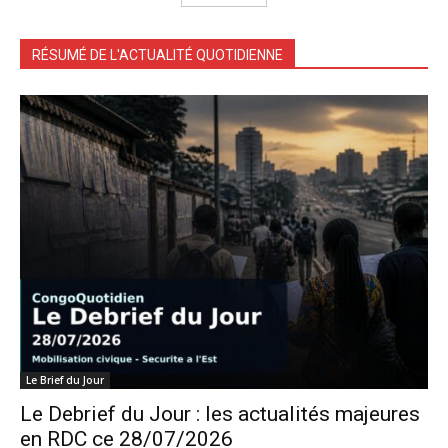
RÉSUMÉ DE L'ACTUALITÉ QUOTIDIENNE
Le Brief du Jour
Le Debrief du Jour : les actualités majeures
en RDC ce 28/07/2026