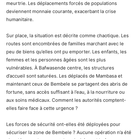
meurtrie. Les déplacements forcés de populations
deviennent monnaie courante, exacerbant la crise
humanitaire.
Sur place, la situation est décrite comme chaotique. Les
routes sont encombrées de familles marchant avec le
peu de biens qu’elles ont pu emporter. Les enfants, les
femmes et les personnes âgées sont les plus
vulnérables. À Bafwasende centre, les structures
d’accueil sont saturées. Les déplacés de Mambasa et
maintenant ceux de Bembele se partagent des abris de
fortune, sans accès suffisant à l’eau, à la nourriture ou
aux soins médicaux. Comment les autorités comptent-
elles faire face à cette urgence ?
Les forces de sécurité ont-elles été déployées pour
sécuriser la zone de Bembele ? Aucune opération n’a été