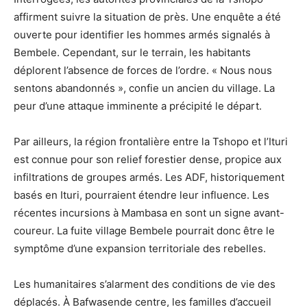
affirment suivre la situation de près. Une enquête a été
ouverte pour identifier les hommes armés signalés à
Bembele. Cependant, sur le terrain, les habitants
déplorent l’absence de forces de l’ordre. « Nous nous
sentons abandonnés », confie un ancien du village. La
peur d’une attaque imminente a précipité le départ.
Par ailleurs, la région frontalière entre la Tshopo et l’Ituri
est connue pour son relief forestier dense, propice aux
infiltrations de groupes armés. Les ADF, historiquement
basés en Ituri, pourraient étendre leur influence. Les
récentes incursions à Mambasa en sont un signe avant-
coureur. La fuite village Bembele pourrait donc être le
symptôme d’une expansion territoriale des rebelles.
Les humanitaires s’alarment des conditions de vie des
déplacés. À Bafwasende centre, les familles d’accueil