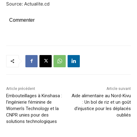
Source: Actualite.cd
Commenter
Article précédent
Article suivant
Embouteillages à Kinshasa :
Aide alimentaire au Nord-Kivu
l’ingénierie féminine de
: Un bol de riz et un goût
Women’s Technology et la
d’injustice pour les déplacés
CNPR unies pour des
oubliés
solutions technologiques