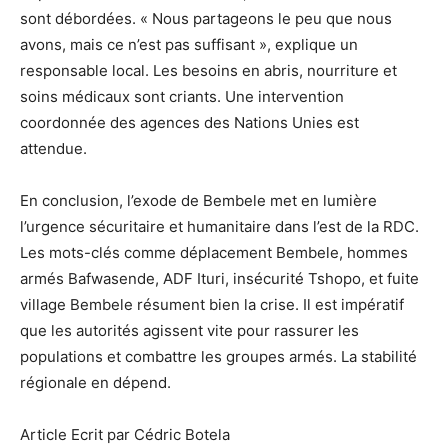
sont débordées. « Nous partageons le peu que nous
avons, mais ce n’est pas suffisant », explique un
responsable local. Les besoins en abris, nourriture et
soins médicaux sont criants. Une intervention
coordonnée des agences des Nations Unies est
attendue.
En conclusion, l’exode de Bembele met en lumière
l’urgence sécuritaire et humanitaire dans l’est de la RDC.
Les mots-clés comme déplacement Bembele, hommes
armés Bafwasende, ADF Ituri, insécurité Tshopo, et fuite
village Bembele résument bien la crise. Il est impératif
que les autorités agissent vite pour rassurer les
populations et combattre les groupes armés. La stabilité
régionale en dépend.
Article Ecrit par Cédric Botela