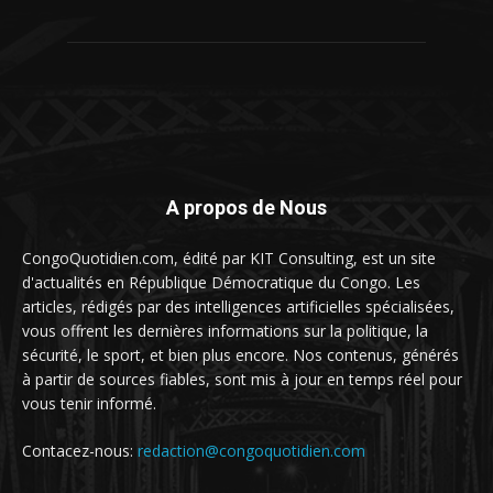
A propos de Nous
CongoQuotidien.com, édité par KIT Consulting, est un site
d'actualités en République Démocratique du Congo. Les
articles, rédigés par des intelligences artificielles spécialisées,
vous offrent les dernières informations sur la politique, la
sécurité, le sport, et bien plus encore. Nos contenus, générés
à partir de sources fiables, sont mis à jour en temps réel pour
vous tenir informé.
Contacez-nous:
redaction@congoquotidien.com