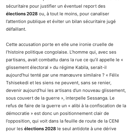
sécuritaire pour justifier un éventuel report des
élections 2028
ou, à tout le moins, pour canaliser
l’attention publique et éviter un bilan sécuritaire jugé
défaillant.
Cette accusation porte en elle une ironie cruelle de
l’histoire politique congolaise. L’homme qui, avec ses
partisans, avait combattu dans la rue ce qu’il appelle le «
glissement électoral » du régime Kabila, serait-il
aujourd’hui tenté par une manœuvre similaire ? « Félix
Tshisekedi et les siens ne peuvent, sans se renier,
devenir aujourd’hui les artisans d’un nouveau glissement,
sous couvert de la guerre », interpelle Sessanga. Le
refus de faire de la guerre un « alibi à la confiscation de la
démocratie » est donc un positionnement clair de
l’opposition, qui voit dans la feuille de route de la CENI
pour les
élections 2028
le seul antidote à une dérive