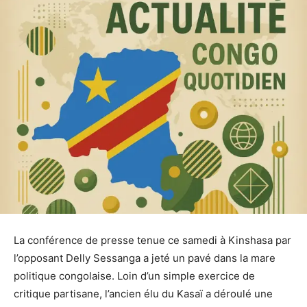
La conférence de presse tenue ce samedi à Kinshasa par
l’opposant Delly Sessanga a jeté un pavé dans la mare
politique congolaise. Loin d’un simple exercice de
critique partisane, l’ancien élu du Kasaï a déroulé une