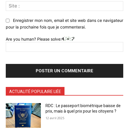
Sit
:
Enregistrer mon nom, email et site web dans ce navigateur
pour la prochaine fois que je commenterai.
Are you human? Please solve:
ACTUALITÉ POPULAIRE LIÉE
RDC : Le passeport biométrique baisse de
prix, mais à quel prix pour les citoyens ?
12 avril 2025