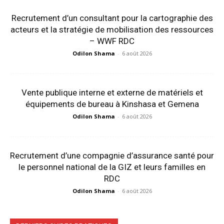
Recrutement d’un consultant pour la cartographie des
acteurs et la stratégie de mobilisation des ressources
– WWF RDC
Odilon Shama
-
6 août 2026
Vente publique interne et externe de matériels et
équipements de bureau à Kinshasa et Gemena
Odilon Shama
-
6 août 2026
Recrutement d’une compagnie d’assurance santé pour
le personnel national de la GIZ et leurs familles en
RDC
Odilon Shama
-
6 août 2026