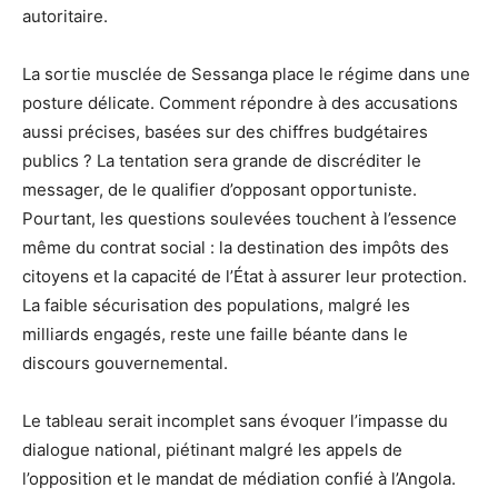
autoritaire.
La sortie musclée de Sessanga place le régime dans une
posture délicate. Comment répondre à des accusations
aussi précises, basées sur des chiffres budgétaires
publics ? La tentation sera grande de discréditer le
messager, de le qualifier d’opposant opportuniste.
Pourtant, les questions soulevées touchent à l’essence
même du contrat social : la destination des impôts des
citoyens et la capacité de l’État à assurer leur protection.
La faible sécurisation des populations, malgré les
milliards engagés, reste une faille béante dans le
discours gouvernemental.
Le tableau serait incomplet sans évoquer l’impasse du
dialogue national, piétinant malgré les appels de
l’opposition et le mandat de médiation confié à l’Angola.