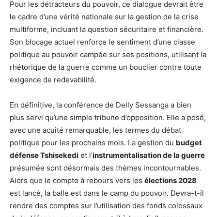
Pour les détracteurs du pouvoir, ce dialogue devrait être
le cadre d’une vérité nationale sur la gestion de la crise
multiforme, incluant la question sécuritaire et financière.
Son blocage actuel renforce le sentiment d’une classe
politique au pouvoir campée sur ses positions, utilisant la
rhétorique de la guerre comme un bouclier contre toute
exigence de redevabilité.
En définitive, la conférence de Delly Sessanga a bien
plus servi qu’une simple tribune d’opposition. Elle a posé,
avec une acuité remarquable, les termes du débat
politique pour les prochains mois. La gestion du
budget
défense Tshisekedi
et l’
instrumentalisation de la guerre
présumée sont désormais des thèmes incontournables.
Alors que le compte à rebours vers les
élections 2028
est lancé, la balle est dans le camp du pouvoir. Devra-t-il
rendre des comptes sur l’utilisation des fonds colossaux