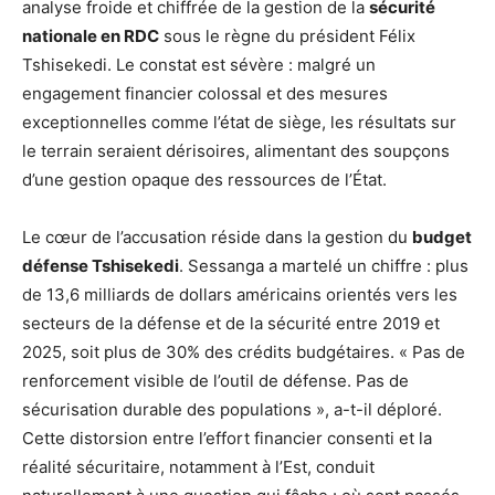
analyse froide et chiffrée de la gestion de la
sécurité
nationale en RDC
sous le règne du président Félix
Tshisekedi. Le constat est sévère : malgré un
engagement financier colossal et des mesures
exceptionnelles comme l’état de siège, les résultats sur
le terrain seraient dérisoires, alimentant des soupçons
d’une gestion opaque des ressources de l’État.
Le cœur de l’accusation réside dans la gestion du
budget
défense Tshisekedi
. Sessanga a martelé un chiffre : plus
de 13,6 milliards de dollars américains orientés vers les
secteurs de la défense et de la sécurité entre 2019 et
2025, soit plus de 30% des crédits budgétaires. « Pas de
renforcement visible de l’outil de défense. Pas de
sécurisation durable des populations », a-t-il déploré.
Cette distorsion entre l’effort financier consenti et la
réalité sécuritaire, notamment à l’Est, conduit