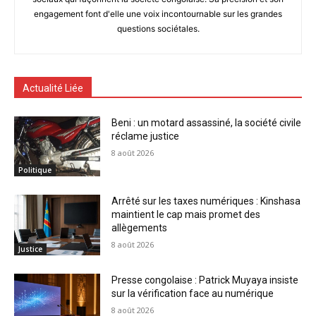
engagement font d'elle une voix incontournable sur les grandes
questions sociétales.
Actualité Liée
Beni : un motard assassiné, la société civile
réclame justice
8 août 2026
Politique
Arrêté sur les taxes numériques : Kinshasa
maintient le cap mais promet des
allègements
8 août 2026
Justice
Presse congolaise : Patrick Muyaya insiste
sur la vérification face au numérique
8 août 2026