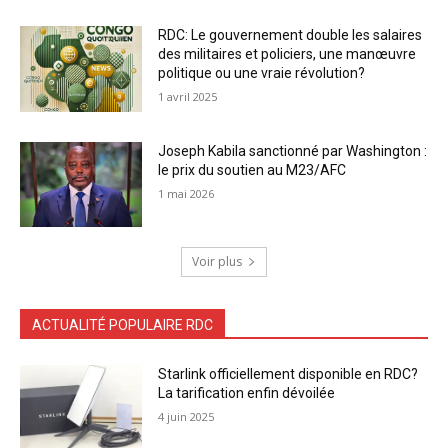
RDC: Le gouvernement double les salaires
des militaires et policiers, une manœuvre
politique ou une vraie révolution?
1 avril 2025
Joseph Kabila sanctionné par Washington :
le prix du soutien au M23/AFC
1 mai 2026
Voir plus
ACTUALITÉ POPULAIRE RDC
Starlink officiellement disponible en RDC?
La tarification enfin dévoilée
4 juin 2025