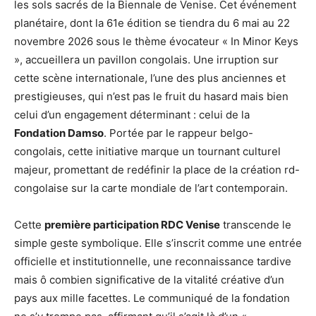
les sols sacrés de la Biennale de Venise. Cet événement
planétaire, dont la 61e édition se tiendra du 6 mai au 22
novembre 2026 sous le thème évocateur « In Minor Keys
», accueillera un pavillon congolais. Une irruption sur
cette scène internationale, l’une des plus anciennes et
prestigieuses, qui n’est pas le fruit du hasard mais bien
celui d’un engagement déterminant : celui de la
Fondation Damso
. Portée par le rappeur belgo-
congolais, cette initiative marque un tournant culturel
majeur, promettant de redéfinir la place de la création rd-
congolaise sur la carte mondiale de l’art contemporain.
Cette
première participation RDC Venise
transcende le
simple geste symbolique. Elle s’inscrit comme une entrée
officielle et institutionnelle, une reconnaissance tardive
mais ô combien significative de la vitalité créative d’un
pays aux mille facettes. Le communiqué de la fondation