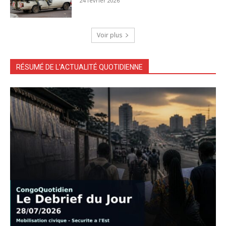
24 février 2026
Voir plus
RÉSUMÉ DE L'ACTUALITÉ QUOTIDIENNE