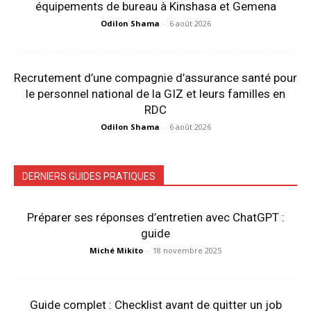
équipements de bureau à Kinshasa et Gemena
Odilon Shama
-
6 août 2026
Recrutement d’une compagnie d’assurance santé pour
le personnel national de la GIZ et leurs familles en
RDC
Odilon Shama
-
6 août 2026
DERNIERS GUIDES PRATIQUES
Préparer ses réponses d’entretien avec ChatGPT :
guide
Miché Mikito
-
18 novembre 2025
Guide complet : Checklist avant de quitter un job