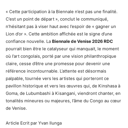
« Cette participation à la Biennale n’est pas une finalité.
C’est un point de départ », conclut le communiqué,
n’hésitant pas à viser haut avec l’espoir de « gagner un
Lion d’or ». Cette ambition affichée est le signe d’une
confiance nouvelle. La
Biennale de Venise 2026 RDC
pourrait bien être le catalyseur qui manquait, le moment
où l’art congolais, porté par une vision philanthropique
claire, cesse d’être une promesse pour devenir une
référence incontournable. L’attente est désormais
palpable, tournée vers les artistes qui porteront ce
pavillon historique et vers les œuvres qui, de Kinshasa à
Goma, de Lubumbashi à Kisangani, viendront chanter, en
tonalités mineures ou majeures, l’âme du Congo au cœur
de Venise.
Article Ecrit par Yvan Ilunga