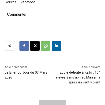
Source: Eventsrdc
Commenter
Article précédent
Article suivant
Le Brief du Jour du 03 Mars
École détruite à Kailo : 164
2026
élèves sans abri au Maniema
après un vent violent