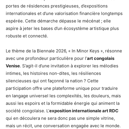
portes de résidences prestigieuses, d’expositions
internationales et d’une valorisation financière longtemps
espérée. Cette démarche dépasse le mécénat ; elle
aspire à jeter les bases d’un écosystème artistique plus
robuste et connecté.
Le thème de la Biennale 2026, « In Minor Keys », résonne
avec une profondeur particulière pour l’
art congolais
Venise
. S’agit-il d’une invitation à explorer les mélodies
intimes, les histoires non-dites, les résiliences
silencieuses qui ont façonné la nation ? Cette
participation offre une plateforme unique pour traduire
en langage universel les complexités, les douleurs, mais
aussi les espoirs et la formidable énergie qui animent la
société congolaise. L’
exposition internationale art RDC
qui en découlera ne sera donc pas une simple vitrine,
mais un récit, une conversation engagée avec le monde.