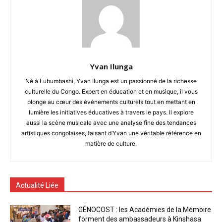
Yvan Ilunga
Né à Lubumbashi, Yvan Ilunga est un passionné de la richesse
culturelle du Congo. Expert en éducation et en musique, il vous
plonge au cœur des événements culturels tout en mettant en
lumière les initiatives éducatives à travers le pays. Il explore
aussi la scène musicale avec une analyse fine des tendances
artistiques congolaises, faisant d’Yvan une véritable référence en
matière de culture.
Actualité Liée
GÉNOCOST : les Académies de la Mémoire
forment des ambassadeurs à Kinshasa