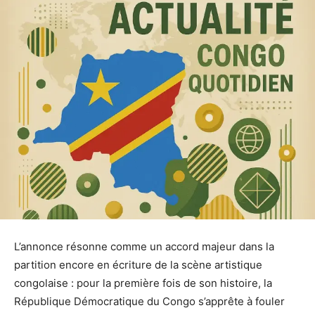
L’annonce résonne comme un accord majeur dans la
partition encore en écriture de la scène artistique
congolaise : pour la première fois de son histoire, la
République Démocratique du Congo s’apprête à fouler