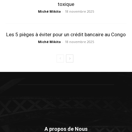
toxique
Miché Mikito
-
18 novembre 2025
Les 5 pièges à éviter pour un crédit bancaire au Congo
Miché Mikito
-
18 novembre 2025
A propos de Nous