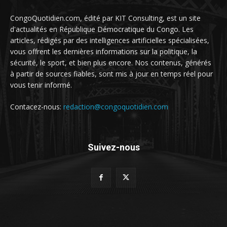
CongoQuotidien.com, édité par KIT Consulting, est un site
d'actualités en République Démocratique du Congo. Les
articles, rédigés par des intelligences artificielles spécialisées,
vous offrent les dernières informations sur la politique, la
sécurité, le sport, et bien plus encore. Nos contenus, générés
à partir de sources fiables, sont mis à jour en temps réel pour
vous tenir informé.
Contacez-nous:
redaction@congoquotidien.com
Suivez-nous