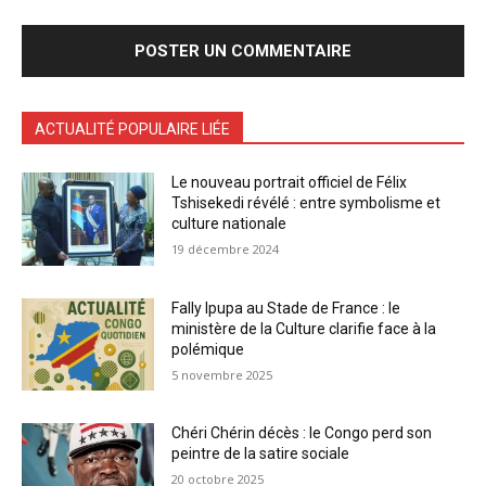
ACTUALITÉ POPULAIRE LIÉE
Le nouveau portrait officiel de Félix
Tshisekedi révélé : entre symbolisme et
culture nationale
19 décembre 2024
Fally Ipupa au Stade de France : le
ministère de la Culture clarifie face à la
polémique
5 novembre 2025
Chéri Chérin décès : le Congo perd son
peintre de la satire sociale
20 octobre 2025