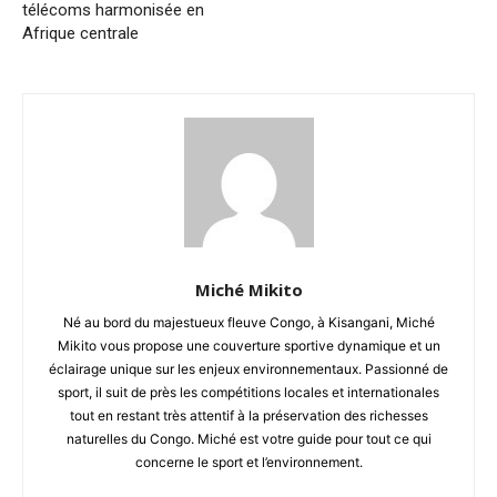
télécoms harmonisée en
Afrique centrale
Miché Mikito
Né au bord du majestueux fleuve Congo, à Kisangani, Miché
Mikito vous propose une couverture sportive dynamique et un
éclairage unique sur les enjeux environnementaux. Passionné de
sport, il suit de près les compétitions locales et internationales
tout en restant très attentif à la préservation des richesses
naturelles du Congo. Miché est votre guide pour tout ce qui
concerne le sport et l’environnement.