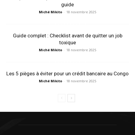
guide
Miché Mikito
-
18 novembre 2025
Guide complet : Checklist avant de quitter un job
toxique
Miché Mikito
-
18 novembre 2025
Les 5 pièges à éviter pour un crédit bancaire au Congo
Miché Mikito
-
18 novembre 2025