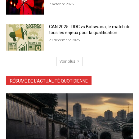
7 octobre 2025
CAN 2025 : RDC vs Botswana, le match de
tous les enjeux pour la qualification
29 décembre 2025
Voir plus
RÉSUMÉ DE L'ACTUALITÉ QUOTIDIENNE