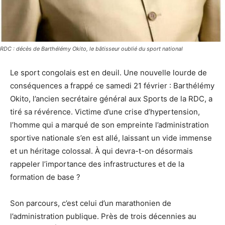
RDC : décès de Barthélémy Okito, le bâtisseur oublié du sport national
Le sport congolais est en deuil. Une nouvelle lourde de
conséquences a frappé ce samedi 21 février : Barthélémy
Okito, l’ancien secrétaire général aux Sports de la RDC, a
tiré sa révérence. Victime d’une crise d’hypertension,
l’homme qui a marqué de son empreinte l’administration
sportive nationale s’en est allé, laissant un vide immense
et un héritage colossal. À qui devra-t-on désormais
rappeler l’importance des infrastructures et de la
formation de base ?
Son parcours, c’est celui d’un marathonien de
l’administration publique. Près de trois décennies au