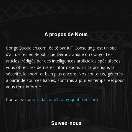
A propos de Nous
CongoQuotidien.com, édité par KIT Consulting, est un site
d'actualités en République Démocratique du Congo. Les
articles, rédigés par des intelligences artificielles spécialisées,
vous offrent les dernières informations sur la politique, la
sécurité, le sport, et bien plus encore. Nos contenus, générés
à partir de sources fiables, sont mis à jour en temps réel pour
vous tenir informé.
Contacez-nous:
redaction@congoquotidien.com
Suivez-nous