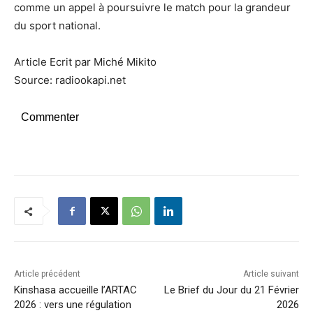
comme un appel à poursuivre le match pour la grandeur
du sport national.
Article Ecrit par Miché Mikito
Source: radiookapi.net
Commenter
Article précédent
Article suivant
Kinshasa accueille l’ARTAC
Le Brief du Jour du 21 Février
2026 : vers une régulation
2026