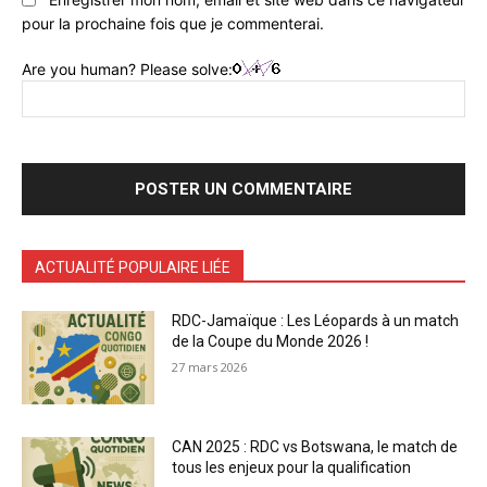
pour la prochaine fois que je commenterai.
Are you human? Please solve:
ACTUALITÉ POPULAIRE LIÉE
RDC-Jamaïque : Les Léopards à un match
de la Coupe du Monde 2026 !
27 mars 2026
CAN 2025 : RDC vs Botswana, le match de
tous les enjeux pour la qualification