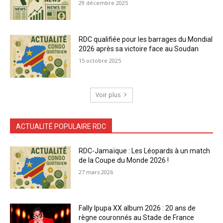
29 décembre 2025
RDC qualifiée pour les barrages du Mondial
2026 après sa victoire face au Soudan
15 octobre 2025
Voir plus
ACTUALITÉ POPULAIRE RDC
RDC-Jamaïque : Les Léopards à un match
de la Coupe du Monde 2026 !
27 mars 2026
Fally Ipupa XX album 2026 : 20 ans de
règne couronnés au Stade de France