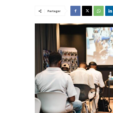
Partager