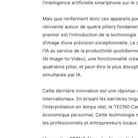
l’intelligence artificielle smartphone sur le 
Mais que renferment donc ces appareils pou
réinvente autour de quatre piliers fondament
premier est l’introduction de la technolog
d’image d’une précision exceptionnelle. Le
l’IA au service de la productivité quotidienn
(AI Image-to-Video), une fonctionnalité créa
quatrième pilier, et peut-être le plus disrupt
simultanée par IA.
Cette dernière innovation est une réponse
internationaux. En brisant les barrières ling
l’interprétation en temps réel, le TECNO Ca
économique personnel. Cette technologie 
les professionnels et entrepreneurs locaux 