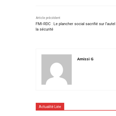
Article précédent
FMI-RDC : Le plancher social sacrifié sur l’autel
la sécurité
Amissi G
Actualité Liée