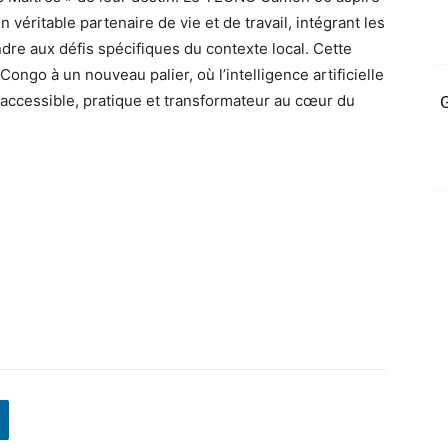
n véritable partenaire de vie et de travail, intégrant les
re aux défis spécifiques du contexte local. Cette
ngo à un nouveau palier, où l’intelligence artificielle
l accessible, pratique et transformateur au cœur du
G