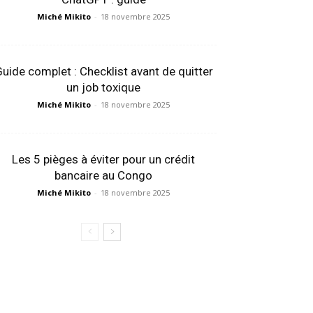
Miché Mikito
-
18 novembre 2025
uide complet : Checklist avant de quitter
un job toxique
Miché Mikito
-
18 novembre 2025
Les 5 pièges à éviter pour un crédit
bancaire au Congo
Miché Mikito
-
18 novembre 2025