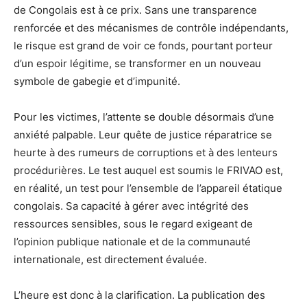
de Congolais est à ce prix. Sans une transparence
renforcée et des mécanismes de contrôle indépendants,
le risque est grand de voir ce fonds, pourtant porteur
d’un espoir légitime, se transformer en un nouveau
symbole de gabegie et d’impunité.
Pour les victimes, l’attente se double désormais d’une
anxiété palpable. Leur quête de justice réparatrice se
heurte à des rumeurs de corruptions et à des lenteurs
procédurières. Le test auquel est soumis le FRIVAO est,
en réalité, un test pour l’ensemble de l’appareil étatique
congolais. Sa capacité à gérer avec intégrité des
ressources sensibles, sous le regard exigeant de
l’opinion publique nationale et de la communauté
internationale, est directement évaluée.
L’heure est donc à la clarification. La publication des