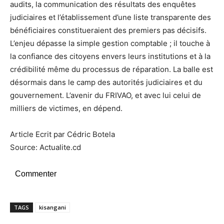
audits, la communication des résultats des enquêtes
judiciaires et l’établissement d’une liste transparente des
bénéficiaires constitueraient des premiers pas décisifs.
L’enjeu dépasse la simple gestion comptable ; il touche à
la confiance des citoyens envers leurs institutions et à la
crédibilité même du processus de réparation. La balle est
désormais dans le camp des autorités judiciaires et du
gouvernement. L’avenir du FRIVAO, et avec lui celui de
milliers de victimes, en dépend.
Article Ecrit par Cédric Botela
Source: Actualite.cd
Commenter
TAGS
kisangani