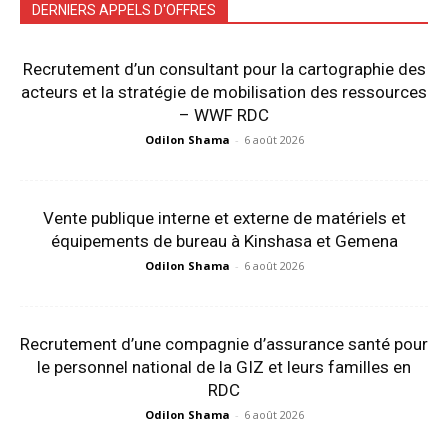
DERNIERS APPELS D'OFFRES
Recrutement d’un consultant pour la cartographie des
acteurs et la stratégie de mobilisation des ressources
– WWF RDC
Odilon Shama
-
6 août 2026
Vente publique interne et externe de matériels et
équipements de bureau à Kinshasa et Gemena
Odilon Shama
-
6 août 2026
Recrutement d’une compagnie d’assurance santé pour
le personnel national de la GIZ et leurs familles en
RDC
Odilon Shama
-
6 août 2026