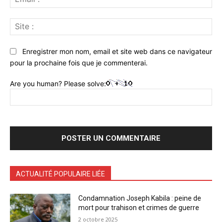
:*
Sit
:
Enregistrer mon nom, email et site web dans ce navigateur
pour la prochaine fois que je commenterai.
Are you human? Please solve:
ACTUALITÉ POPULAIRE LIÉE
Condamnation Joseph Kabila : peine de
mort pour trahison et crimes de guerre
2 octobre 2025