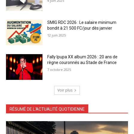
4 juin 2025
SMIG RDC 2026 : Le salaire minimum
bondit à 21 500 FC/jour dès janvier
12 juin 2025
Fally Ipupa XX album 2026 : 20 ans de
règne couronnés au Stade de France
7 octobre 2025
Voir plus
RÉSUMÉ DE L'ACTUALITÉ QUOTIDIENNE