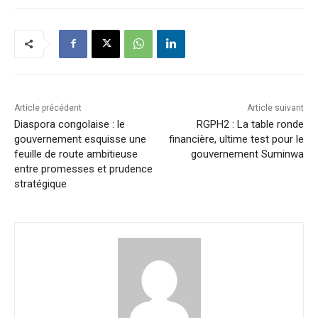
Article précédent
Article suivant
Diaspora congolaise : le
RGPH2 : La table ronde
gouvernement esquisse une
financière, ultime test pour le
feuille de route ambitieuse
gouvernement Suminwa
entre promesses et prudence
stratégique