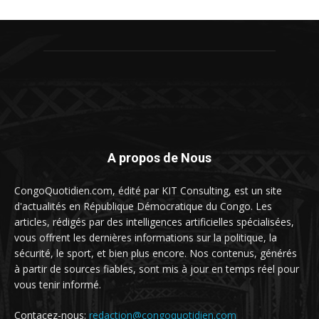
A propos de Nous
CongoQuotidien.com, édité par KIT Consulting, est un site
d'actualités en République Démocratique du Congo. Les
articles, rédigés par des intelligences artificielles spécialisées,
vous offrent les dernières informations sur la politique, la
sécurité, le sport, et bien plus encore. Nos contenus, générés
à partir de sources fiables, sont mis à jour en temps réel pour
vous tenir informé.
Contacez-nous:
redaction@congoquotidien.com