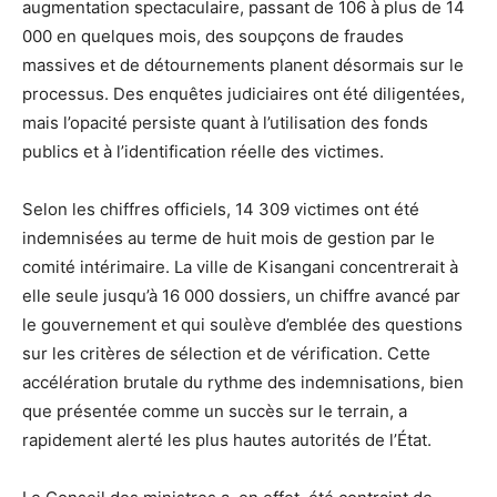
augmentation spectaculaire, passant de 106 à plus de 14
000 en quelques mois, des soupçons de fraudes
massives et de détournements planent désormais sur le
processus. Des enquêtes judiciaires ont été diligentées,
mais l’opacité persiste quant à l’utilisation des fonds
publics et à l’identification réelle des victimes.
Selon les chiffres officiels, 14 309 victimes ont été
indemnisées au terme de huit mois de gestion par le
comité intérimaire. La ville de Kisangani concentrerait à
elle seule jusqu’à 16 000 dossiers, un chiffre avancé par
le gouvernement et qui soulève d’emblée des questions
sur les critères de sélection et de vérification. Cette
accélération brutale du rythme des indemnisations, bien
que présentée comme un succès sur le terrain, a
rapidement alerté les plus hautes autorités de l’État.