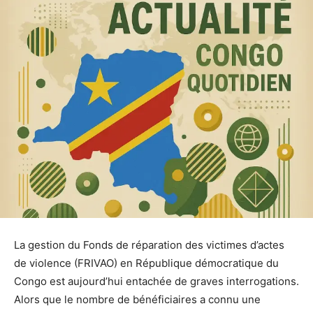
La gestion du Fonds de réparation des victimes d’actes
de violence (FRIVAO) en République démocratique du
Congo est aujourd’hui entachée de graves interrogations.
Alors que le nombre de bénéficiaires a connu une