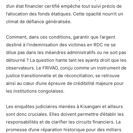
d’un état financier certifié empêche tout suivi précis de
l’allocation des fonds étatiques. Cette opacité nourrit un
climat de défiance généralisée.
Comment, dans ces conditions, garantir que l’argent
destiné à l’indemnisation des victimes en RDC ne se
dilue pas dans les méandres administratifs ou ne soit pas
détourné ? La question hante tant les ayants droit que les
observateurs. Le FRIVAO, conçu comme un instrument de
justice transitionnelle et de réconciliation, se retrouve
ainsi au cœur d’une épreuve de crédibilité majeure pour
les institutions congolaises.
Les enquêtes judiciaires menées à Kisangani et ailleurs
sont donc cruciales. Elles doivent permettre d’établir les
responsabilités et de clarifier les circuits financiers. La
promesse d’une réparation historique pour des milliers