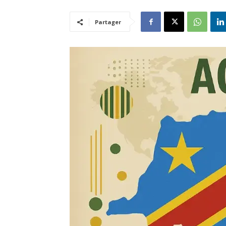
Partager