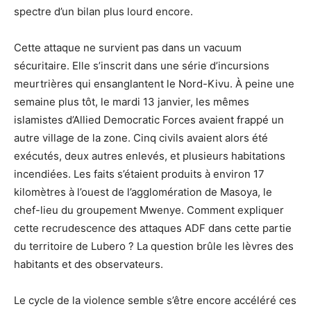
spectre d’un bilan plus lourd encore.
Cette attaque ne survient pas dans un vacuum
sécuritaire. Elle s’inscrit dans une série d’incursions
meurtrières qui ensanglantent le Nord-Kivu. À peine une
semaine plus tôt, le mardi 13 janvier, les mêmes
islamistes d’Allied Democratic Forces avaient frappé un
autre village de la zone. Cinq civils avaient alors été
exécutés, deux autres enlevés, et plusieurs habitations
incendiées. Les faits s’étaient produits à environ 17
kilomètres à l’ouest de l’agglomération de Masoya, le
chef-lieu du groupement Mwenye. Comment expliquer
cette recrudescence des attaques ADF dans cette partie
du territoire de Lubero ? La question brûle les lèvres des
habitants et des observateurs.
Le cycle de la violence semble s’être encore accéléré ces