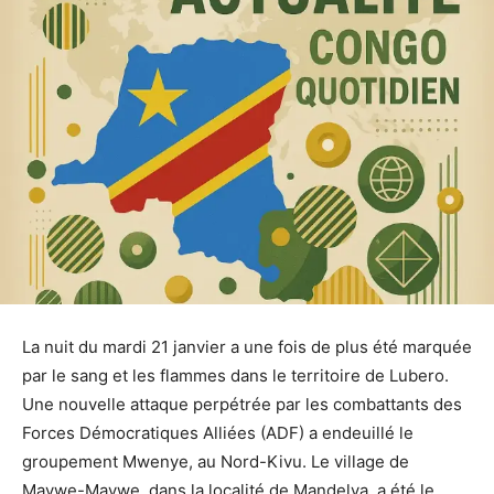
La nuit du mardi 21 janvier a une fois de plus été marquée
par le sang et les flammes dans le territoire de Lubero.
Une nouvelle attaque perpétrée par les combattants des
Forces Démocratiques Alliées (ADF) a endeuillé le
groupement Mwenye, au Nord-Kivu. Le village de
Mavwe-Mavwe, dans la localité de Mandelya, a été le