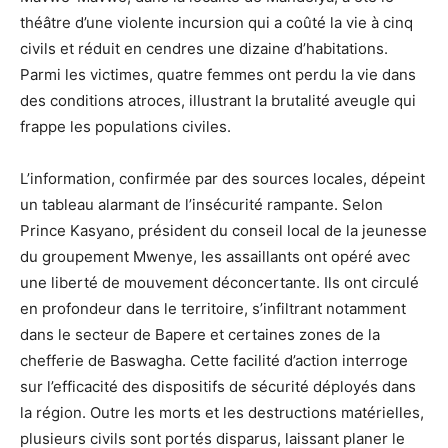
théâtre d’une violente incursion qui a coûté la vie à cinq
civils et réduit en cendres une dizaine d’habitations.
Parmi les victimes, quatre femmes ont perdu la vie dans
des conditions atroces, illustrant la brutalité aveugle qui
frappe les populations civiles.
L’information, confirmée par des sources locales, dépeint
un tableau alarmant de l’insécurité rampante. Selon
Prince Kasyano, président du conseil local de la jeunesse
du groupement Mwenye, les assaillants ont opéré avec
une liberté de mouvement déconcertante. Ils ont circulé
en profondeur dans le territoire, s’infiltrant notamment
dans le secteur de Bapere et certaines zones de la
chefferie de Baswagha. Cette facilité d’action interroge
sur l’efficacité des dispositifs de sécurité déployés dans
la région. Outre les morts et les destructions matérielles,
plusieurs civils sont portés disparus, laissant planer le