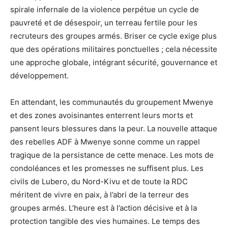
spirale infernale de la violence perpétue un cycle de
pauvreté et de désespoir, un terreau fertile pour les
recruteurs des groupes armés. Briser ce cycle exige plus
que des opérations militaires ponctuelles ; cela nécessite
une approche globale, intégrant sécurité, gouvernance et
développement.
En attendant, les communautés du groupement Mwenye
et des zones avoisinantes enterrent leurs morts et
pansent leurs blessures dans la peur. La nouvelle attaque
des rebelles ADF à Mwenye sonne comme un rappel
tragique de la persistance de cette menace. Les mots de
condoléances et les promesses ne suffisent plus. Les
civils de Lubero, du Nord-Kivu et de toute la RDC
méritent de vivre en paix, à l’abri de la terreur des
groupes armés. L’heure est à l’action décisive et à la
protection tangible des vies humaines. Le temps des