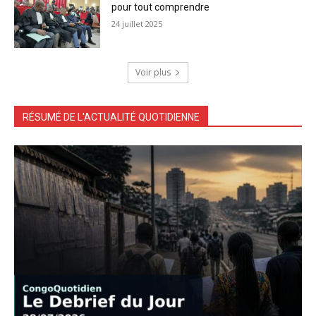
pour tout comprendre
24 juillet 2025
Voir plus
RÉSUMÉ DE L'ACTUALITÉ QUOTIDIENNE