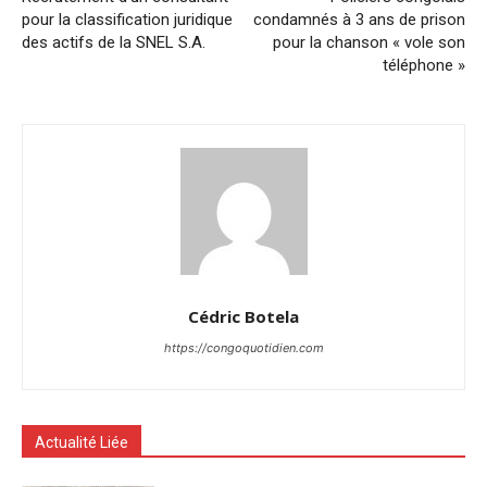
pour la classification juridique
condamnés à 3 ans de prison
des actifs de la SNEL S.A.
pour la chanson « vole son
téléphone »
Cédric Botela
https://congoquotidien.com
Actualité Liée