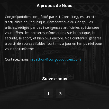
A propos de Nous
CongoQuotidien.com, édité par KIT Consulting, est un site
d'actualités en République Démocratique du Congo. Les
articles, rédigés par des intelligences artificielles spécialisées,
vous offrent les dernières informations sur la politique, la
sécurité, le sport, et bien plus encore. Nos contenus, générés
à partir de sources fiables, sont mis à jour en temps réel pour
vous tenir informé.
Contacez-nous:
redaction@congoquotidien.com
Suivez-nous