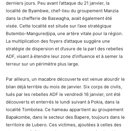
derniers jours. Peu avant l’attaque du 21 janvier, la
localité de Byambwe, chef-lieu du groupement Manzia
dans la chefferie de Baswagha, avait également été
visée. Cette localité est située sur l’axe stratégique
Butembo-Manguredjipa, une artère vitale pour la région.
La multiplication des foyers d’attaque suggère une
stratégie de dispersion et d’usure de la part des rebelles
ADF, visant à étendre leur zone d’influence et à semer la
terreur sur un périmètre plus large.
Par ailleurs, un macabre découverte est venue alourdir le
bilan déjà terrible du mois de janvier. Six corps de civils,
tués par les rebelles ADF le vendredi 16 janvier, ont été
découverts et enterrés le lundi suivant à Pokia, dans la
localité Tombolea. Ce hameau appartient au groupement
Bapakombe, dans le secteur des Bapere, toujours dans le
territoire de Lubero. Ces victimes, ajoutées à celles des