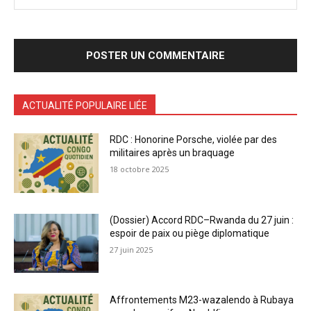
ACTUALITÉ POPULAIRE LIÉE
RDC : Honorine Porsche, violée par des
militaires après un braquage
18 octobre 2025
(Dossier) Accord RDC–Rwanda du 27 juin :
espoir de paix ou piège diplomatique
27 juin 2025
Affrontements M23-wazalendo à Rubaya