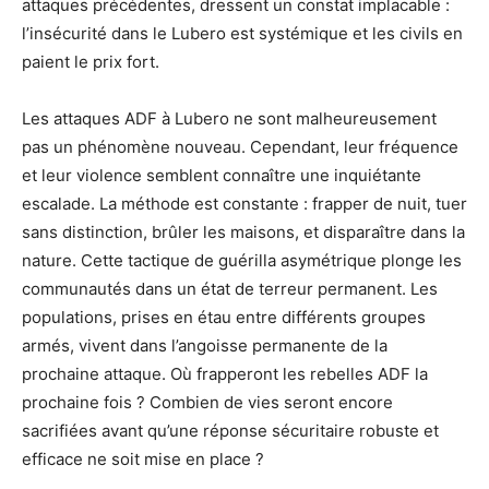
attaques précédentes, dressent un constat implacable :
l’insécurité dans le Lubero est systémique et les civils en
paient le prix fort.
Les attaques ADF à Lubero ne sont malheureusement
pas un phénomène nouveau. Cependant, leur fréquence
et leur violence semblent connaître une inquiétante
escalade. La méthode est constante : frapper de nuit, tuer
sans distinction, brûler les maisons, et disparaître dans la
nature. Cette tactique de guérilla asymétrique plonge les
communautés dans un état de terreur permanent. Les
populations, prises en étau entre différents groupes
armés, vivent dans l’angoisse permanente de la
prochaine attaque. Où frapperont les rebelles ADF la
prochaine fois ? Combien de vies seront encore
sacrifiées avant qu’une réponse sécuritaire robuste et
efficace ne soit mise en place ?