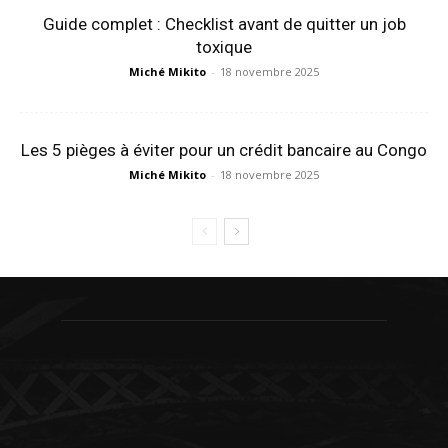
Guide complet : Checklist avant de quitter un job
toxique
Miché Mikito
-
18 novembre 2025
Les 5 pièges à éviter pour un crédit bancaire au Congo
Miché Mikito
-
18 novembre 2025