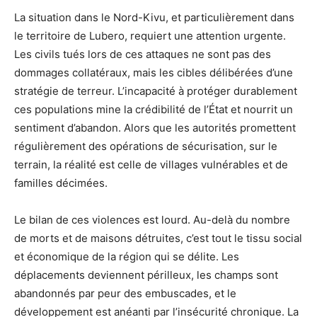
La situation dans le Nord-Kivu, et particulièrement dans
le territoire de Lubero, requiert une attention urgente.
Les civils tués lors de ces attaques ne sont pas des
dommages collatéraux, mais les cibles délibérées d’une
stratégie de terreur. L’incapacité à protéger durablement
ces populations mine la crédibilité de l’État et nourrit un
sentiment d’abandon. Alors que les autorités promettent
régulièrement des opérations de sécurisation, sur le
terrain, la réalité est celle de villages vulnérables et de
familles décimées.
Le bilan de ces violences est lourd. Au-delà du nombre
de morts et de maisons détruites, c’est tout le tissu social
et économique de la région qui se délite. Les
déplacements deviennent périlleux, les champs sont
abandonnés par peur des embuscades, et le
développement est anéanti par l’insécurité chronique. La