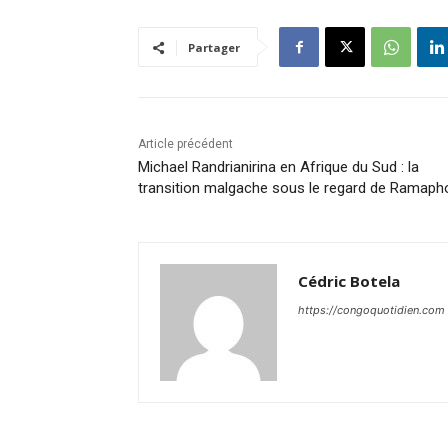
Partager
Article précédent
Michael Randrianirina en Afrique du Sud : la
transition malgache sous le regard de Ramaph
Cédric Botela
https://congoquotidien.com