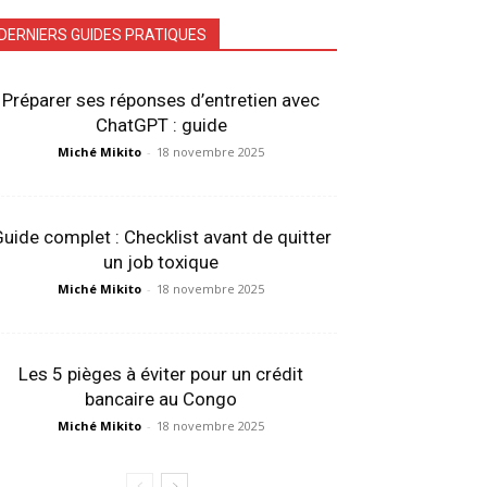
DERNIERS GUIDES PRATIQUES
Préparer ses réponses d’entretien avec
ChatGPT : guide
Miché Mikito
-
18 novembre 2025
uide complet : Checklist avant de quitter
un job toxique
Miché Mikito
-
18 novembre 2025
Les 5 pièges à éviter pour un crédit
bancaire au Congo
Miché Mikito
-
18 novembre 2025