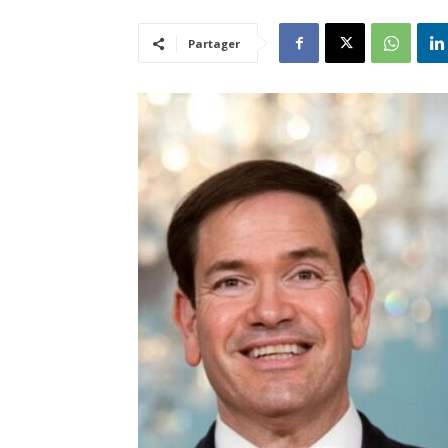
Partager