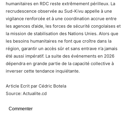
humanitaires en RDC reste extrêmement périlleux. La
recrudescence observée au Sud-Kivu appelle à une
vigilance renforcée et à une coordination accrue entre
les agences d’aide, les forces de sécurité congolaises et
la mission de stabilisation des Nations Unies. Alors que
les besoins humanitaires ne font que croître dans la
région, garantir un accès sûr et sans entrave n’a jamais
été aussi impératif. La suite des événements en 2026
dépendra en grande partie de la capacité collective à
inverser cette tendance inquiétante.
Article Ecrit par Cédric Botela
Source: Actualite.cd
Commenter