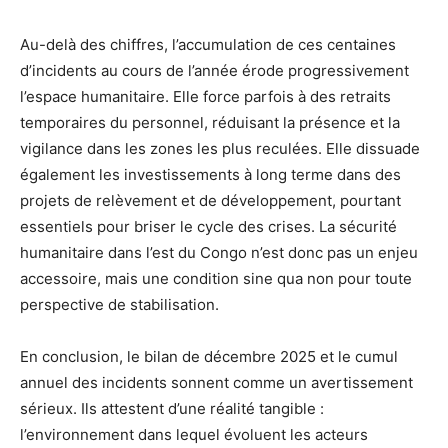
Au-delà des chiffres, l’accumulation de ces centaines
d’incidents au cours de l’année érode progressivement
l’espace humanitaire. Elle force parfois à des retraits
temporaires du personnel, réduisant la présence et la
vigilance dans les zones les plus reculées. Elle dissuade
également les investissements à long terme dans des
projets de relèvement et de développement, pourtant
essentiels pour briser le cycle des crises. La sécurité
humanitaire dans l’est du Congo n’est donc pas un enjeu
accessoire, mais une condition sine qua non pour toute
perspective de stabilisation.
En conclusion, le bilan de décembre 2025 et le cumul
annuel des incidents sonnent comme un avertissement
sérieux. Ils attestent d’une réalité tangible :
l’environnement dans lequel évoluent les acteurs