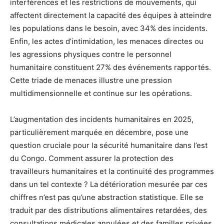
interférences et les restrictions de mouvements, qui
affectent directement la capacité des équipes à atteindre
les populations dans le besoin, avec 34% des incidents.
Enfin, les actes d’intimidation, les menaces directes ou
les agressions physiques contre le personnel
humanitaire constituent 27% des événements rapportés.
Cette triade de menaces illustre une pression
multidimensionnelle et continue sur les opérations.
L’augmentation des incidents humanitaires en 2025,
particulièrement marquée en décembre, pose une
question cruciale pour la sécurité humanitaire dans l’est
du Congo. Comment assurer la protection des
travailleurs humanitaires et la continuité des programmes
dans un tel contexte ? La détérioration mesurée par ces
chiffres n’est pas qu’une abstraction statistique. Elle se
traduit par des distributions alimentaires retardées, des
consultations médicales annulées et des familles privées