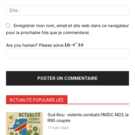
Sit
:
Enregistrer mon nom, email et site web dans ce navigateur
pour la prochaine fois que je commenterai.
Are you human? Please solve:
ACTUALITÉ POPULAIRE LIÉE
Sud-Kivu : violents combats FARDC-M23, la
RN5 coupée
17 mars 2026