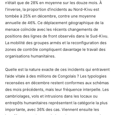
n’était que de 28% en moyenne sur les douze mois. À
l’inverse, la proportion d’incidents au Nord-Kivu est
tombée à 25% en décembre, contre une moyenne
annuelle de 46%. Ce déplacement géographique de la
menace coïncide avec les récents changements de
positions des lignes de front observés dans le Sud-Kivu.
La mobilité des groupes armés et la reconfiguration des
zones de contrôle compliquent davantage le travail des
organisations humanitaires.
Quelle est la nature exacte de ces incidents qui entravent
l’aide vitale à des millions de Congolais ? Les typologies
recensées en décembre restent conformes aux schémas
des mois précédents, mais leur fréquence interpelle. Les
cambriolages, vols et intrusions dans les locaux ou
entrepôts humanitaires représentent la catégorie la plus
importante, avec 36% des cas. Viennent ensuite les