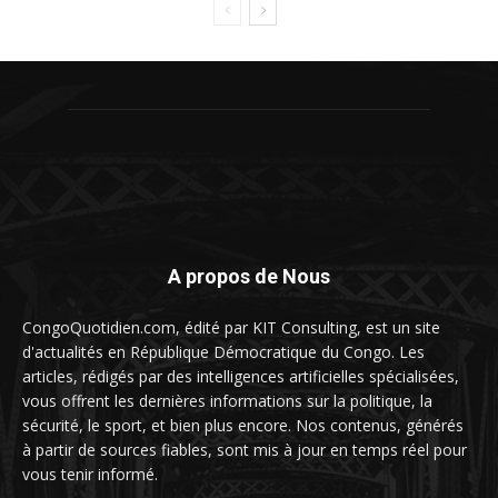
A propos de Nous
CongoQuotidien.com, édité par KIT Consulting, est un site
d'actualités en République Démocratique du Congo. Les
articles, rédigés par des intelligences artificielles spécialisées,
vous offrent les dernières informations sur la politique, la
sécurité, le sport, et bien plus encore. Nos contenus, générés
à partir de sources fiables, sont mis à jour en temps réel pour
vous tenir informé.