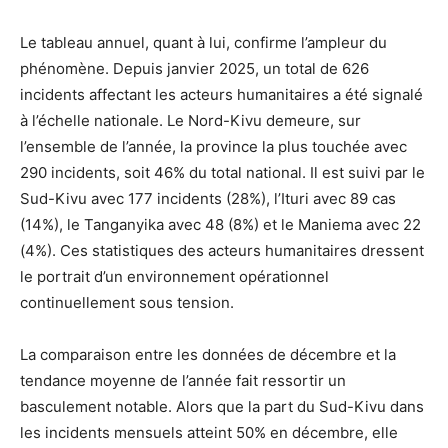
Le tableau annuel, quant à lui, confirme l’ampleur du
phénomène. Depuis janvier 2025, un total de 626
incidents affectant les acteurs humanitaires a été signalé
à l’échelle nationale. Le Nord-Kivu demeure, sur
l’ensemble de l’année, la province la plus touchée avec
290 incidents, soit 46% du total national. Il est suivi par le
Sud-Kivu avec 177 incidents (28%), l’Ituri avec 89 cas
(14%), le Tanganyika avec 48 (8%) et le Maniema avec 22
(4%). Ces statistiques des acteurs humanitaires dressent
le portrait d’un environnement opérationnel
continuellement sous tension.
La comparaison entre les données de décembre et la
tendance moyenne de l’année fait ressortir un
basculement notable. Alors que la part du Sud-Kivu dans
les incidents mensuels atteint 50% en décembre, elle