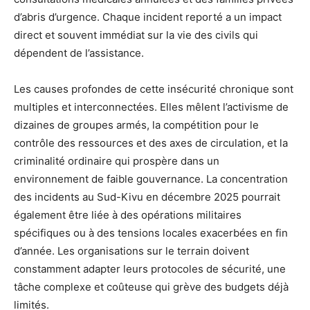
d’abris d’urgence. Chaque incident reporté a un impact
direct et souvent immédiat sur la vie des civils qui
dépendent de l’assistance.
Les causes profondes de cette insécurité chronique sont
multiples et interconnectées. Elles mêlent l’activisme de
dizaines de groupes armés, la compétition pour le
contrôle des ressources et des axes de circulation, et la
criminalité ordinaire qui prospère dans un
environnement de faible gouvernance. La concentration
des incidents au Sud-Kivu en décembre 2025 pourrait
également être liée à des opérations militaires
spécifiques ou à des tensions locales exacerbées en fin
d’année. Les organisations sur le terrain doivent
constamment adapter leurs protocoles de sécurité, une
tâche complexe et coûteuse qui grève des budgets déjà
limités.