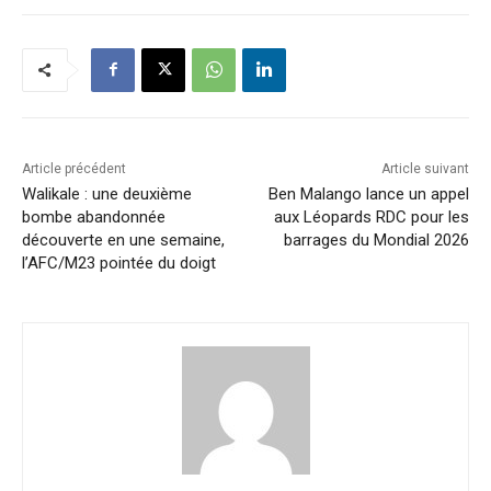
Article précédent
Article suivant
Walikale : une deuxième
Ben Malango lance un appel
bombe abandonnée
aux Léopards RDC pour les
découverte en une semaine,
barrages du Mondial 2026
l’AFC/M23 pointée du doigt