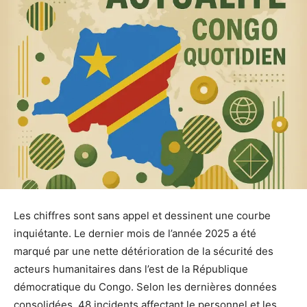
Les chiffres sont sans appel et dessinent une courbe
inquiétante. Le dernier mois de l’année 2025 a été
marqué par une nette détérioration de la sécurité des
acteurs humanitaires dans l’est de la République
démocratique du Congo. Selon les dernières données
consolidées, 48 incidents affectant le personnel et les