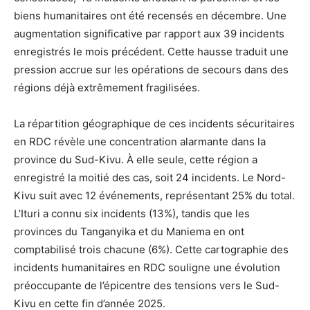
biens humanitaires ont été recensés en décembre. Une
augmentation significative par rapport aux 39 incidents
enregistrés le mois précédent. Cette hausse traduit une
pression accrue sur les opérations de secours dans des
régions déjà extrêmement fragilisées.
La répartition géographique de ces incidents sécuritaires
en RDC révèle une concentration alarmante dans la
province du Sud-Kivu. À elle seule, cette région a
enregistré la moitié des cas, soit 24 incidents. Le Nord-
Kivu suit avec 12 événements, représentant 25% du total.
L’Ituri a connu six incidents (13%), tandis que les
provinces du Tanganyika et du Maniema en ont
comptabilisé trois chacune (6%). Cette cartographie des
incidents humanitaires en RDC souligne une évolution
préoccupante de l’épicentre des tensions vers le Sud-
Kivu en cette fin d’année 2025.