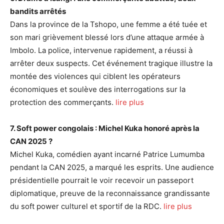
bandits arrêtés
Dans la province de la Tshopo, une femme a été tuée et
son mari grièvement blessé lors d’une attaque armée à
Imbolo. La police, intervenue rapidement, a réussi à
arrêter deux suspects. Cet événement tragique illustre la
montée des violences qui ciblent les opérateurs
économiques et soulève des interrogations sur la
protection des commerçants.
lire plus
7. Soft power congolais : Michel Kuka honoré après la
CAN 2025 ?
Michel Kuka, comédien ayant incarné Patrice Lumumba
pendant la CAN 2025, a marqué les esprits. Une audience
présidentielle pourrait le voir recevoir un passeport
diplomatique, preuve de la reconnaissance grandissante
du soft power culturel et sportif de la RDC.
lire plus