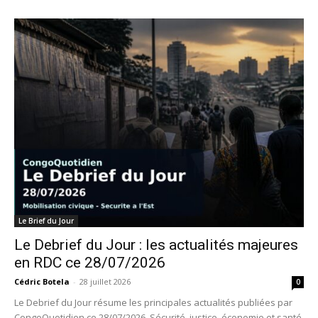
Le Brief du Jour
Le Debrief du Jour : les actualités majeures
en RDC ce 28/07/2026
Cédric Botela
-
28 juillet 2026
0
Le Debrief du Jour résume les principales actualités publiées par
CongoQuotidien ce 28/07/2026. Sécurité, justice, économie et santé