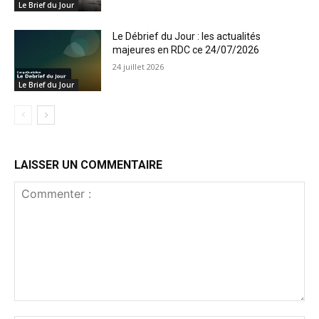
Le Brief du Jour
Le Débrief du Jour : les actualités
majeures en RDC ce 24/07/2026
24 juillet 2026
Le Brief du Jour
LAISSER UN COMMENTAIRE
Commenter