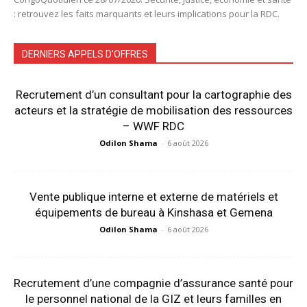
: retrouvez les faits marquants et leurs implications pour la RDC.
DERNIERS APPELS D'OFFRES
Recrutement d’un consultant pour la cartographie des
acteurs et la stratégie de mobilisation des ressources
– WWF RDC
Odilon Shama
-
6 août 2026
Vente publique interne et externe de matériels et
équipements de bureau à Kinshasa et Gemena
Odilon Shama
-
6 août 2026
Recrutement d’une compagnie d’assurance santé pour
le personnel national de la GIZ et leurs familles en