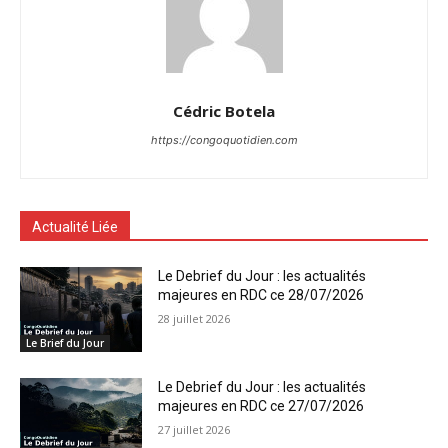
Cédric Botela
https://congoquotidien.com
Actualité Liée
Le Debrief du Jour : les actualités
majeures en RDC ce 28/07/2026
28 juillet 2026
Le Brief du Jour
Le Debrief du Jour : les actualités
majeures en RDC ce 27/07/2026
27 juillet 2026