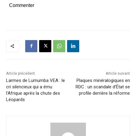
Commenter
Article précédent
Article suivant
Larmes de Lumumba VEA : le
Plaques minéralogiques en
cri silencieux qui a ému
RDC : un scandale d’État se
l’Afrique après la chute des
profile derrière la réforme
Léopards