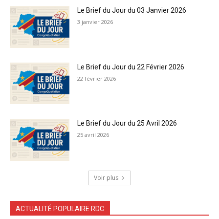
Le Brief du Jour du 03 Janvier 2026
3 janvier 2026
Le Brief du Jour du 22 Février 2026
22 février 2026
Le Brief du Jour du 25 Avril 2026
25 avril 2026
Voir plus
ACTUALITÉ POPULAIRE RDC