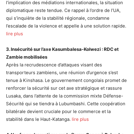
l’implication des médiations internationales, la situation
diplomatique reste tendue. Ce rappel à l’ordre de l’UA,
qui s’inquiète de la stabilité régionale, condamne
l’escalade de la violence et appelle à une solution rapide.
lire plus
3. Insécurité sur l’axe Kasumbalesa-Kolwezi : RDC et
Zambie mobilisées
Après la recrudescence d’attaques visant des
transporteurs zambiens, une réunion d’urgence s’est
tenue à Kinshasa. Le gouvernement congolais promet de
renforcer la sécurité sur cet axe stratégique et rassure
Lusaka, dans l’attente de la commission mixte Défense-
Sécurité qui se tiendra à Lubumbashi. Cette coopération
bilatérale devient cruciale pour le commerce et la
stabilité dans le Haut-Katanga.
lire plus