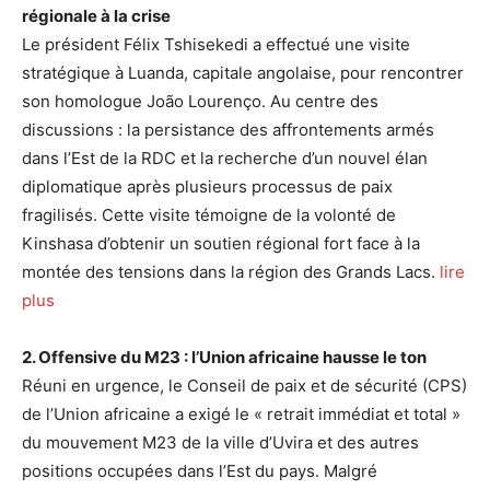
régionale à la crise
Le président Félix Tshisekedi a effectué une visite
stratégique à Luanda, capitale angolaise, pour rencontrer
son homologue João Lourenço. Au centre des
discussions : la persistance des affrontements armés
dans l’Est de la RDC et la recherche d’un nouvel élan
diplomatique après plusieurs processus de paix
fragilisés. Cette visite témoigne de la volonté de
Kinshasa d’obtenir un soutien régional fort face à la
montée des tensions dans la région des Grands Lacs.
lire
plus
2. Offensive du M23 : l’Union africaine hausse le ton
Réuni en urgence, le Conseil de paix et de sécurité (CPS)
de l’Union africaine a exigé le « retrait immédiat et total »
du mouvement M23 de la ville d’Uvira et des autres
positions occupées dans l’Est du pays. Malgré