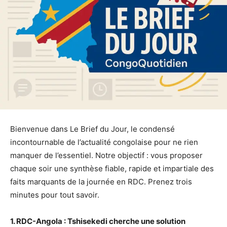
Bienvenue dans Le Brief du Jour, le condensé
incontournable de l’actualité congolaise pour ne rien
manquer de l’essentiel. Notre objectif : vous proposer
chaque soir une synthèse fiable, rapide et impartiale des
faits marquants de la journée en RDC. Prenez trois
minutes pour tout savoir.
1. RDC-Angola : Tshisekedi cherche une solution