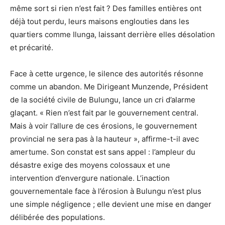
même sort si rien n’est fait ? Des familles entières ont
déjà tout perdu, leurs maisons englouties dans les
quartiers comme Ilunga, laissant derrière elles désolation
et précarité.
Face à cette urgence, le silence des autorités résonne
comme un abandon. Me Dirigeant Munzende, Président
de la société civile de Bulungu, lance un cri d’alarme
glaçant. « Rien n’est fait par le gouvernement central.
Mais à voir l’allure de ces érosions, le gouvernement
provincial ne sera pas à la hauteur », affirme-t-il avec
amertume. Son constat est sans appel : l’ampleur du
désastre exige des moyens colossaux et une
intervention d’envergure nationale. L’inaction
gouvernementale face à l’érosion à Bulungu n’est plus
une simple négligence ; elle devient une mise en danger
délibérée des populations.