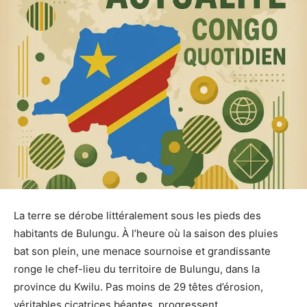
La terre se dérobe littéralement sous les pieds des
habitants de Bulungu. À l’heure où la saison des pluies
bat son plein, une menace sournoise et grandissante
ronge le chef-lieu du territoire de Bulungu, dans la
province du Kwilu. Pas moins de 29 têtes d’érosion,
véritables cicatrices béantes, progressent