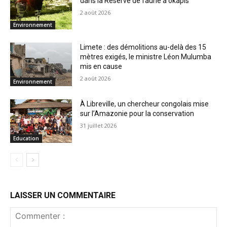
dans la Réserve de faune à okapis
2 août 2026
Environnement
Limete : des démolitions au-delà des 15
mètres exigés, le ministre Léon Mulumba
mis en cause
2 août 2026
Environnement
À Libreville, un chercheur congolais mise
sur l’Amazonie pour la conservation
31 juillet 2026
Education
LAISSER UN COMMENTAIRE