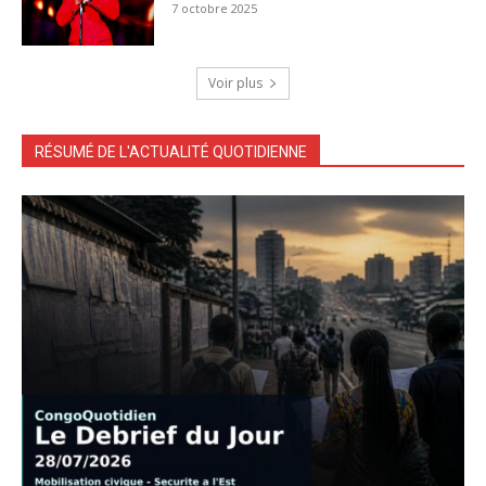
7 octobre 2025
Voir plus
RÉSUMÉ DE L'ACTUALITÉ QUOTIDIENNE