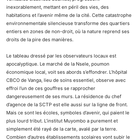
inexorablement, mettant en péril des vies, des
habitations et l’avenir même de la cité. Cette catastrophe
environnementale silencieuse transforme des quartiers
entiers en zones de non-droit, où la nature reprend ses
droits de la pire des manières.
Le tableau dressé par les observateurs locaux est
apocalyptique. Le marché de la Nsele, poumon
économique local, voit ses abords s’effondrer. L’hôpital
CBCO de Vanga, lieu de soins essentiel, observe avec
effroi l’un de ces gouffres se rapprocher
dangereusement de ses murs. La résidence du chef
d’agence de la SCTP est elle aussi sur la ligne de front.
Mais ce sont les écoles, symboles d’avenir, qui paient le
plus lourd tribut. L’institut Muyombo a purement et
simplement été rayé de la carte, avalé par la terre.
Combien d’autres établissements scolaires vont subir le