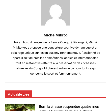
Miché Mikito
Né au bord du majestueux fleuve Congo, à Kisangani, Miché
Mikito vous propose une couverture sportive dynamique et un
éclairage unique sur les enjeux environnementaux. Passionné de
sport, il suit de près les compétitions locales et internationales
tout en restant très attentif à la préservation des richesses
naturelles du Congo. Miché est votre guide pour tout ce qui
concerne le sport et l’environnement.
Actualité Liée
Ituri : la chasse suspendue quatre mois