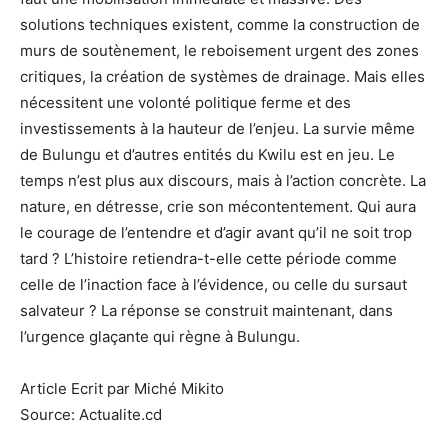
solutions techniques existent, comme la construction de
murs de soutènement, le reboisement urgent des zones
critiques, la création de systèmes de drainage. Mais elles
nécessitent une volonté politique ferme et des
investissements à la hauteur de l’enjeu. La survie même
de Bulungu et d’autres entités du Kwilu est en jeu. Le
temps n’est plus aux discours, mais à l’action concrète. La
nature, en détresse, crie son mécontentement. Qui aura
le courage de l’entendre et d’agir avant qu’il ne soit trop
tard ? L’histoire retiendra-t-elle cette période comme
celle de l’inaction face à l’évidence, ou celle du sursaut
salvateur ? La réponse se construit maintenant, dans
l’urgence glaçante qui règne à Bulungu.
Article Ecrit par Miché Mikito
Source: Actualite.cd