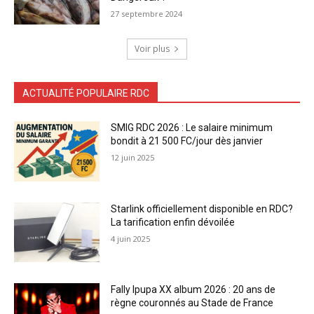
27 septembre 2024
Voir plus
ACTUALITÉ POPULAIRE RDC
SMIG RDC 2026 : Le salaire minimum
bondit à 21 500 FC/jour dès janvier
12 juin 2025
Starlink officiellement disponible en RDC?
La tarification enfin dévoilée
4 juin 2025
Fally Ipupa XX album 2026 : 20 ans de
règne couronnés au Stade de France