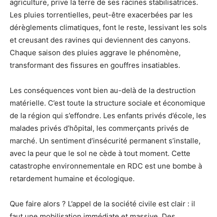
agriculture, prive la terre de ses racines stabilisatrices.
Les pluies torrentielles, peut-être exacerbées par les
dérèglements climatiques, font le reste, lessivant les sols
et creusant des ravines qui deviennent des canyons.
Chaque saison des pluies aggrave le phénomène,
transformant des fissures en gouffres insatiables.
Les conséquences vont bien au-delà de la destruction
matérielle. C’est toute la structure sociale et économique
de la région qui s’effondre. Les enfants privés d’école, les
malades privés d’hôpital, les commerçants privés de
marché. Un sentiment d’insécurité permanent s’installe,
avec la peur que le sol ne cède à tout moment. Cette
catastrophe environnementale en RDC est une bombe à
retardement humaine et écologique.
Que faire alors ? L’appel de la société civile est clair : il
faut une mobilisation immédiate et massive. Des