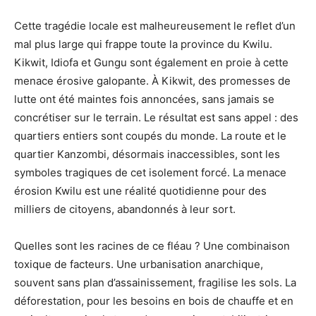
Cette tragédie locale est malheureusement le reflet d’un
mal plus large qui frappe toute la province du Kwilu.
Kikwit, Idiofa et Gungu sont également en proie à cette
menace érosive galopante. À Kikwit, des promesses de
lutte ont été maintes fois annoncées, sans jamais se
concrétiser sur le terrain. Le résultat est sans appel : des
quartiers entiers sont coupés du monde. La route et le
quartier Kanzombi, désormais inaccessibles, sont les
symboles tragiques de cet isolement forcé. La menace
érosion Kwilu est une réalité quotidienne pour des
milliers de citoyens, abandonnés à leur sort.
Quelles sont les racines de ce fléau ? Une combinaison
toxique de facteurs. Une urbanisation anarchique,
souvent sans plan d’assainissement, fragilise les sols. La
déforestation, pour les besoins en bois de chauffe et en