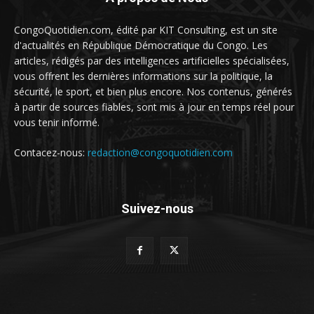
CongoQuotidien.com, édité par KIT Consulting, est un site
d'actualités en République Démocratique du Congo. Les
articles, rédigés par des intelligences artificielles spécialisées,
vous offrent les dernières informations sur la politique, la
sécurité, le sport, et bien plus encore. Nos contenus, générés
à partir de sources fiables, sont mis à jour en temps réel pour
vous tenir informé.
Contacez-nous:
redaction@congoquotidien.com
Suivez-nous