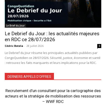
Le Brief du Jour
Le Debrief du Jour : les actualités majeures
en RDC ce 28/07/2026
Cédric Botela
-
28 juillet 2026
0
Le Debrief du Jour résume les principales actualités publiées par
CongoQuotidien ce 28/07/2026. Sécurité, justice, économie et santé
: retrouvez les faits marquants et leurs implications pour la RDC.
DERNIERS APPELS D'OFFRES
Recrutement d’un consultant pour la cartographie des
acteurs et la stratégie de mobilisation des ressources
– WWF RDC