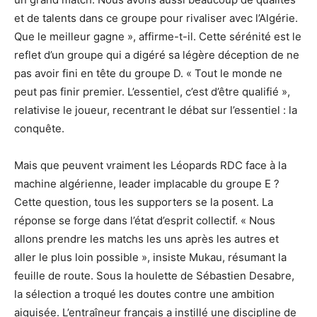
et de talents dans ce groupe pour rivaliser avec l’Algérie.
Que le meilleur gagne », affirme-t-il. Cette sérénité est le
reflet d’un groupe qui a digéré sa légère déception de ne
pas avoir fini en tête du groupe D. « Tout le monde ne
peut pas finir premier. L’essentiel, c’est d’être qualifié »,
relativise le joueur, recentrant le débat sur l’essentiel : la
conquête.
Mais que peuvent vraiment les Léopards RDC face à la
machine algérienne, leader implacable du groupe E ?
Cette question, tous les supporters se la posent. La
réponse se forge dans l’état d’esprit collectif. « Nous
allons prendre les matchs les uns après les autres et
aller le plus loin possible », insiste Mukau, résumant la
feuille de route. Sous la houlette de Sébastien Desabre,
la sélection a troqué les doutes contre une ambition
aiguisée. L’entraîneur français a instillé une discipline de