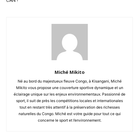
CAN !
Miché Mikito
Né au bord du majestueux fleuve Congo, à Kisangani, Miché
Mikito vous propose une couverture sportive dynamique et un
éclairage unique sur les enjeux environnementaux. Passionné de
sport, il suit de près les compétitions locales et internationales
tout en restant très attentif à la préservation des richesses
naturelles du Congo. Miché est votre guide pour tout ce qui
concerne le sport et l’environnement.