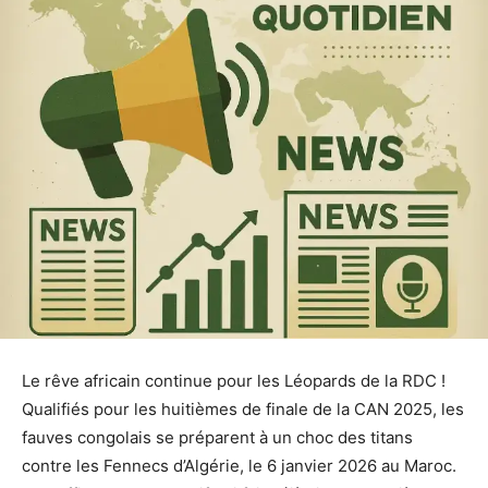
Le rêve africain continue pour les Léopards de la RDC !
Qualifiés pour les huitièmes de finale de la CAN 2025, les
fauves congolais se préparent à un choc des titans
contre les Fennecs d’Algérie, le 6 janvier 2026 au Maroc.