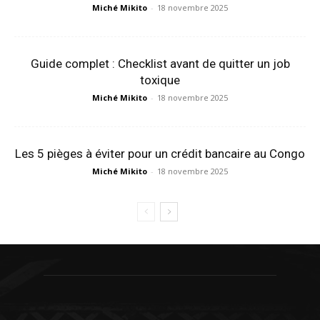
Miché Mikito
-
18 novembre 2025
Guide complet : Checklist avant de quitter un job
toxique
Miché Mikito
-
18 novembre 2025
Les 5 pièges à éviter pour un crédit bancaire au Congo
Miché Mikito
-
18 novembre 2025