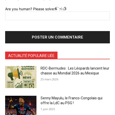
Are you human? Please solve:
ACTUALITÉ POPULAIRE LIÉE
RDC-Bermudes : Les Léopards lancent leur
chasse au Mondial 2026 au Mexique
25 mars 2026
Senny Mayulu, le Franco-Congolais qui
offre la LdC au PSG !
1 juin 2025