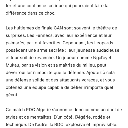
fer et une confiance tactique qui pourraient faire la
différence dans ce choc.
Les huitièmes de finale CAN sont souvent le théâtre de
surprises. Les Fennecs, avec leur expérience et leur
palmarès, partent favorites. Cependant, les Léopards
possèdent une arme secrète : leur jeunesse audacieuse
et leur soif de revanche. Un joueur comme Ngal’ayel
Mukau, par sa vision et sa maîtrise du milieu, peut
déverrouiller n’importe quelle défense. Ajoutez à cela
une défense solide et des attaquants voraces, et vous
obtenez une équipe capable de défier n’importe quel
géant.
Ce match RDC Algérie s’annonce donc comme un duel de
styles et de mentalités. D’un côté, l’Algérie, rodée et
technique. De l’autre, la RDC, explosive et imprévisible.