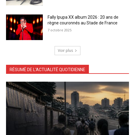
Fally Ipupa XX album 2026 : 20 ans de
règne couronnés au Stade de France
7 octobre 2025
Voir plus
RÉSUMÉ DE L'ACTUALITÉ QUOTIDIENNE