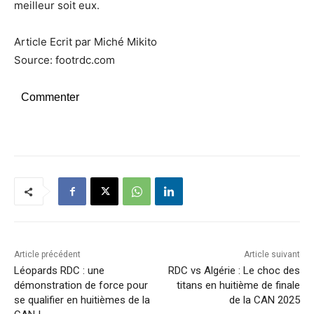
meilleur soit eux.
Article Ecrit par Miché Mikito
Source: footrdc.com
Commenter
Article précédent
Article suivant
Léopards RDC : une
RDC vs Algérie : Le choc des
démonstration de force pour
titans en huitième de finale
se qualifier en huitièmes de la
de la CAN 2025