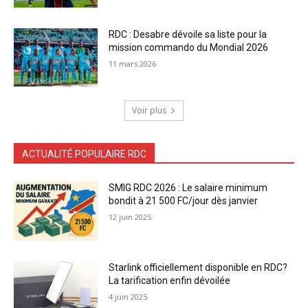
RDC : Desabre dévoile sa liste pour la
mission commando du Mondial 2026
11 mars 2026
Voir plus
ACTUALITÉ POPULAIRE RDC
SMIG RDC 2026 : Le salaire minimum
bondit à 21 500 FC/jour dès janvier
12 juin 2025
Starlink officiellement disponible en RDC?
La tarification enfin dévoilée
4 juin 2025