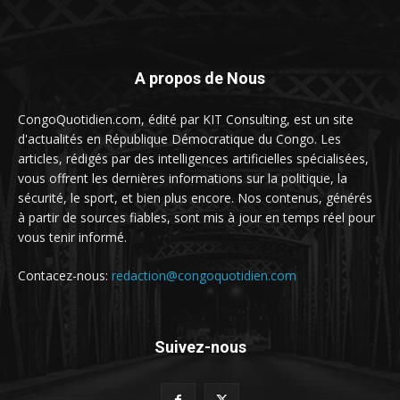
A propos de Nous
CongoQuotidien.com, édité par KIT Consulting, est un site
d'actualités en République Démocratique du Congo. Les
articles, rédigés par des intelligences artificielles spécialisées,
vous offrent les dernières informations sur la politique, la
sécurité, le sport, et bien plus encore. Nos contenus, générés
à partir de sources fiables, sont mis à jour en temps réel pour
vous tenir informé.
Contacez-nous:
redaction@congoquotidien.com
Suivez-nous