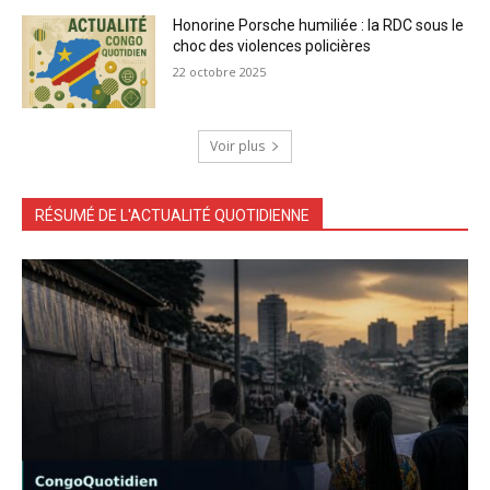
Honorine Porsche humiliée : la RDC sous le
choc des violences policières
22 octobre 2025
Voir plus
RÉSUMÉ DE L'ACTUALITÉ QUOTIDIENNE