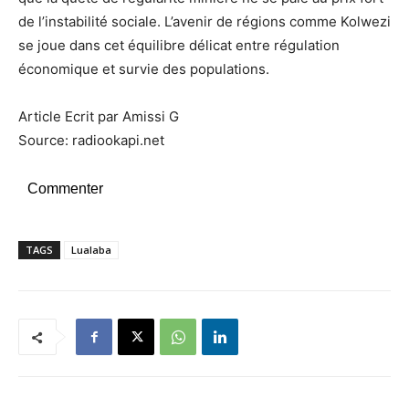
de l’instabilité sociale. L’avenir de régions comme Kolwezi
se joue dans cet équilibre délicat entre régulation
économique et survie des populations.
Article Ecrit par Amissi G
Source: radiookapi.net
Commenter
TAGS
Lualaba