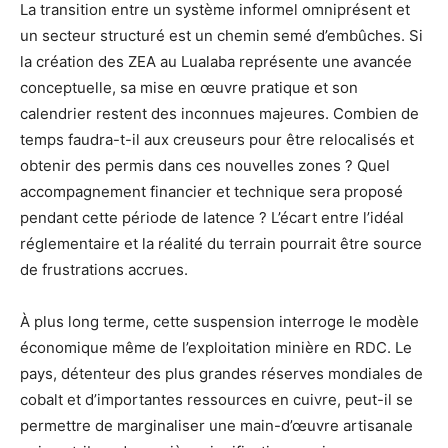
La transition entre un système informel omniprésent et
un secteur structuré est un chemin semé d’embûches. Si
la création des ZEA au Lualaba représente une avancée
conceptuelle, sa mise en œuvre pratique et son
calendrier restent des inconnues majeures. Combien de
temps faudra-t-il aux creuseurs pour être relocalisés et
obtenir des permis dans ces nouvelles zones ? Quel
accompagnement financier et technique sera proposé
pendant cette période de latence ? L’écart entre l’idéal
réglementaire et la réalité du terrain pourrait être source
de frustrations accrues.
À plus long terme, cette suspension interroge le modèle
économique même de l’exploitation minière en RDC. Le
pays, détenteur des plus grandes réserves mondiales de
cobalt et d’importantes ressources en cuivre, peut-il se
permettre de marginaliser une main-d’œuvre artisanale