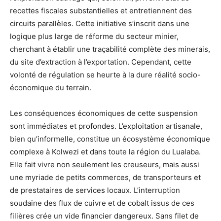
recettes fiscales substantielles et entretiennent des
circuits parallèles. Cette initiative s’inscrit dans une
logique plus large de réforme du secteur minier,
cherchant à établir une traçabilité complète des minerais,
du site d’extraction à l’exportation. Cependant, cette
volonté de régulation se heurte à la dure réalité socio-
économique du terrain.
Les conséquences économiques de cette suspension
sont immédiates et profondes. L’exploitation artisanale,
bien qu’informelle, constitue un écosystème économique
complexe à Kolwezi et dans toute la région du Lualaba.
Elle fait vivre non seulement les creuseurs, mais aussi
une myriade de petits commerces, de transporteurs et
de prestataires de services locaux. L’interruption
soudaine des flux de cuivre et de cobalt issus de ces
filières crée un vide financier dangereux. Sans filet de