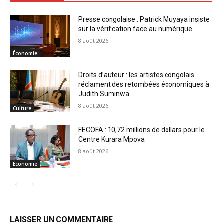
Presse congolaise : Patrick Muyaya insiste
sur la vérification face au numérique
8 août 2026
Économie
Droits d’auteur : les artistes congolais
réclament des retombées économiques à
Judith Suminwa
8 août 2026
Culture
FECOFA : 10,72 millions de dollars pour le
Centre Kurara Mpova
8 août 2026
Économie
LAISSER UN COMMENTAIRE