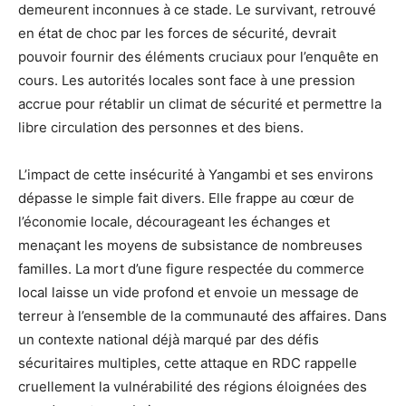
demeurent inconnues à ce stade. Le survivant, retrouvé
en état de choc par les forces de sécurité, devrait
pouvoir fournir des éléments cruciaux pour l’enquête en
cours. Les autorités locales sont face à une pression
accrue pour rétablir un climat de sécurité et permettre la
libre circulation des personnes et des biens.
L’impact de cette insécurité à Yangambi et ses environs
dépasse le simple fait divers. Elle frappe au cœur de
l’économie locale, décourageant les échanges et
menaçant les moyens de subsistance de nombreuses
familles. La mort d’une figure respectée du commerce
local laisse un vide profond et envoie un message de
terreur à l’ensemble de la communauté des affaires. Dans
un contexte national déjà marqué par des défis
sécuritaires multiples, cette attaque en RDC rappelle
cruellement la vulnérabilité des régions éloignées des