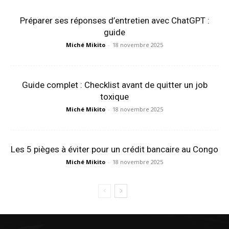
Préparer ses réponses d’entretien avec ChatGPT :
guide
Miché Mikito
-
18 novembre 2025
Guide complet : Checklist avant de quitter un job
toxique
Miché Mikito
-
18 novembre 2025
Les 5 pièges à éviter pour un crédit bancaire au Congo
Miché Mikito
-
18 novembre 2025