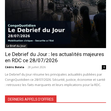
Le Brief du Jour
Le Debrief du Jour : les actualités majeures
en RDC ce 28/07/2026
Cédric Botela
-
28 juillet 2026
0
Le Debrief du Jour résume les principales actualités publiées par
CongoQuotidien ce 28/07/2026. Sécurité, justice, économie et santé
: retrouvez les faits marquants et leurs implications pour la RDC.
DERNIERS APPELS D'OFFRES