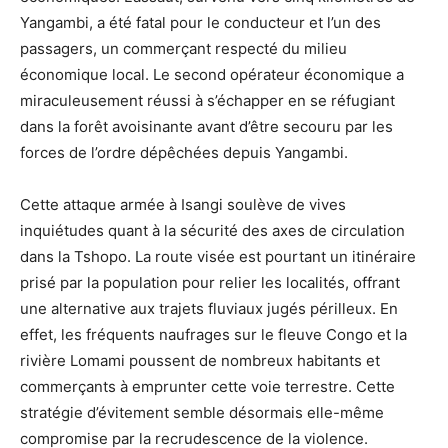
Yangambi, a été fatal pour le conducteur et l’un des
passagers, un commerçant respecté du milieu
économique local. Le second opérateur économique a
miraculeusement réussi à s’échapper en se réfugiant
dans la forêt avoisinante avant d’être secouru par les
forces de l’ordre dépêchées depuis Yangambi.
Cette attaque armée à Isangi soulève de vives
inquiétudes quant à la sécurité des axes de circulation
dans la Tshopo. La route visée est pourtant un itinéraire
prisé par la population pour relier les localités, offrant
une alternative aux trajets fluviaux jugés périlleux. En
effet, les fréquents naufrages sur le fleuve Congo et la
rivière Lomami poussent de nombreux habitants et
commerçants à emprunter cette voie terrestre. Cette
stratégie d’évitement semble désormais elle-même
compromise par la recrudescence de la violence.