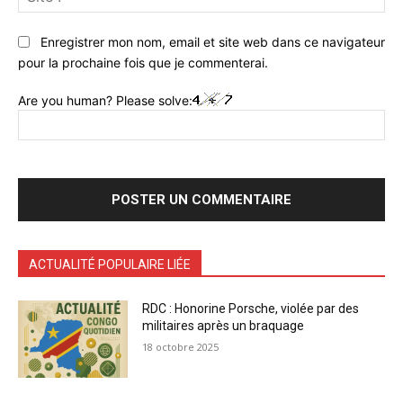
:
Enregistrer mon nom, email et site web dans ce navigateur
pour la prochaine fois que je commenterai.
Are you human? Please solve:
ACTUALITÉ POPULAIRE LIÉE
RDC : Honorine Porsche, violée par des
militaires après un braquage
18 octobre 2025