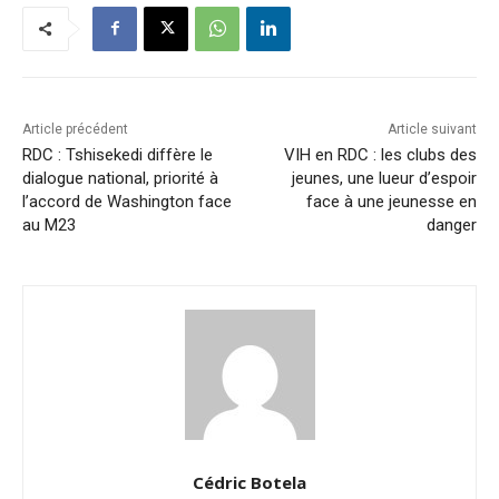
Article précédent
Article suivant
RDC : Tshisekedi diffère le
VIH en RDC : les clubs des
dialogue national, priorité à
jeunes, une lueur d’espoir
l’accord de Washington face
face à une jeunesse en
au M23
danger
Cédric Botela