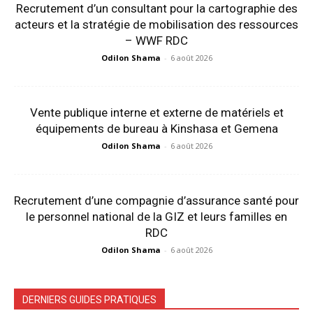
Recrutement d’un consultant pour la cartographie des
acteurs et la stratégie de mobilisation des ressources
– WWF RDC
Odilon Shama
-
6 août 2026
Vente publique interne et externe de matériels et
équipements de bureau à Kinshasa et Gemena
Odilon Shama
-
6 août 2026
Recrutement d’une compagnie d’assurance santé pour
le personnel national de la GIZ et leurs familles en
RDC
Odilon Shama
-
6 août 2026
DERNIERS GUIDES PRATIQUES