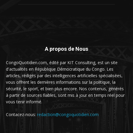
A propos de Nous
CongoQuotidien.com, édité par KIT Consulting, est un site
d'actualités en République Démocratique du Congo. Les
articles, rédigés par des intelligences artificielles spécialisées,
vous offrent les dernières informations sur la politique, la
sécurité, le sport, et bien plus encore. Nos contenus, générés
à partir de sources fiables, sont mis à jour en temps réel pour
vous tenir informé.
Contacez-nous:
redaction@congoquotidien.com