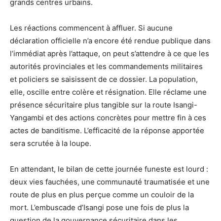
grands centres urbains.
Les réactions commencent à affluer. Si aucune
déclaration officielle n’a encore été rendue publique dans
l’immédiat après l’attaque, on peut s’attendre à ce que les
autorités provinciales et les commandements militaires
et policiers se saisissent de ce dossier. La population,
elle, oscille entre colère et résignation. Elle réclame une
présence sécuritaire plus tangible sur la route Isangi-
Yangambi et des actions concrètes pour mettre fin à ces
actes de banditisme. L’efficacité de la réponse apportée
sera scrutée à la loupe.
En attendant, le bilan de cette journée funeste est lourd :
deux vies fauchées, une communauté traumatisée et une
route de plus en plus perçue comme un couloir de la
mort. L’embuscade d’Isangi pose une fois de plus la
question de la gouvernance sécuritaire dans les