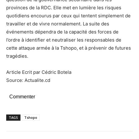
provinces de la RDC. Elle met en lumière les risques
quotidiens encourus par ceux qui tentent simplement de
travailler et de vivre normalement. La suite des
événements dépendra de la capacité des forces de
l’ordre à identifier et neutraliser les responsables de
cette attaque armée à la Tshopo, et à prévenir de futures
tragédies.
Article Ecrit par Cédric Botela
Source: Actualite.cd
Commenter
TAGS
Tshopo