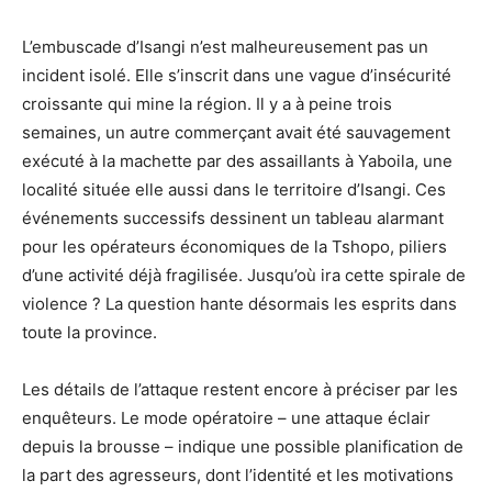
L’embuscade d’Isangi n’est malheureusement pas un
incident isolé. Elle s’inscrit dans une vague d’insécurité
croissante qui mine la région. Il y a à peine trois
semaines, un autre commerçant avait été sauvagement
exécuté à la machette par des assaillants à Yaboila, une
localité située elle aussi dans le territoire d’Isangi. Ces
événements successifs dessinent un tableau alarmant
pour les opérateurs économiques de la Tshopo, piliers
d’une activité déjà fragilisée. Jusqu’où ira cette spirale de
violence ? La question hante désormais les esprits dans
toute la province.
Les détails de l’attaque restent encore à préciser par les
enquêteurs. Le mode opératoire – une attaque éclair
depuis la brousse – indique une possible planification de
la part des agresseurs, dont l’identité et les motivations