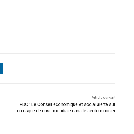
Article suivant
RDC : Le Conseil économique et social alerte sur
s
un risque de crise mondiale dans le secteur minier