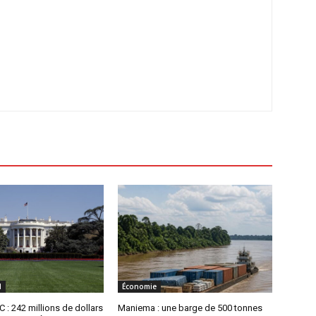
l
Économie
 : 242 millions de dollars
Maniema : une barge de 500 tonnes