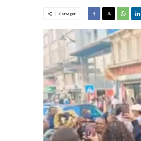
Partager