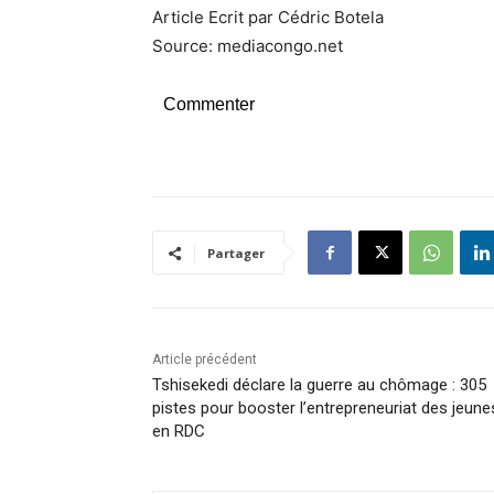
Article Ecrit par Cédric Botela
Source: mediacongo.net
Commenter
Partager
Article précédent
Tshisekedi déclare la guerre au chômage : 305
pistes pour booster l’entrepreneuriat des jeune
en RDC