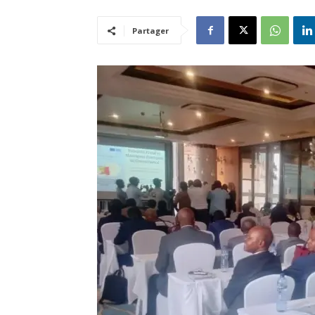
Partager