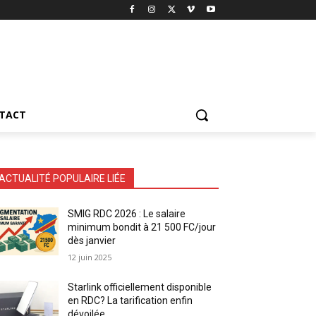
TACT
ACTUALITÉ POPULAIRE LIÉE
SMIG RDC 2026 : Le salaire
minimum bondit à 21 500 FC/jour
dès janvier
12 juin 2025
Starlink officiellement disponible
en RDC? La tarification enfin
dévoilée