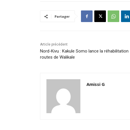
Partager
Article précédent
Nord-Kivu : Kakule Somo lance la réhabilitation
routes de Walikale
Amissi G