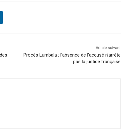
Article suivant
 des
Procès Lumbala : l’absence de l’accusé n’arrête
pas la justice française