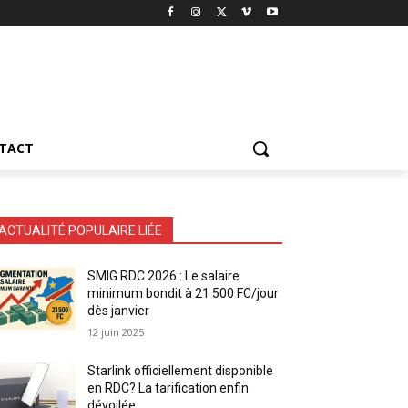
TACT
ACTUALITÉ POPULAIRE LIÉE
SMIG RDC 2026 : Le salaire
minimum bondit à 21 500 FC/jour
dès janvier
12 juin 2025
Starlink officiellement disponible
en RDC? La tarification enfin
dévoilée