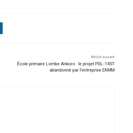
Article suivant
École primaire Lombe Ankoro : le projet PDL-145T
abandonné par l’entreprise EKMM