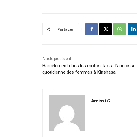
Partager
Article précédent
Harcèlement dans les motos-taxis : l’angoisse
quotidienne des femmes à Kinshasa
Amissi G