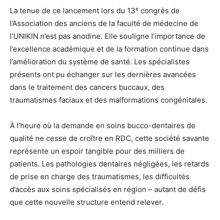
La tenue de ce lancement lors du 13ᵉ congrès de
l’Association des anciens de la faculté de médecine de
l’UNIKIN n’est pas anodine. Elle souligne l’importance de
l’excellence académique et de la formation continue dans
l’amélioration du système de santé. Les spécialistes
présents ont pu échanger sur les dernières avancées
dans le traitement des cancers buccaux, des
traumatismes faciaux et des malformations congénitales.
À l’heure où la demande en soins bucco-dentaires de
qualité ne cesse de croître en RDC, cette société savante
représente un espoir tangible pour des milliers de
patients. Les pathologies dentaires négligées, les retards
de prise en charge des traumatismes, les difficultés
d’accès aux soins spécialisés en région – autant de défis
que cette nouvelle structure entend relever.