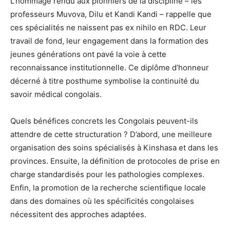
L’hommage rendu aux pionniers de la discipline – les
professeurs Muvova, Dilu et Kandi Kandi – rappelle que
ces spécialités ne naissent pas ex nihilo en RDC. Leur
travail de fond, leur engagement dans la formation des
jeunes générations ont pavé la voie à cette
reconnaissance institutionnelle. Ce diplôme d’honneur
décerné à titre posthume symbolise la continuité du
savoir médical congolais.
Quels bénéfices concrets les Congolais peuvent-ils
attendre de cette structuration ? D’abord, une meilleure
organisation des soins spécialisés à Kinshasa et dans les
provinces. Ensuite, la définition de protocoles de prise en
charge standardisés pour les pathologies complexes.
Enfin, la promotion de la recherche scientifique locale
dans des domaines où les spécificités congolaises
nécessitent des approches adaptées.