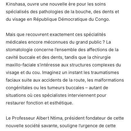
Kinshasa, ouvre une nouvelle ère pour les soins
spécialisés des pathologies de la bouche, des dents et
du visage en République Démocratique du Congo.
Mais que recouvrent exactement ces spécialités
médicales encore méconnues du grand public ? La
stomatologie concerne l’ensemble des affections de la
cavité buccale et des dents, tandis que la chirurgie
maxillo-faciale s’intéresse aux structures complexes du
visage et du cou. Imaginez un instant les traumatismes
faciaux suite aux accidents de la route, les malformations
congénitales ou les tumeurs buccales – autant de
situations où ces spécialistes interviennent pour
restaurer fonction et esthétique.
Le Professeur Albert Ntima, président fondateur de cette
nouvelle société savante, souligne l’urgence de cette