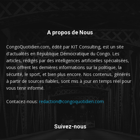
A propos de Nous
CongoQuotidien.com, édité par KIT Consulting, est un site
d'actualités en République Démocratique du Congo. Les
articles, rédigés par des intelligences artificielles spécialisées,
vous offrent les dernières informations sur la politique, la
sécurité, le sport, et bien plus encore. Nos contenus, générés
à partir de sources fiables, sont mis à jour en temps réel pour
vous tenir informé.
Contacez-nous:
redaction@congoquotidien.com
Suivez-nous