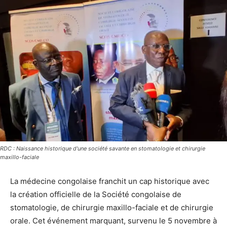
RDC : Naissance historique d'une société savante en stomatologie et chirurgie
maxillo-faciale
La médecine congolaise franchit un cap historique avec
la création officielle de la Société congolaise de
stomatologie, de chirurgie maxillo-faciale et de chirurgie
orale. Cet événement marquant, survenu le 5 novembre à