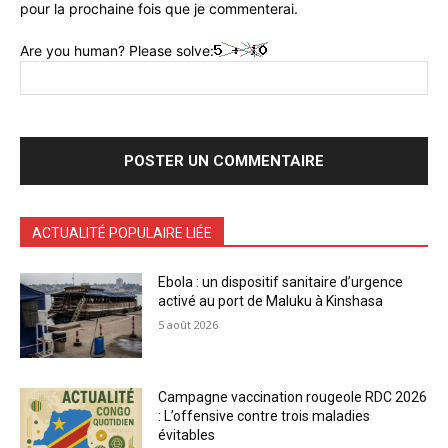
pour la prochaine fois que je commenterai.
Are you human? Please solve:
ACTUALITÉ POPULAIRE LIÉE
Ebola : un dispositif sanitaire d’urgence
activé au port de Maluku à Kinshasa
5 août 2026
Campagne vaccination rougeole RDC 2026
: L’offensive contre trois maladies
évitables