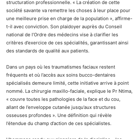
structuration professionnelle. « La création de cette
société savante va remettre les choses à leur place pour
une meilleure prise en charge de la population », affirme-
t-il avec conviction. Son plaidoyer auprès du Conseil
national de l’Ordre des médecins vise à clarifier les
critères d’exercice de ces spécialités, garantissant ainsi
des standards de qualité aux patients.
Dans un pays où les traumatismes faciaux restent
fréquents et où l’accès aux soins bucco-dentaires
spécialisés demeure limité, cette initiative arrive à point
nommé. La chirurgie maxillo-faciale, explique le Pr Ntima,
« couvre toutes les pathologies de la face et du cou,
allant de l’enveloppe cutanée jusqu’aux structures
osseuses profondes ». Une définition qui révèle
l’étendue du champ d’action de ces spécialistes.