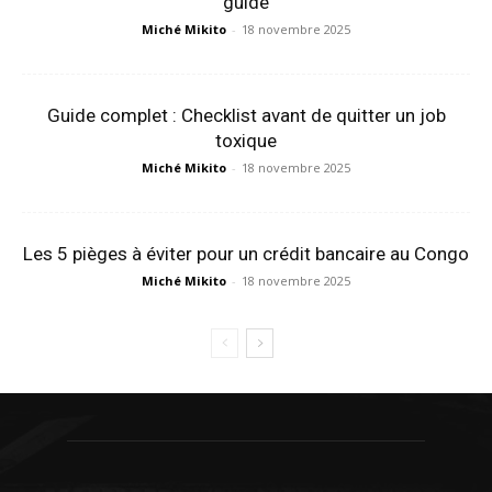
guide
Miché Mikito
-
18 novembre 2025
Guide complet : Checklist avant de quitter un job
toxique
Miché Mikito
-
18 novembre 2025
Les 5 pièges à éviter pour un crédit bancaire au Congo
Miché Mikito
-
18 novembre 2025