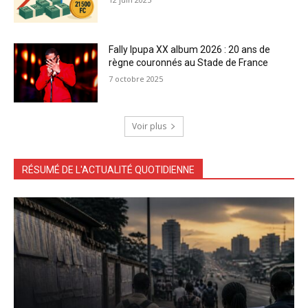
Fally Ipupa XX album 2026 : 20 ans de
règne couronnés au Stade de France
7 octobre 2025
Voir plus
RÉSUMÉ DE L'ACTUALITÉ QUOTIDIENNE