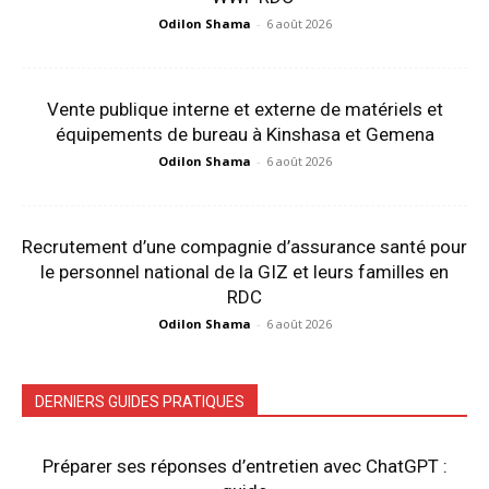
Odilon Shama
-
6 août 2026
Vente publique interne et externe de matériels et
équipements de bureau à Kinshasa et Gemena
Odilon Shama
-
6 août 2026
Recrutement d’une compagnie d’assurance santé pour
le personnel national de la GIZ et leurs familles en
RDC
Odilon Shama
-
6 août 2026
DERNIERS GUIDES PRATIQUES
Préparer ses réponses d’entretien avec ChatGPT :