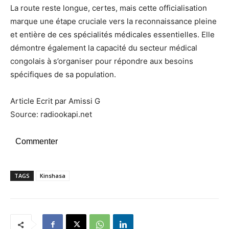
La route reste longue, certes, mais cette officialisation
marque une étape cruciale vers la reconnaissance pleine
et entière de ces spécialités médicales essentielles. Elle
démontre également la capacité du secteur médical
congolais à s’organiser pour répondre aux besoins
spécifiques de sa population.
Article Ecrit par Amissi G
Source: radiookapi.net
Commenter
TAGS
Kinshasa