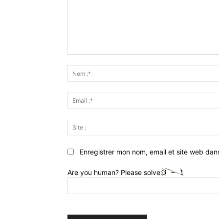
Commenter
:
Enregistrer mon nom, email et site web dan
Are you human? Please solve: