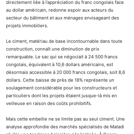
directement liée à l’appréciation du franc congolais face
au dollar américain, redonne espoir aux acteurs du
secteur du bâtiment et aux ménages envisageant des
projets immobiliers.
Le ciment, matériau de base incontournable dans toute
construction, connaît une diminution de prix
remarquable. Le sac qui se négociait à 24 500 francs
congolais, équivalent à 10,6 dollars américains, est
désormais accessible à 20 000 francs congolais, soit 8,6
dollars. Cette baisse de près de 18% représente un
soulagement considérable pour les constructeurs et
particuliers dont les projets étaient jusque-là mis en
veilleuse en raison des coûts prohibitifs.
Mais cette embellie ne se limite pas au seul ciment. Une
analyse approfondie des marchés spécialisés de Matadi