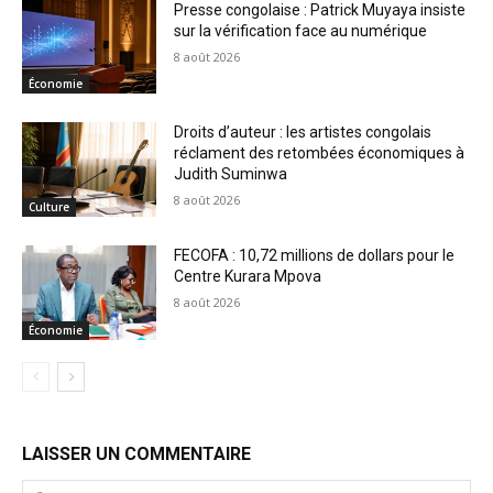
Presse congolaise : Patrick Muyaya insiste
sur la vérification face au numérique
8 août 2026
Économie
Droits d’auteur : les artistes congolais
réclament des retombées économiques à
Judith Suminwa
8 août 2026
Culture
FECOFA : 10,72 millions de dollars pour le
Centre Kurara Mpova
8 août 2026
Économie
LAISSER UN COMMENTAIRE