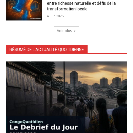
entre richesse naturelle et défis de la
transformation locale
4 juin 2025
Voir plus
RÉSUMÉ DE L'ACTUALITÉ QUOTIDIENNE