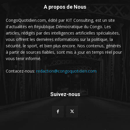
A propos de Nous
CongoQuotidien.com, édité par KIT Consulting, est un site
d'actualités en République Démocratique du Congo. Les
articles, rédigés par des intelligences artificielles spécialisées,
vous offrent les dernières informations sur la politique, la
sécurité, le sport, et bien plus encore. Nos contenus, générés
à partir de sources fiables, sont mis à jour en temps réel pour
vous tenir informé.
Contacez-nous:
redaction@congoquotidien.com
Suivez-nous