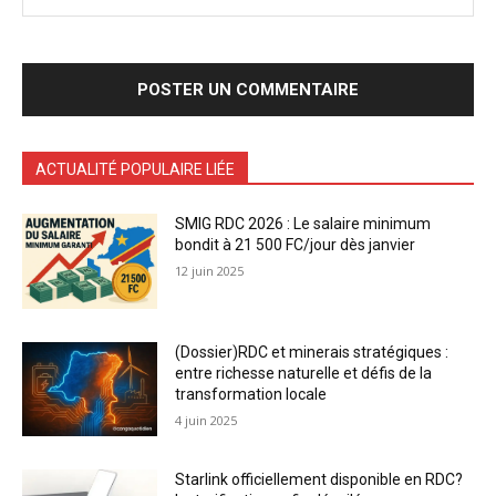
ACTUALITÉ POPULAIRE LIÉE
SMIG RDC 2026 : Le salaire minimum
bondit à 21 500 FC/jour dès janvier
12 juin 2025
(Dossier)RDC et minerais stratégiques :
entre richesse naturelle et défis de la
transformation locale
4 juin 2025
Starlink officiellement disponible en RDC?