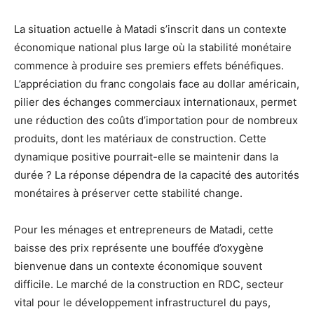
La situation actuelle à Matadi s’inscrit dans un contexte
économique national plus large où la stabilité monétaire
commence à produire ses premiers effets bénéfiques.
L’appréciation du franc congolais face au dollar américain,
pilier des échanges commerciaux internationaux, permet
une réduction des coûts d’importation pour de nombreux
produits, dont les matériaux de construction. Cette
dynamique positive pourrait-elle se maintenir dans la
durée ? La réponse dépendra de la capacité des autorités
monétaires à préserver cette stabilité change.
Pour les ménages et entrepreneurs de Matadi, cette
baisse des prix représente une bouffée d’oxygène
bienvenue dans un contexte économique souvent
difficile. Le marché de la construction en RDC, secteur
vital pour le développement infrastructurel du pays,