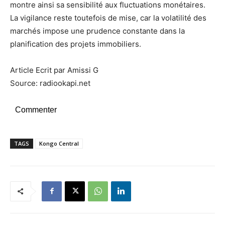
montre ainsi sa sensibilité aux fluctuations monétaires.
La vigilance reste toutefois de mise, car la volatilité des
marchés impose une prudence constante dans la
planification des projets immobiliers.
Article Ecrit par Amissi G
Source: radiookapi.net
Commenter
TAGS
Kongo Central