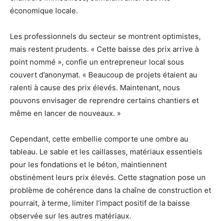
économique locale.
Les professionnels du secteur se montrent optimistes,
mais restent prudents. « Cette baisse des prix arrive à
point nommé », confie un entrepreneur local sous
couvert d’anonymat. « Beaucoup de projets étaient au
ralenti à cause des prix élevés. Maintenant, nous
pouvons envisager de reprendre certains chantiers et
même en lancer de nouveaux. »
Cependant, cette embellie comporte une ombre au
tableau. Le sable et les caillasses, matériaux essentiels
pour les fondations et le béton, maintiennent
obstinément leurs prix élevés. Cette stagnation pose un
problème de cohérence dans la chaîne de construction et
pourrait, à terme, limiter l’impact positif de la baisse
observée sur les autres matériaux.