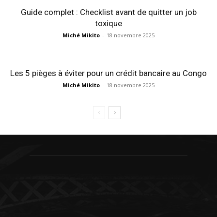
Guide complet : Checklist avant de quitter un job
toxique
Miché Mikito
-
18 novembre 2025
Les 5 pièges à éviter pour un crédit bancaire au Congo
Miché Mikito
-
18 novembre 2025