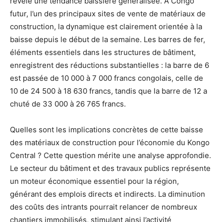
révèle une tendance baissière généralisée. À Congo
futur, l’un des principaux sites de vente de matériaux de
construction, la dynamique est clairement orientée à la
baisse depuis le début de la semaine. Les barres de fer,
éléments essentiels dans les structures de bâtiment,
enregistrent des réductions substantielles : la barre de 6
est passée de 10 000 à 7 000 francs congolais, celle de
10 de 24 500 à 18 630 francs, tandis que la barre de 12 a
chuté de 33 000 à 26 765 francs.
Quelles sont les implications concrètes de cette baisse
des matériaux de construction pour l’économie du Kongo
Central ? Cette question mérite une analyse approfondie.
Le secteur du bâtiment et des travaux publics représente
un moteur économique essentiel pour la région,
générant des emplois directs et indirects. La diminution
des coûts des intrants pourrait relancer de nombreux
chantiers immobilisés, stimulant ainsi l’activité