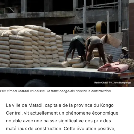
Prix ciment Matadi en baisse : le franc congolais booste la construction
La ville de Matadi, capitale de la province du Kongo
Central, vit actuellement un phénomène économique
notable avec une baisse significative des prix des
matériaux de construction. Cette évolution positive,