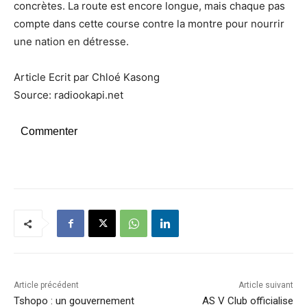
concrètes. La route est encore longue, mais chaque pas
compte dans cette course contre la montre pour nourrir
une nation en détresse.
Article Ecrit par Chloé Kasong
Source: radiookapi.net
Commenter
Article précédent
Article suivant
Tshopo : un gouvernement
AS V Club officialise