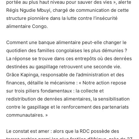
portée au plus haut niveau pour sauver des vies », alerte
Régis Ngudie Mbuyi, chargé de communication de cette
structure pionnière dans la lutte contre l’insécurité
alimentaire Congo.
Comment une banque alimentaire peut-elle changer le
quotidien des familles congolaises les plus démunies ?
La réponse se trouve dans ces entrepôts où des denrées
destinées au gaspillage retrouvent une seconde vie.
Grâce Kapinga, responsable de l’administration et des
finances, détaille le mécanisme : « Notre action repose
sur trois piliers fondamentaux : la collecte et
redistribution de denrées alimentaires, la sensibilisation
contre le gaspillage et le renforcement des partenariats
communautaires. »
Le constat est amer : alors que la RDC possède des