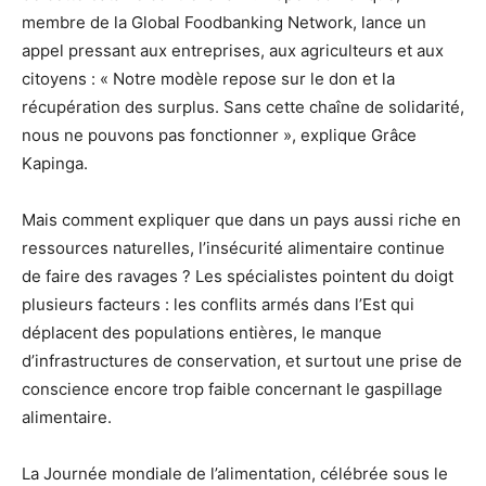
membre de la Global Foodbanking Network, lance un
appel pressant aux entreprises, aux agriculteurs et aux
citoyens : « Notre modèle repose sur le don et la
récupération des surplus. Sans cette chaîne de solidarité,
nous ne pouvons pas fonctionner », explique Grâce
Kapinga.
Mais comment expliquer que dans un pays aussi riche en
ressources naturelles, l’insécurité alimentaire continue
de faire des ravages ? Les spécialistes pointent du doigt
plusieurs facteurs : les conflits armés dans l’Est qui
déplacent des populations entières, le manque
d’infrastructures de conservation, et surtout une prise de
conscience encore trop faible concernant le gaspillage
alimentaire.
La Journée mondiale de l’alimentation, célébrée sous le