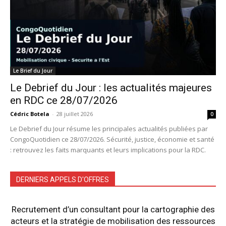
Le Brief du Jour
Le Debrief du Jour : les actualités majeures
en RDC ce 28/07/2026
Cédric Botela
-
28 juillet 2026
0
Le Debrief du Jour résume les principales actualités publiées par
CongoQuotidien ce 28/07/2026. Sécurité, justice, économie et santé
: retrouvez les faits marquants et leurs implications pour la RDC.
DERNIERS APPELS D'OFFRES
Recrutement d’un consultant pour la cartographie des
acteurs et la stratégie de mobilisation des ressources