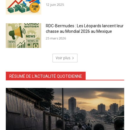
12 juin 2025
RDC-Bermudes : Les Léopards lancent leur
chasse au Mondial 2026 au Mexique
25 mars 2026
Voir plus
RÉSUMÉ DE L'ACTUALITÉ QUOTIDIENNE