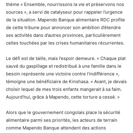
thème « Ensemble, nourrissons la vie et préservons nos
sources », a servi de catalyseur pour rappeler l’urgence
de la situation. Mapendo Banque alimentaire RDC profite
de cette tribune pour annoncer son ambition d’étendre
ses activités dans d’autres provinces, particulièrement
celles touchées par les crises humanitaires récurrentes.
Le défi est de taille, mais l’espoir demeure. « Chaque plat
sauvé du gaspillage et redistribué à une famille dans le
besoin représente une victoire contre l’indifférence »,
témoigne une bénéficiaire de Kinshasa. « Avant, je devais
choisir lequel de mes trois enfants mangerait à sa faim.
Aujourd’hui, grâce à Mapendo, cette torture a cessé. »
Alors que le gouvernement congolais place la sécurité
alimentaire parmi ses priorités, les acteurs de terrain
comme Mapendo Banque attendent des actions