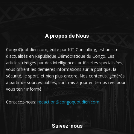
A propos de Nous
CongoQuotidien.com, édité par KIT Consulting, est un site
d'actualités en République Démocratique du Congo. Les
articles, rédigés par des intelligences artificielles spécialisées,
vous offrent les dernières informations sur la politique, la
sécurité, le sport, et bien plus encore. Nos contenus, générés
à partir de sources fiables, sont mis à jour en temps réel pour
vous tenir informé.
Contacez-nous:
redaction@congoquotidien.com
Suivez-nous