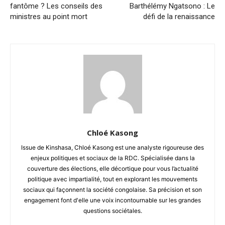
fantôme ? Les conseils des
Barthélémy Ngatsono : Le
ministres au point mort
défi de la renaissance
Chloé Kasong
Issue de Kinshasa, Chloé Kasong est une analyste rigoureuse des
enjeux politiques et sociaux de la RDC. Spécialisée dans la
couverture des élections, elle décortique pour vous l’actualité
politique avec impartialité, tout en explorant les mouvements
sociaux qui façonnent la société congolaise. Sa précision et son
engagement font d'elle une voix incontournable sur les grandes
questions sociétales.