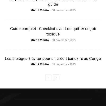
guide
Miché Mikito
-
18 novembre 2025
Guide complet : Checklist avant de quitter un job
toxique
Miché Mikito
-
18 novembre 2025
Les 5 pièges à éviter pour un crédit bancaire au Congo
Miché Mikito
-
18 novembre 2025