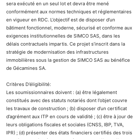
sera exécuté en un seul lot et devra être mené
conformément aux normes techniques et réglementaires
en vigueur en RDC. L’objectif est de disposer d’un
bâtiment fonctionnel, moderne, sécurisé et conforme aux
exigences institutionnelles de SIMCO SAS, dans les
délais contractuels impartis. Ce projet s’inscrit dans la
stratégie de modernisation des infrastructures
immobilières sous la gestion de SIMCO SAS au bénéfice
de Gécamines SA.
Critères D’éligibilité:
Les soumissionnaires doivent : (a) être légalement
constitués avec des statuts notariés dont l’objet couvre
les travaux de construction ; (b) disposer d’un certificat
d’agrément aux ITP en cours de validité ; (c) être à jour de
leurs obligations fiscales et sociales (CNSS, IBP, TVA,
IPR) ; (d) présenter des états financiers certifiés des trois