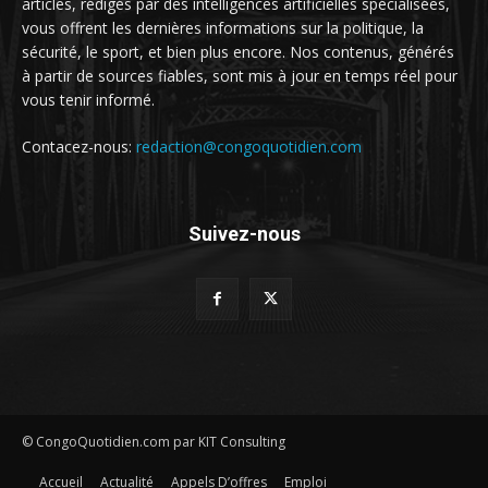
articles, rédigés par des intelligences artificielles spécialisées,
vous offrent les dernières informations sur la politique, la
sécurité, le sport, et bien plus encore. Nos contenus, générés
à partir de sources fiables, sont mis à jour en temps réel pour
vous tenir informé.
Contacez-nous:
redaction@congoquotidien.com
Suivez-nous
© CongoQuotidien.com par KIT Consulting
Accueil
Actualité
Appels D’offres
Emploi