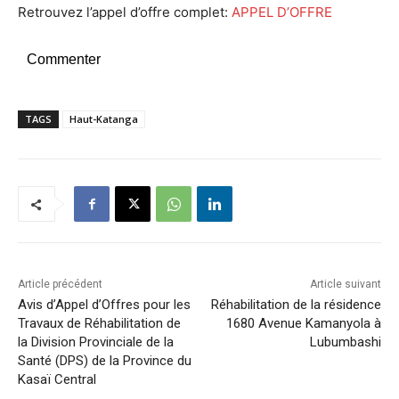
Retrouvez l’appel d’offre complet:
APPEL D’OFFRE
Commenter
TAGS
Haut-Katanga
Article précédent
Article suivant
Avis d’Appel d’Offres pour les
Réhabilitation de la résidence
Travaux de Réhabilitation de
1680 Avenue Kamanyola à
la Division Provinciale de la
Lubumbashi
Santé (DPS) de la Province du
Kasaï Central