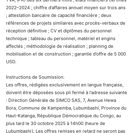
2022–2024 ; chiffre d’affaires annuel moyen sur trois ans
; attestation bancaire de capacité financière ; deux
références de projets similaires avec procès-verbaux de
réception définitive ; CV et diplômes du personnel
technique ; tableau du personnel, matériel et engins
affectés ; méthodologie de réalisation ; planning de
mobilisation et de construction ; garantie d’offre de 5 000
USD.
Instructions de Soumission:
Les offres, rédigées exclusivement en langue française,
doivent être déposées sous pli fermé à l’adresse suivante
: Direction Générale de SIMCO SAS, 7, Avenue Hewa
Bora, Commune de Kampemba, Lubumbashi, Province du
Haut-Katanga, République Démocratique du Congo, au
plus tard le 30 octobre 2025 à 14h00 (heure de
Lubumbashi). Les offres remises en retard ne seront pas