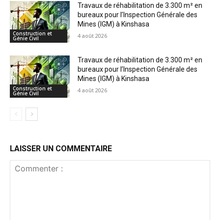
Travaux de réhabilitation de 3.300 m² en
bureaux pour l’Inspection Générale des
Mines (IGM) à Kinshasa
Construction et
4 août 2026
Génie Civil
Travaux de réhabilitation de 3.300 m² en
bureaux pour l’Inspection Générale des
Mines (IGM) à Kinshasa
Construction et
4 août 2026
Génie Civil
LAISSER UN COMMENTAIRE