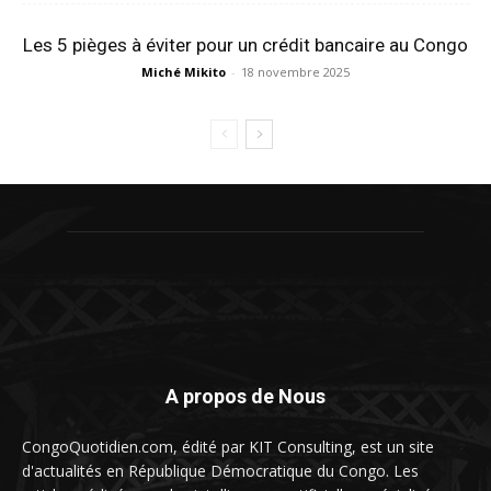
Les 5 pièges à éviter pour un crédit bancaire au Congo
Miché Mikito
-
18 novembre 2025
A propos de Nous
CongoQuotidien.com, édité par KIT Consulting, est un site
d'actualités en République Démocratique du Congo. Les