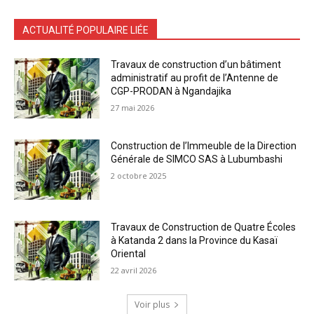
ACTUALITÉ POPULAIRE LIÉE
Travaux de construction d’un bâtiment
administratif au profit de l’Antenne de
CGP-PRODAN à Ngandajika
27 mai 2026
Construction de l’Immeuble de la Direction
Générale de SIMCO SAS à Lubumbashi
2 octobre 2025
Travaux de Construction de Quatre Écoles
à Katanda 2 dans la Province du Kasaï
Oriental
22 avril 2026
Voir plus