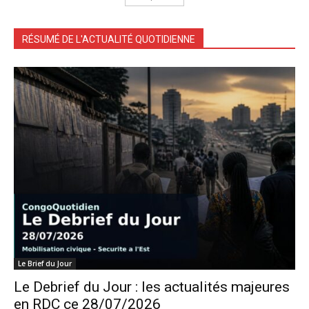
RÉSUMÉ DE L'ACTUALITÉ QUOTIDIENNE
Le Brief du Jour
Le Debrief du Jour : les actualités majeures
en RDC ce 28/07/2026