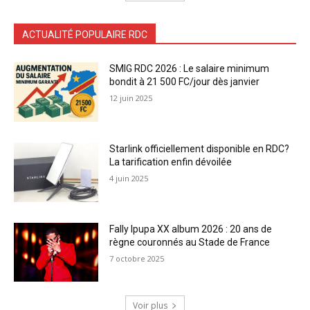
ACTUALITÉ POPULAIRE RDC
SMIG RDC 2026 : Le salaire minimum
bondit à 21 500 FC/jour dès janvier
12 juin 2025
Starlink officiellement disponible en RDC?
La tarification enfin dévoilée
4 juin 2025
Fally Ipupa XX album 2026 : 20 ans de
règne couronnés au Stade de France
7 octobre 2025
Voir plus