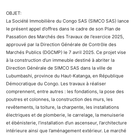
OBJET:
La Société Immobilière du Congo SAS (SIMCO SAS) lance
le présent appel d’offres dans le cadre de son Plan de
Passation des Marchés des Travaux de l’exercice 2025,
approuvé par la Direction Générale de Contrôle des
Marchés Publics (DGCMP) le 7 avril 2025. Ce projet vise
à la construction d’un immeuble destiné à abriter la
Direction Générale de SIMCO SAS dans la ville de
Lubumbashi, province du Haut-Katanga, en République
Démocratique du Congo. Les travaux à réaliser
comprennent, entre autres : les fondations, la pose des
poutres et colonnes, la construction des murs, les
revêtements, la toiture, la charpente, les installations
électriques et de plomberie, le carrelage, la menuiserie
et ébénisterie, l’installation d’un ascenseur, l’architecture
intérieure ainsi que l’aménagement extérieur. Le marché