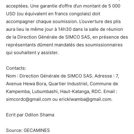
acceptées. Une garantie d’offre d’un montant de 5 000
USD (ou équivalent en francs congolais) doit
accompagner chaque soumission. L’ouverture des plis
aura lieu le même jour à 14h30 dans la salle de réunion
de la Direction Générale de SIMCO SAS, en présence des
représentants dûment mandatés des soumissionnaires
qui souhaitent y assister.
Contacts:
Nom : Direction Générale de SIMCO SAS. Adresse : 7,
Avenue Hewa Bora, Quartier Industriel, Commune de
Kampemba, Lubumbashi, Haut-Katanga, RDC. Email :
simcordc@gmail.com ou ericklwamba@gmail.com.
Ecrit par Odilon Shama
Source: GECAMINES