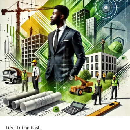
Lieu: Lubumbashi