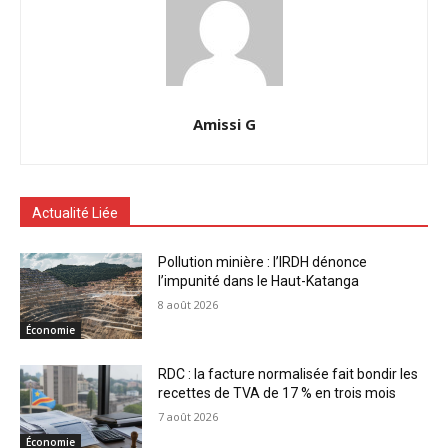
Amissi G
Actualité Liée
Pollution minière : l’IRDH dénonce
l’impunité dans le Haut-Katanga
8 août 2026
Économie
RDC : la facture normalisée fait bondir les
recettes de TVA de 17 % en trois mois
7 août 2026
Économie