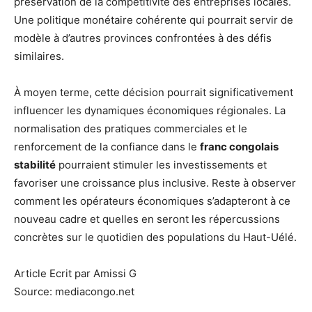
préservation de la compétitivité des entreprises locales.
Une politique monétaire cohérente qui pourrait servir de
modèle à d’autres provinces confrontées à des défis
similaires.
À moyen terme, cette décision pourrait significativement
influencer les dynamiques économiques régionales. La
normalisation des pratiques commerciales et le
renforcement de la confiance dans le
franc congolais
stabilité
pourraient stimuler les investissements et
favoriser une croissance plus inclusive. Reste à observer
comment les opérateurs économiques s’adapteront à ce
nouveau cadre et quelles en seront les répercussions
concrètes sur le quotidien des populations du Haut-Uélé.
Article Ecrit par Amissi G
Source: mediacongo.net