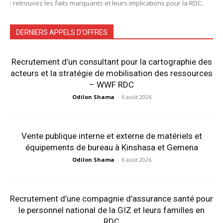
: retrouvez les faits marquants et leurs implications pour la RDC.
DERNIERS APPELS D'OFFRES
Recrutement d’un consultant pour la cartographie des
acteurs et la stratégie de mobilisation des ressources
– WWF RDC
Odilon Shama
-
6 août 2026
Vente publique interne et externe de matériels et
équipements de bureau à Kinshasa et Gemena
Odilon Shama
-
6 août 2026
Recrutement d’une compagnie d’assurance santé pour
le personnel national de la GIZ et leurs familles en
RDC