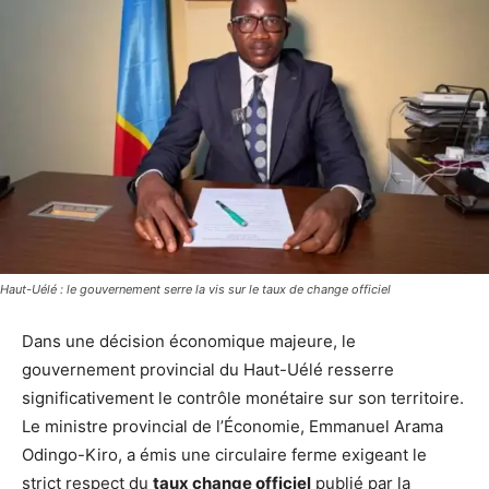
Haut-Uélé : le gouvernement serre la vis sur le taux de change officiel
Dans une décision économique majeure, le
gouvernement provincial du Haut-Uélé resserre
significativement le contrôle monétaire sur son territoire.
Le ministre provincial de l’Économie, Emmanuel Arama
Odingo-Kiro, a émis une circulaire ferme exigeant le
strict respect du
taux change officiel
publié par la