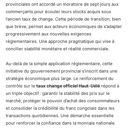
provinciales ont accordé un moratoire de sept jours aux
commerçants pour écouler leurs stocks acquis sous
l’ancien taux de change. Cette période de transition, bien
que brève, permet aux acteurs économiques de s’adapter
progressivement aux nouvelles exigences
réglementaires. Une approche pragmatique qui vise à
concilier stabilité monétaire et réalité commerciale.
Au-delà de la simple application réglementaire, cette
initiative du gouvernement provincial s’inscrit dans une
stratégie économique plus large. Le renforcement du
contrôle sur le
taux change officiel Haut-Uélé
répond à
un triple objectif : garantir la stabilité des prix sur le
marché, protéger le pouvoir d’achat des consommateurs
et consolider la crédibilité du franc congolais dans les
transactions quotidiennes. Une démarche essentielle
pour renforcer la confiance dans la monnaie nationale.