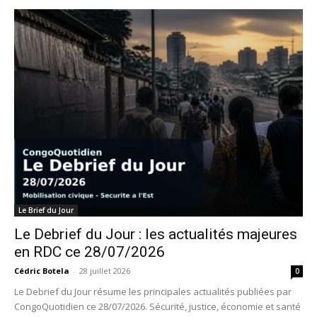
Le Brief du Jour
Le Debrief du Jour : les actualités majeures
en RDC ce 28/07/2026
Cédric Botela
-
28 juillet 2026
0
Le Debrief du Jour résume les principales actualités publiées par
CongoQuotidien ce 28/07/2026. Sécurité, justice, économie et santé