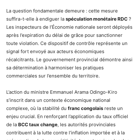
La question fondamentale demeure : cette mesure
suffira-t-elle à endiguer la
spéculation monétaire RDC
?
Les inspecteurs de l’Économie nationale seront déployés
après l’expiration du délai de grâce pour sanctionner
toute violation. Ce dispositif de contrôle représente un
signal fort envoyé aux acteurs économiques
récalcitrants. Le gouvernement provincial démontre ainsi
sa détermination à harmoniser les pratiques
commerciales sur l’ensemble du territoire.
L’action du ministre Emmanuel Arama Odingo-Kiro
s’inscrit dans un contexte économique national
complexe, où la stabilité du
franc congolais
reste un
enjeu crucial. En renforçant l’application du taux officiel
de la
BCC taux change
, les autorités provinciales
contribuent à la lutte contre l’inflation importée et à la