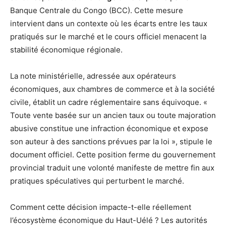
Banque Centrale du Congo (BCC). Cette mesure
intervient dans un contexte où les écarts entre les taux
pratiqués sur le marché et le cours officiel menacent la
stabilité économique régionale.
La note ministérielle, adressée aux opérateurs
économiques, aux chambres de commerce et à la société
civile, établit un cadre réglementaire sans équivoque. «
Toute vente basée sur un ancien taux ou toute majoration
abusive constitue une infraction économique et expose
son auteur à des sanctions prévues par la loi », stipule le
document officiel. Cette position ferme du gouvernement
provincial traduit une volonté manifeste de mettre fin aux
pratiques spéculatives qui perturbent le marché.
Comment cette décision impacte-t-elle réellement
l’écosystème économique du Haut-Uélé ? Les autorités