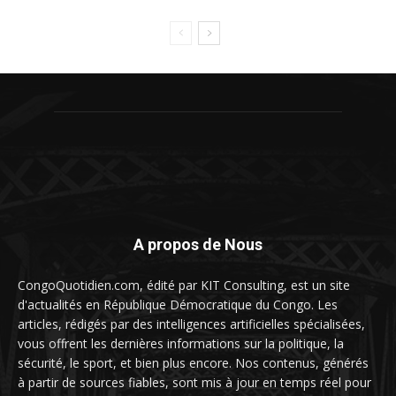
A propos de Nous
CongoQuotidien.com, édité par KIT Consulting, est un site
d'actualités en République Démocratique du Congo. Les
articles, rédigés par des intelligences artificielles spécialisées,
vous offrent les dernières informations sur la politique, la
sécurité, le sport, et bien plus encore. Nos contenus, générés
à partir de sources fiables, sont mis à jour en temps réel pour