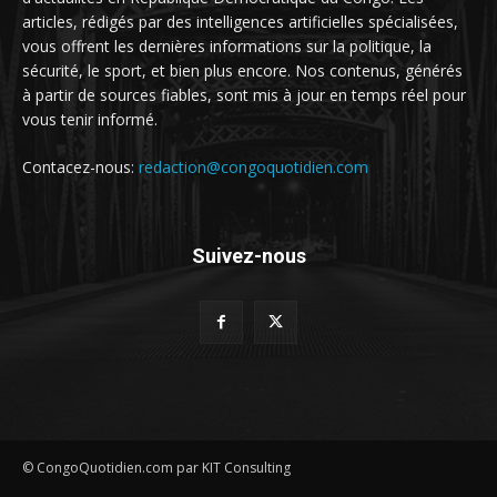
articles, rédigés par des intelligences artificielles spécialisées,
vous offrent les dernières informations sur la politique, la
sécurité, le sport, et bien plus encore. Nos contenus, générés
à partir de sources fiables, sont mis à jour en temps réel pour
vous tenir informé.
Contacez-nous:
redaction@congoquotidien.com
Suivez-nous
© CongoQuotidien.com par KIT Consulting