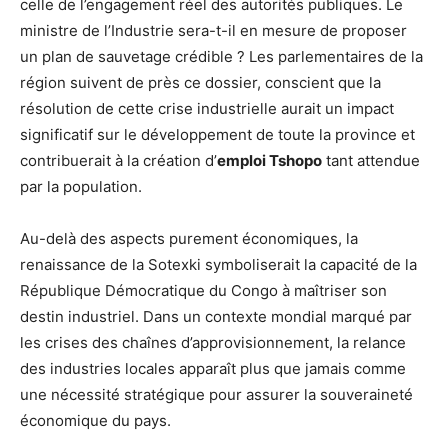
celle de l’engagement réel des autorités publiques. Le
ministre de l’Industrie sera-t-il en mesure de proposer
un plan de sauvetage crédible ? Les parlementaires de la
région suivent de près ce dossier, conscient que la
résolution de cette crise industrielle aurait un impact
significatif sur le développement de toute la province et
contribuerait à la création d’
emploi Tshopo
tant attendue
par la population.
Au-delà des aspects purement économiques, la
renaissance de la Sotexki symboliserait la capacité de la
République Démocratique du Congo à maîtriser son
destin industriel. Dans un contexte mondial marqué par
les crises des chaînes d’approvisionnement, la relance
des industries locales apparaît plus que jamais comme
une nécessité stratégique pour assurer la souveraineté
économique du pays.