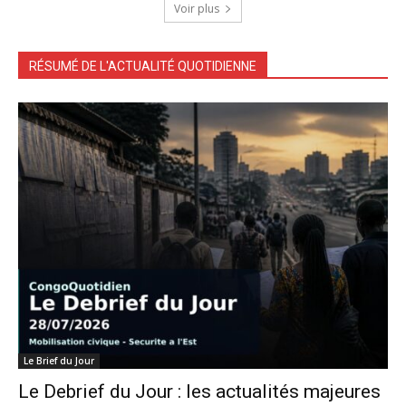
Voir plus
RÉSUMÉ DE L'ACTUALITÉ QUOTIDIENNE
Le Brief du Jour
Le Debrief du Jour : les actualités majeures