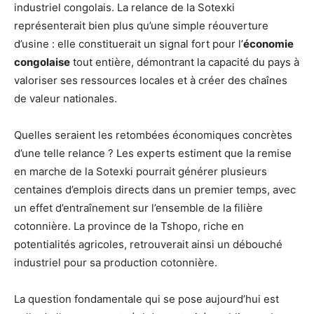
industriel congolais. La relance de la Sotexki
représenterait bien plus qu’une simple réouverture
d’usine : elle constituerait un signal fort pour l’
économie
congolaise
tout entière, démontrant la capacité du pays à
valoriser ses ressources locales et à créer des chaînes
de valeur nationales.
Quelles seraient les retombées économiques concrètes
d’une telle relance ? Les experts estiment que la remise
en marche de la Sotexki pourrait générer plusieurs
centaines d’emplois directs dans un premier temps, avec
un effet d’entraînement sur l’ensemble de la filière
cotonnière. La province de la Tshopo, riche en
potentialités agricoles, retrouverait ainsi un débouché
industriel pour sa production cotonnière.
La question fondamentale qui se pose aujourd’hui est