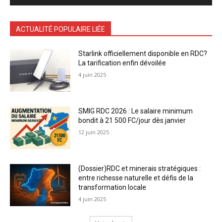
ACTUALITÉ POPULAIRE LIÉE
Starlink officiellement disponible en RDC?
La tarification enfin dévoilée
4 juin 2025
SMIG RDC 2026 : Le salaire minimum
bondit à 21 500 FC/jour dès janvier
12 juin 2025
(Dossier)RDC et minerais stratégiques :
entre richesse naturelle et défis de la
transformation locale
4 juin 2025