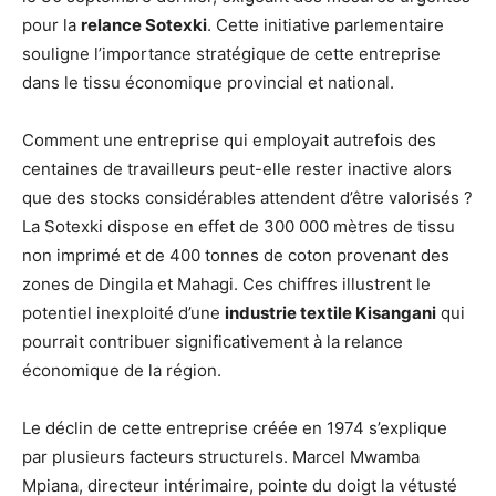
pour la
relance Sotexki
. Cette initiative parlementaire
souligne l’importance stratégique de cette entreprise
dans le tissu économique provincial et national.
Comment une entreprise qui employait autrefois des
centaines de travailleurs peut-elle rester inactive alors
que des stocks considérables attendent d’être valorisés ?
La Sotexki dispose en effet de 300 000 mètres de tissu
non imprimé et de 400 tonnes de coton provenant des
zones de Dingila et Mahagi. Ces chiffres illustrent le
potentiel inexploité d’une
industrie textile Kisangani
qui
pourrait contribuer significativement à la relance
économique de la région.
Le déclin de cette entreprise créée en 1974 s’explique
par plusieurs facteurs structurels. Marcel Mwamba
Mpiana, directeur intérimaire, pointe du doigt la vétusté