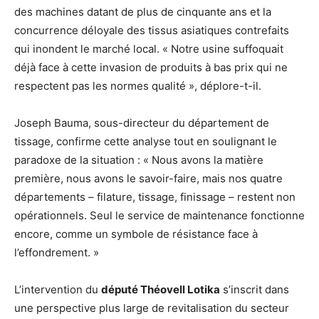
des machines datant de plus de cinquante ans et la
concurrence déloyale des tissus asiatiques contrefaits
qui inondent le marché local. « Notre usine suffoquait
déjà face à cette invasion de produits à bas prix qui ne
respectent pas les normes qualité », déplore-t-il.
Joseph Bauma, sous-directeur du département de
tissage, confirme cette analyse tout en soulignant le
paradoxe de la situation : « Nous avons la matière
première, nous avons le savoir-faire, mais nos quatre
départements – filature, tissage, finissage – restent non
opérationnels. Seul le service de maintenance fonctionne
encore, comme un symbole de résistance face à
l’effondrement. »
L’intervention du
député Théovell Lotika
s’inscrit dans
une perspective plus large de revitalisation du secteur